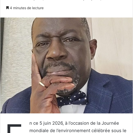
un
4 minutes de lecture
courriel
n ce 5 juin 2026, à l’occasion de la Journée
mondiale de l’environnement célébrée sous le