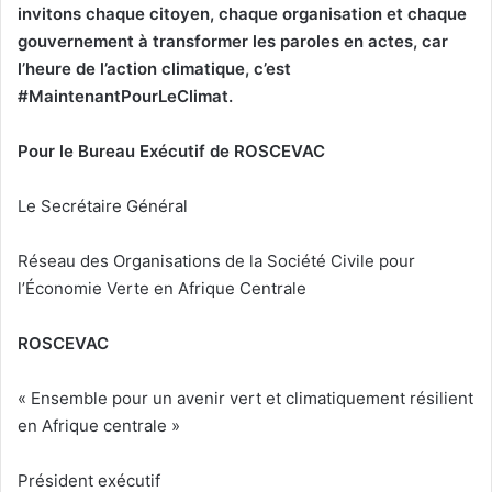
invitons chaque citoyen, chaque organisation et chaque
gouvernement à transformer les paroles en actes, car
l’heure de l’action climatique, c’est
#MaintenantPourLeClimat.
Pour le Bureau Exécutif de ROSCEVAC
Le Secrétaire Général
Réseau des Organisations de la Société Civile pour
l’Économie Verte en Afrique Centrale
ROSCEVAC
« Ensemble pour un avenir vert et climatiquement résilient
en Afrique centrale »
Président exécutif