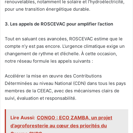
renouvelables, notamment le solaire et l’hydroélectricité,
pour une transition énergétique durable.
3. Les appels de ROSCEVAC pour amplifier l’action
Tout en saluant ces avancées, ROSCEVAC estime que le
compte n’y est pas encore. L’urgence climatique exige un
changement de rythme et d’échelle. À cette occasion,
notre réseau formule les appels suivants :
Accélérer la mise en œuvre des Contributions
Déterminées au niveau National (CDN) dans tous les pays
membres de la CEEAC, avec des mécanismes clairs de
suivi, évaluation et responsabilité.
Lire Aussi:
CONGO : ECO ZAMBA, un projet
d’agroforesterie au cœur des priorités du