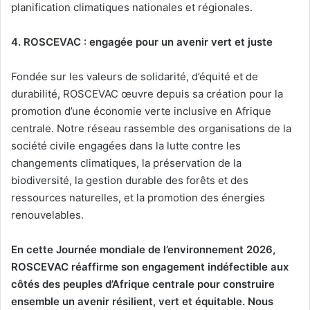
planification climatiques nationales et régionales.
4. ROSCEVAC : engagée pour un avenir vert et juste
Fondée sur les valeurs de solidarité, d’équité et de
durabilité, ROSCEVAC œuvre depuis sa création pour la
promotion d’une économie verte inclusive en Afrique
centrale. Notre réseau rassemble des organisations de la
société civile engagées dans la lutte contre les
changements climatiques, la préservation de la
biodiversité, la gestion durable des forêts et des
ressources naturelles, et la promotion des énergies
renouvelables.
En cette Journée mondiale de l’environnement 2026,
ROSCEVAC réaffirme son engagement indéfectible aux
côtés des peuples d’Afrique centrale pour construire
ensemble un avenir résilient, vert et équitable. Nous