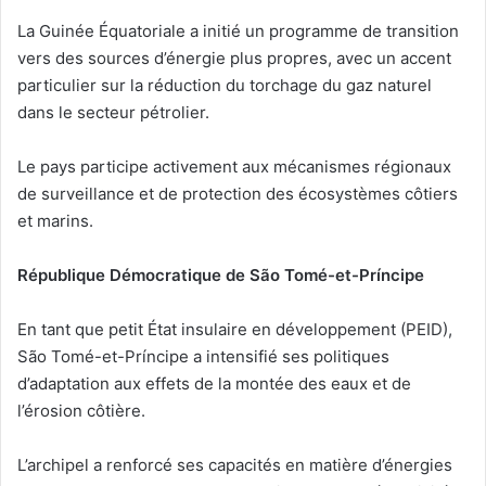
La Guinée Équatoriale a initié un programme de transition
vers des sources d’énergie plus propres, avec un accent
particulier sur la réduction du torchage du gaz naturel
dans le secteur pétrolier.
Le pays participe activement aux mécanismes régionaux
de surveillance et de protection des écosystèmes côtiers
et marins.
République Démocratique de São Tomé-et-Príncipe
En tant que petit État insulaire en développement (PEID),
São Tomé-et-Príncipe a intensifié ses politiques
d’adaptation aux effets de la montée des eaux et de
l’érosion côtière.
L’archipel a renforcé ses capacités en matière d’énergies