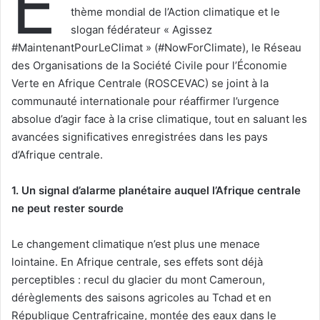
E
thème mondial de l’Action climatique et le
slogan fédérateur « Agissez
#MaintenantPourLeClimat » (#NowForClimate), le Réseau
des Organisations de la Société Civile pour l’Économie
Verte en Afrique Centrale (ROSCEVAC) se joint à la
communauté internationale pour réaffirmer l’urgence
absolue d’agir face à la crise climatique, tout en saluant les
avancées significatives enregistrées dans les pays
d’Afrique centrale.
1. Un signal d’alarme planétaire auquel l’Afrique centrale
ne peut rester sourde
Le changement climatique n’est plus une menace
lointaine. En Afrique centrale, ses effets sont déjà
perceptibles : recul du glacier du mont Cameroun,
dérèglements des saisons agricoles au Tchad et en
République Centrafricaine, montée des eaux dans le