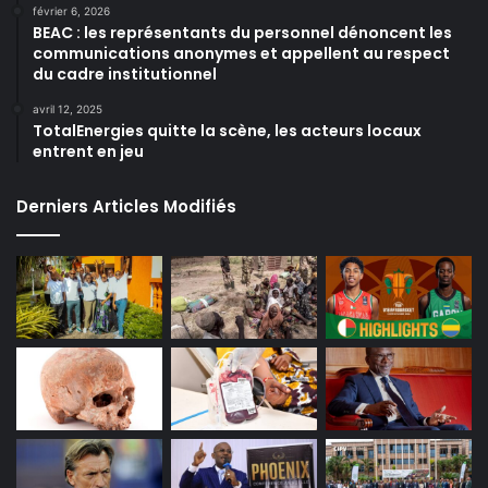
février 6, 2026
BEAC : les représentants du personnel dénoncent les
communications anonymes et appellent au respect
du cadre institutionnel
avril 12, 2025
TotalEnergies quitte la scène, les acteurs locaux
entrent en jeu
Derniers Articles Modifiés