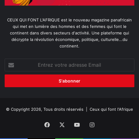
CEUX QUI FONT L'AFRIQUE est le nouveau magazine panafricain
qui met en lumière des hommes et des femmes qui font le
continent dans divers secteurs d'activité. Une plateforme qui
décrypte la révolution économique, politique, culturelle...du
continent.
Entrez
votre
adresse
Email
© Copyright 2026, Tous droits réservés |
Ceux qui font l'Afrique
Facebook
X
YouTube
Instagram