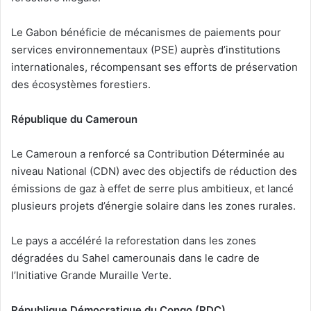
Le Gabon bénéficie de mécanismes de paiements pour
services environnementaux (PSE) auprès d’institutions
internationales, récompensant ses efforts de préservation
des écosystèmes forestiers.
République du Cameroun
Le Cameroun a renforcé sa Contribution Déterminée au
niveau National (CDN) avec des objectifs de réduction des
émissions de gaz à effet de serre plus ambitieux, et lancé
plusieurs projets d’énergie solaire dans les zones rurales.
Le pays a accéléré la reforestation dans les zones
dégradées du Sahel camerounais dans le cadre de
l’Initiative Grande Muraille Verte.
République Démocratique du Congo (RDC)