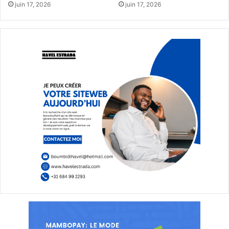
juin 17, 2026
juin 17, 2026