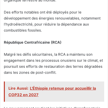
organique terrestre au monde.
Des efforts notables ont été déployés pour le
développement des énergies renouvelables, notamment
l’hydroélectricité, pour réduire la dépendance aux
combustibles fossiles.
République Centrafricaine (RCA)
Malgré les défis sécuritaires, la RCA a maintenu son
engagement dans les processus onusiens sur le climat, et
poursuit ses efforts de restauration des terres dégradées
dans les zones de post-conflit.
Lire Aussi:
L'Éthiopie retenue pour accueillir la
COP32 en 2027