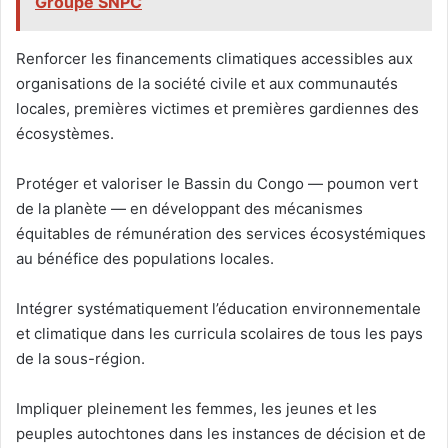
Groupe SNPC
Renforcer les financements climatiques accessibles aux
organisations de la société civile et aux communautés
locales, premières victimes et premières gardiennes des
écosystèmes.
Protéger et valoriser le Bassin du Congo — poumon vert
de la planète — en développant des mécanismes
équitables de rémunération des services écosystémiques
au bénéfice des populations locales.
Intégrer systématiquement l’éducation environnementale
et climatique dans les curricula scolaires de tous les pays
de la sous-région.
Impliquer pleinement les femmes, les jeunes et les
peuples autochtones dans les instances de décision et de