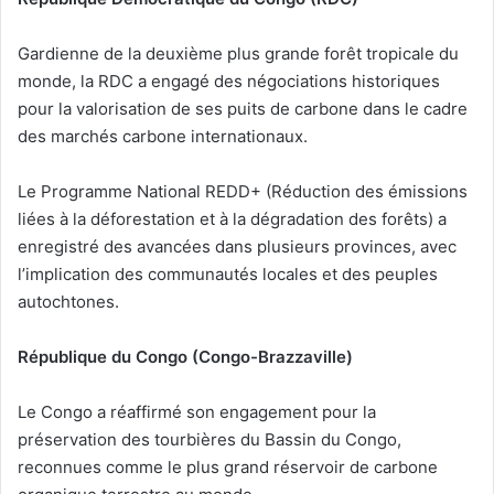
Gardienne de la deuxième plus grande forêt tropicale du
monde, la RDC a engagé des négociations historiques
pour la valorisation de ses puits de carbone dans le cadre
des marchés carbone internationaux.
Le Programme National REDD+ (Réduction des émissions
liées à la déforestation et à la dégradation des forêts) a
enregistré des avancées dans plusieurs provinces, avec
l’implication des communautés locales et des peuples
autochtones.
République du Congo (Congo-Brazzaville)
Le Congo a réaffirmé son engagement pour la
préservation des tourbières du Bassin du Congo,
reconnues comme le plus grand réservoir de carbone