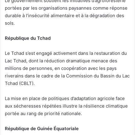
Le gouvernement soutient les initiatives d’agroforesterie
portées par les organisations paysannes comme réponse
durable à l’insécurité alimentaire et à la dégradation des
sols.
République du Tchad
Le Tchad s’est engagé activement dans la restauration du
Lac Tchad, dont la réduction dramatique menace des
millions de personnes, en coopération avec les pays
riverains dans le cadre de la Commission du Bassin du Lac
Tchad (CBLT).
La mise en place de politiques d’adaptation agricole face
aux sécheresses répétées illustre la résilience climatique
portée au rang de priorité nationale.
République de Guinée Équatoriale