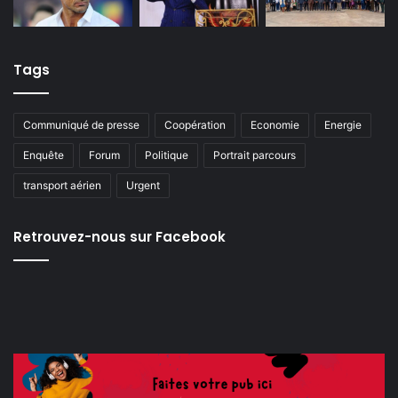
Tags
Communiqué de presse
Coopération
Economie
Energie
Enquête
Forum
Politique
Portrait parcours
transport aérien
Urgent
Retrouvez-nous sur Facebook