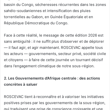
bassin du Congo, sécheresses récurrentes dans les zones
sahélo-soudaniennes et intensification des pluies
torrentielles au Gabon, en Guinée Équatoriale et en
République Démocratique du Congo.
Face à cette réalité, le message de cette édition 2026 est
sans ambiguïté : il ne suffit plus d’observer et de déplorer
— il faut agir, et agir maintenant. ROSCEVAC appelle tous
les acteurs — gouvernements, secteur privé, société civile
et citoyens — à faire de cette journée un tournant décisif
dans l’engagement climatique de notre sous-région.
2. Les Gouvernements d’Afrique centrale : des actions
concrètes à saluer
ROSCEVAC tient à reconnaître et à valoriser les initiatives
positives prises par les gouvernements de la sous-région,
qui traduisent une prise de conscience croissante et une