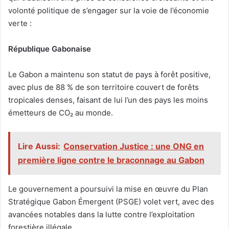
volonté politique de s’engager sur la voie de l’économie
verte :
République Gabonaise
Le Gabon a maintenu son statut de pays à forêt positive,
avec plus de 88 % de son territoire couvert de forêts
tropicales denses, faisant de lui l’un des pays les moins
émetteurs de CO₂ au monde.
Lire Aussi:
Conservation Justice : une ONG en
première ligne contre le braconnage au Gabon
Le gouvernement a poursuivi la mise en œuvre du Plan
Stratégique Gabon Émergent (PSGE) volet vert, avec des
avancées notables dans la lutte contre l’exploitation
forestière illégale.