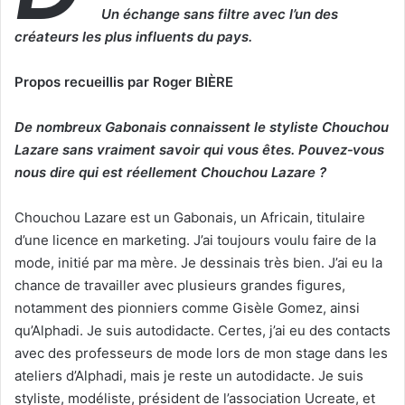
Un échange sans filtre avec l’un des
créateurs les plus influents du pays.
Propos recueillis par Roger BIÈRE
De nombreux Gabonais connaissent le styliste Chouchou
Lazare sans vraiment savoir qui vous êtes. Pouvez
‑
vous
nous dire qui est réellement Chouchou Lazare ?
Chouchou Lazare est un Gabonais, un Africain, titulaire
d’une licence en marketing. J’ai toujours voulu faire de la
mode, initié par ma mère. Je dessinais très bien. J’ai eu la
chance de travailler avec plusieurs grandes figures,
notamment des pionniers comme Gisèle Gomez, ainsi
qu’Alphadi. Je suis autodidacte. Certes, j’ai eu des contacts
avec des professeurs de mode lors de mon stage dans les
ateliers d’Alphadi, mais je reste un autodidacte. Je suis
styliste, modéliste, président de l’association Ucreate, et