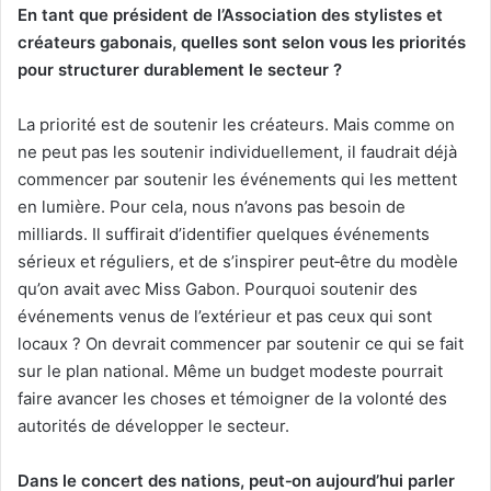
En tant que président de l’Association des stylistes et
créateurs gabonais, quelles sont selon vous les priorités
pour structurer durablement le secteur ?
La priorité est de soutenir les créateurs. Mais comme on
ne peut pas les soutenir individuellement, il faudrait déjà
commencer par soutenir les événements qui les mettent
en lumière. Pour cela, nous n’avons pas besoin de
milliards. Il suffirait d’identifier quelques événements
sérieux et réguliers, et de s’inspirer peut‑être du modèle
qu’on avait avec Miss Gabon. Pourquoi soutenir des
événements venus de l’extérieur et pas ceux qui sont
locaux ? On devrait commencer par soutenir ce qui se fait
sur le plan national. Même un budget modeste pourrait
faire avancer les choses et témoigner de la volonté des
autorités de développer le secteur.
Dans le concert des nations, peut
‑
on aujourd’hui parler