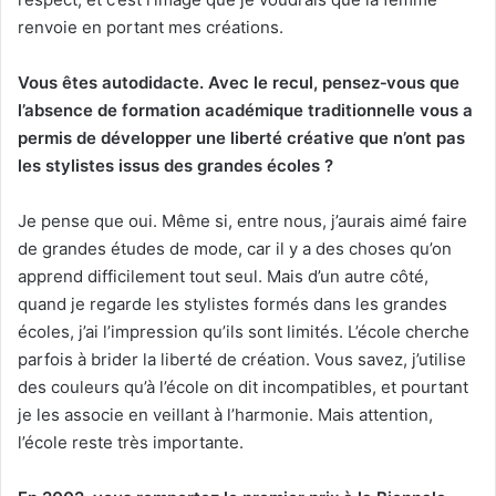
renvoie en portant mes créations.
Vous êtes autodidacte. Avec le recul, pensez
‑
vous que
l’absence de formation académique traditionnelle vous a
permis de développer une liberté créative que n’ont pas
les stylistes issus des grandes écoles ?
Je pense que oui. Même si, entre nous, j’aurais aimé faire
de grandes études de mode, car il y a des choses qu’on
apprend difficilement tout seul. Mais d’un autre côté,
quand je regarde les stylistes formés dans les grandes
écoles, j’ai l’impression qu’ils sont limités. L’école cherche
parfois à brider la liberté de création. Vous savez, j’utilise
des couleurs qu’à l’école on dit incompatibles, et pourtant
je les associe en veillant à l’harmonie. Mais attention,
l’école reste très importante.