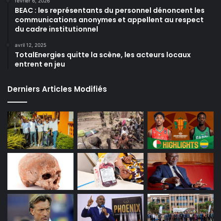
février 6, 2026
BEAC : les représentants du personnel dénoncent les
communications anonymes et appellent au respect
du cadre institutionnel
avril 12, 2025
TotalEnergies quitte la scène, les acteurs locaux
entrent en jeu
Derniers Articles Modifiés