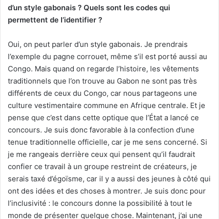
d’un style gabonais ? Quels sont les codes qui
permettent de l’identifier ?
Oui, on peut parler d’un style gabonais. Je prendrais
l’exemple du pagne corrouet, même s’il est porté aussi au
Congo. Mais quand on regarde l’histoire, les vêtements
traditionnels que l’on trouve au Gabon ne sont pas très
différents de ceux du Congo, car nous partageons une
culture vestimentaire commune en Afrique centrale. Et je
pense que c’est dans cette optique que l’État a lancé ce
concours. Je suis donc favorable à la confection d’une
tenue traditionnelle officielle, car je me sens concerné. Si
je me rangeais derrière ceux qui pensent qu’il faudrait
confier ce travail à un groupe restreint de créateurs, je
serais taxé d’égoïsme, car il y a aussi des jeunes à côté qui
ont des idées et des choses à montrer. Je suis donc pour
l’inclusivité : le concours donne la possibilité à tout le
monde de présenter quelque chose. Maintenant, j’ai une