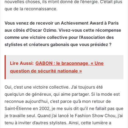
nouvelles choses, ils m’ont donné de l’énergie. C’était plus
que de la reconnaissance.
Vous venez de recevoir un Achievement Award à Paris
aux côtés d’Oscar Ozimo. Vivez
‑
vous cette récompense
comme une victoire collective pour l’Association des
stylistes et créateurs gabonais que vous présidez ?
Lire Aussi:
GABON : le braconnage, « Une
question de sécurité nationale »
Oui, c’est une victoire collective. J’ai toujours été
quelqu’un de généreux, qui aime partager. Si la mode est
reconnue aujourd’hui, c’est parce qu’à mon retour de
Saint‑Étienne en 2002, je me suis dit qu’il ne fallait pas que
je travaille seul. Quand j’ai lancé le Fashion Show Chou, j’ai
tenu à inviter d’autres stylistes. Ainsi, cette lumière a