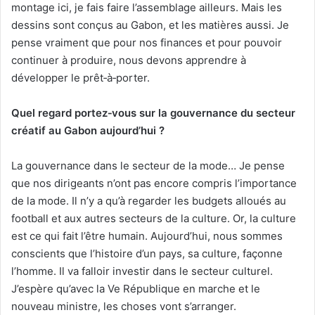
montage ici, je fais faire l’assemblage ailleurs. Mais les
dessins sont conçus au Gabon, et les matières aussi. Je
pense vraiment que pour nos finances et pour pouvoir
continuer à produire, nous devons apprendre à
développer le prêt‑à‑porter.
Quel regard portez
‑
vous sur la gouvernance du secteur
créatif au Gabon aujourd’hui ?
La gouvernance dans le secteur de la mode… Je pense
que nos dirigeants n’ont pas encore compris l’importance
de la mode. Il n’y a qu’à regarder les budgets alloués au
football et aux autres secteurs de la culture. Or, la culture
est ce qui fait l’être humain. Aujourd’hui, nous sommes
conscients que l’histoire d’un pays, sa culture, façonne
l’homme. Il va falloir investir dans le secteur culturel.
J’espère qu’avec la Ve République en marche et le
nouveau ministre, les choses vont s’arranger.