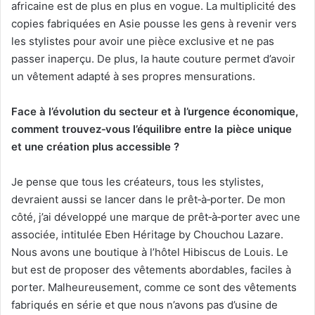
africaine est de plus en plus en vogue. La multiplicité des
copies fabriquées en Asie pousse les gens à revenir vers
les stylistes pour avoir une pièce exclusive et ne pas
passer inaperçu. De plus, la haute couture permet d’avoir
un vêtement adapté à ses propres mensurations.
Face à l’évolution du secteur et à l’urgence économique,
comment trouvez
‑
vous l’équilibre entre la pièce unique
et une création plus accessible ?
Je pense que tous les créateurs, tous les stylistes,
devraient aussi se lancer dans le prêt‑à‑porter. De mon
côté, j’ai développé une marque de prêt‑à‑porter avec une
associée, intitulée Eben Héritage by Chouchou Lazare.
Nous avons une boutique à l’hôtel Hibiscus de Louis. Le
but est de proposer des vêtements abordables, faciles à
porter. Malheureusement, comme ce sont des vêtements
fabriqués en série et que nous n’avons pas d’usine de