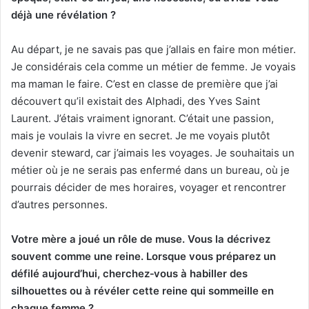
déjà une révélation ?
Au départ, je ne savais pas que j’allais en faire mon métier.
Je considérais cela comme un métier de femme. Je voyais
ma maman le faire. C’est en classe de première que j’ai
découvert qu’il existait des Alphadi, des Yves Saint
Laurent. J’étais vraiment ignorant. C’était une passion,
mais je voulais la vivre en secret. Je me voyais plutôt
devenir steward, car j’aimais les voyages. Je souhaitais un
métier où je ne serais pas enfermé dans un bureau, où je
pourrais décider de mes horaires, voyager et rencontrer
d’autres personnes.
Votre mère a joué un rôle de muse. Vous la décrivez
souvent comme une reine. Lorsque vous préparez un
défilé aujourd’hui, cherchez
‑
vous à habiller des
silhouettes ou à révéler cette reine qui sommeille en
chaque femme ?