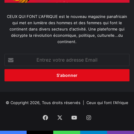
CEUX QUI FONT L'AFRIQUE est le nouveau magazine panafricain
qui met en lumière des hommes et des femmes qui font le
continent dans divers secteurs d'activité. Une plateforme qui
décrypte la révolution économique, politique, culturelle...du
continent.
Entrez
votre
adresse
Email
© Copyright 2026, Tous droits réservés |
Ceux qui font l'Afrique
Facebook
X
YouTube
Instagram