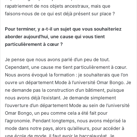
rapatriement de nos objets ancestraux, mais que
faisons‑nous de ce qui est déjà présent sur place ?
Pour terminer, y a
‑
t
‑
il un sujet que vous souhaiteriez
aborder aujourd’hui, une cause qui vous tient
particulièrement à cœur ?
Je pense que nous avons parlé d’un peu de tout.
Cependant, une cause me tient particulièrement à cœur.
Nous avons évoqué la formation : je souhaiterais que l’on
ouvre un département Mode à l’université Omar Bongo. Je
ne demande pas la construction d’un bâtiment, puisque
nous avons déjà l’existant. Je demande simplement
l’ouverture d’un département Mode au sein de l’université
Omar Bongo, un peu comme cela a été fait pour
l’agronomie. Pendant longtemps, nous avons méprisé la
mode dans notre pays, alors qu’ailleurs, pour accéder à
une école de mode, il faut avoir le baccalauréat. Je