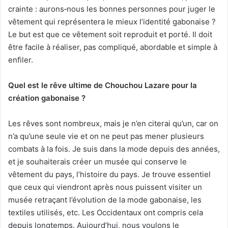
crainte : aurons‑nous les bonnes personnes pour juger le
vêtement qui représentera le mieux l’identité gabonaise ?
Le but est que ce vêtement soit reproduit et porté. Il doit
être facile à réaliser, pas compliqué, abordable et simple à
enfiler.
Quel est le rêve ultime de Chouchou Lazare pour la
création gabonaise ?
Les rêves sont nombreux, mais je n’en citerai qu’un, car on
n’a qu’une seule vie et on ne peut pas mener plusieurs
combats à la fois. Je suis dans la mode depuis des années,
et je souhaiterais créer un musée qui conserve le
vêtement du pays, l’histoire du pays. Je trouve essentiel
que ceux qui viendront après nous puissent visiter un
musée retraçant l’évolution de la mode gabonaise, les
textiles utilisés, etc. Les Occidentaux ont compris cela
depuis longtemps. Aujourd’hui, nous voulons le