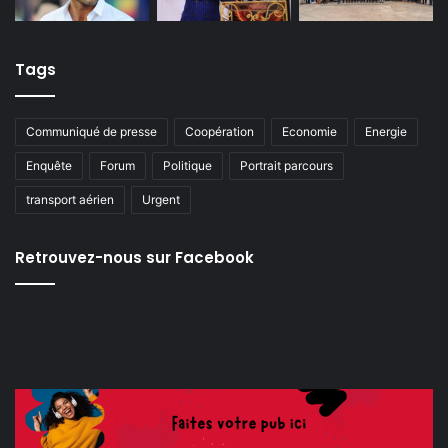
Tags
Communiqué de presse
Coopération
Economie
Energie
Enquête
Forum
Politique
Portrait parcours
transport aérien
Urgent
Retrouvez-nous sur Facebook