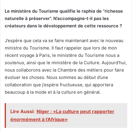
Le ministère du Tourisme qualifie le raphia de “richesse
naturelle à préserver”. N’accompagne
‑
t
‑
il pas les
créateurs dans le développement de cette ressource ?
J’espère que cela va se faire maintenant avec le nouveau
ministre du Tourisme. Il faut rappeler que lors de mon
récent voyage à Paris, le ministère du Tourisme nous a
soutenus, ainsi que le ministère de la Culture. Aujourd’hui,
nous collaborons avec la Chambre des métiers pour faire
évoluer les choses. Nous sommes au début d’une
collaboration que j’espère fructueuse, qui apportera
beaucoup à la mode et à la culture en général.
Lire Aussi:
Niger : «La culture peut rapporter
énormément à l’Afrique»