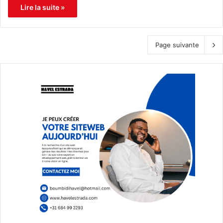
Lire la suite »
Page suivante