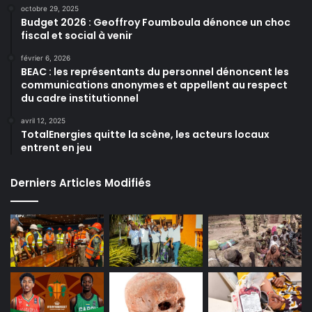
octobre 29, 2025
Budget 2026 : Geoffroy Foumboula dénonce un choc
fiscal et social à venir
février 6, 2026
BEAC : les représentants du personnel dénoncent les
communications anonymes et appellent au respect
du cadre institutionnel
avril 12, 2025
TotalEnergies quitte la scène, les acteurs locaux
entrent en jeu
Derniers Articles Modifiés