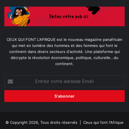
CEUX QUI FONT L'AFRIQUE est le nouveau magazine panafricain
qui met en lumière des hommes et des femmes qui font le
continent dans divers secteurs d'activité. Une plateforme qui
décrypte la révolution économique, politique, culturelle...du
continent.
Entrez
votre
adresse
Email
© Copyright 2026, Tous droits réservés |
Ceux qui font l'Afrique