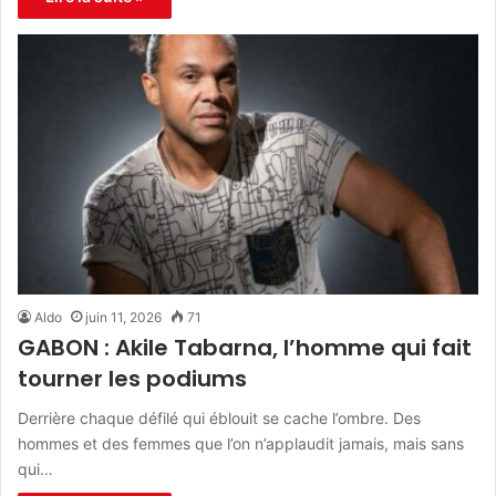
Aldo
juin 11, 2026
71
GABON : Akile Tabarna, l’homme qui fait
tourner les podiums
Derrière chaque défilé qui éblouit se cache l’ombre. Des
hommes et des femmes que l’on n’applaudit jamais, mais sans
qui…