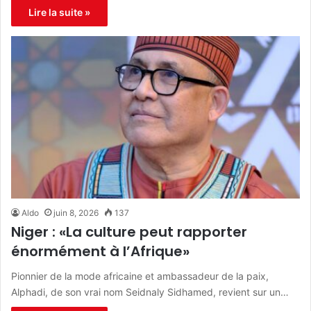
Lire la suite »
Aldo
juin 8, 2026
137
Niger : «La culture peut rapporter
énormément à l’Afrique»
Pionnier de la mode africaine et ambassadeur de la paix,
Alphadi, de son vrai nom Seidnaly Sidhamed, revient sur un…