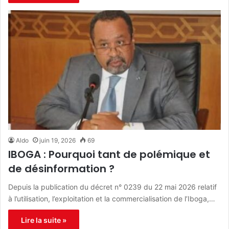
Aldo
juin 19, 2026
69
IBOGA : Pourquoi tant de polémique et
de désinformation ?
Depuis la publication du décret n° 0239 du 22 mai 2026 relatif
à l’utilisation, l’exploitation et la commercialisation de l’Iboga,…
Lire la suite »