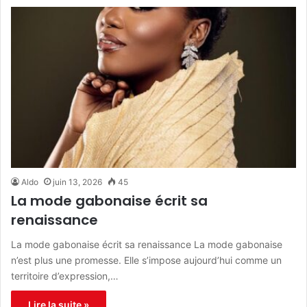
Aldo
juin 13, 2026
45
La mode gabonaise écrit sa
renaissance
La mode gabonaise écrit sa renaissance La mode gabonaise
n’est plus une promesse. Elle s’impose aujourd’hui comme un
territoire d’expression,…
Lire la suite »