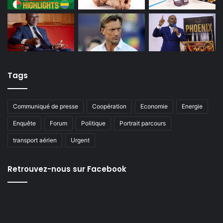
Tags
Communiqué de presse
Coopération
Economie
Energie
Enquête
Forum
Politique
Portrait parcours
transport aérien
Urgent
Retrouvez-nous sur Facebook