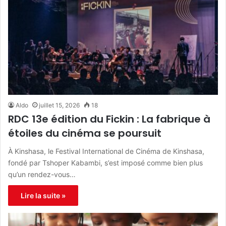
Aldo
juillet 15, 2026
18
RDC 13e édition du Fickin : La fabrique à
étoiles du cinéma se poursuit
À Kinshasa, le Festival International de Cinéma de Kinshasa,
fondé par Tshoper Kabambi, s’est imposé comme bien plus
qu’un rendez-vous…
Lire la suite »