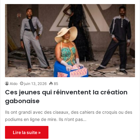
Aldo
juin 13, 2026
85
Ces jeunes qui réinventent la création
gabonaise
Ils ont grandi avec des ciseaux, des cahiers de croquis ou des
podiums en ligne de mire. Ils n’ont pas…
Lire la suite »