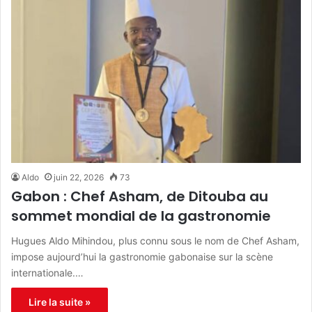
Aldo
juin 22, 2026
73
Gabon : Chef Asham, de Ditouba au
sommet mondial de la gastronomie
Hugues Aldo Mihindou, plus connu sous le nom de Chef Asham,
impose aujourd’hui la gastronomie gabonaise sur la scène
internationale.…
Lire la suite »