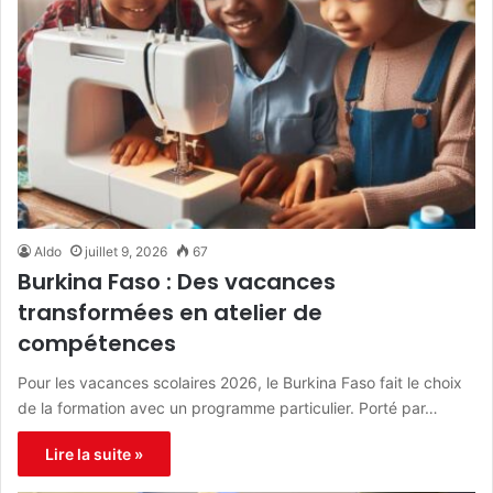
Aldo
juillet 9, 2026
67
Burkina Faso : Des vacances
transformées en atelier de
compétences
Pour les vacances scolaires 2026, le Burkina Faso fait le choix
de la formation avec un programme particulier. Porté par…
Lire la suite »