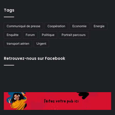
Tags
Communiqué de presse
Coopération
Economie
Energie
Enquête
Forum
Politique
Portrait parcours
transport aérien
Urgent
Retrouvez-nous sur Facebook