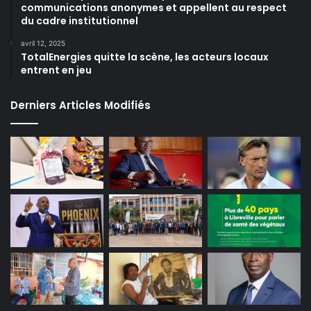
communications anonymes et appellent au respect
du cadre institutionnel
avril 12, 2025
TotalEnergies quitte la scène, les acteurs locaux
entrent en jeu
Derniers Articles Modifiés