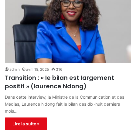
admin
avril 18, 2025
316
Transition : « le bilan est largement
positif » (laurence Ndong)
Dans cette interview, la Ministre de la Communication et des
Médias, Laurence Ndong fait le bilan des dix-huit derniers
mois…
Lire la suite »