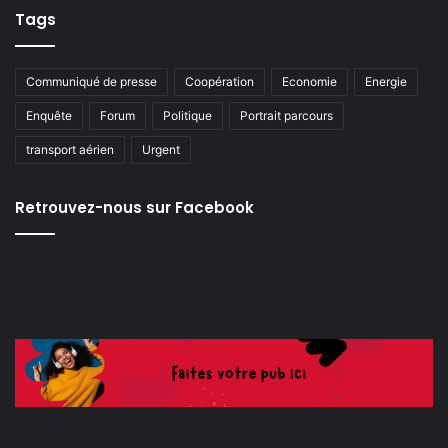
Tags
Communiqué de presse
Coopération
Economie
Energie
Enquête
Forum
Politique
Portrait parcours
transport aérien
Urgent
Retrouvez-nous sur Facebook