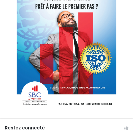
Restez connecté