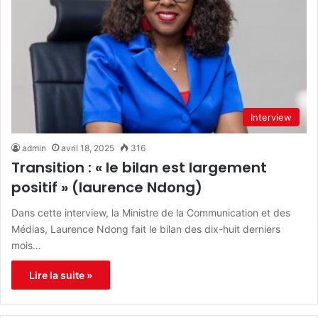
Interview
admin
avril 18, 2025
316
Transition : « le bilan est largement
positif » (laurence Ndong)
Dans cette interview, la Ministre de la Communication et des
Médias, Laurence Ndong fait le bilan des dix-huit derniers
mois…
Lire la suite »