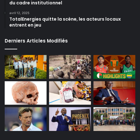
du cadre institutionnel
avril 12, 2025
TotalEnergies quitte la scène, les acteurs locaux
entrent en jeu
Derniers Articles Modifiés