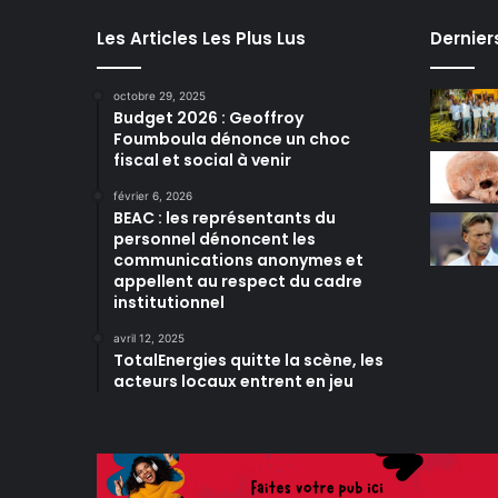
Les Articles Les Plus Lus
Dernier
octobre 29, 2025
Budget 2026 : Geoffroy
Foumboula dénonce un choc
fiscal et social à venir
février 6, 2026
BEAC : les représentants du
personnel dénoncent les
communications anonymes et
appellent au respect du cadre
institutionnel
avril 12, 2025
TotalEnergies quitte la scène, les
acteurs locaux entrent en jeu