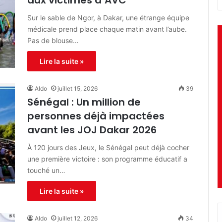
Sur le sable de Ngor, à Dakar, une étrange équipe
médicale prend place chaque matin avant l’aube.
Pas de blouse…
Lire la suite »
Aldo
juillet 15, 2026
39
Sénégal : Un million de
personnes déjà impactées
avant les JOJ Dakar 2026
À 120 jours des Jeux, le Sénégal peut déjà cocher
une première victoire : son programme éducatif a
touché un…
Lire la suite »
Aldo
juillet 12, 2026
34