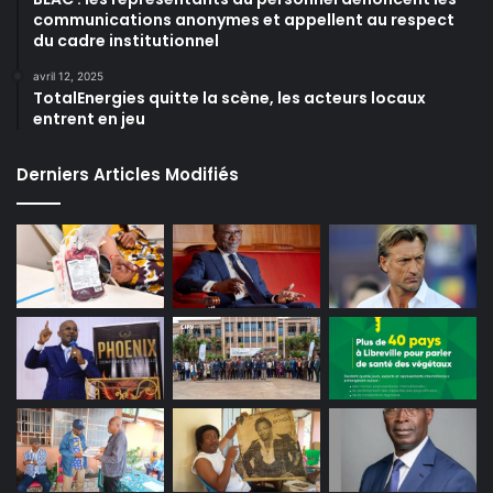
communications anonymes et appellent au respect
du cadre institutionnel
avril 12, 2025
TotalEnergies quitte la scène, les acteurs locaux
entrent en jeu
Derniers Articles Modifiés