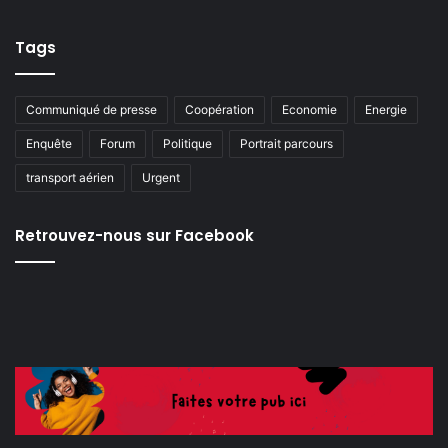
Tags
Communiqué de presse
Coopération
Economie
Energie
Enquête
Forum
Politique
Portrait parcours
transport aérien
Urgent
Retrouvez-nous sur Facebook