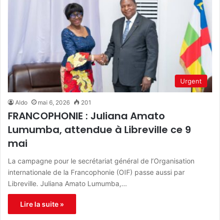
Urgent
Aldo
mai 6, 2026
201
FRANCOPHONIE : Juliana Amato
Lumumba, attendue à Libreville ce 9
mai
La campagne pour le secrétariat général de l’Organisation
internationale de la Francophonie (OIF) passe aussi par
Libreville. Juliana Amato Lumumba,…
Lire la suite »