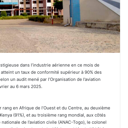
stigieuse dans l’industrie aérienne en ce mois de
 atteint un taux de conformité supérieur à 90% des
elon un audit mené par l’Organisation de l’aviation
évrier au 6 mars 2025.
r rang en Afrique de l’Ouest et du Centre, au deuxième
e Kenya (91%), et au troisième rang mondial, aux côtés
 nationale de l’aviation civile (ANAC-Togo), le colonel