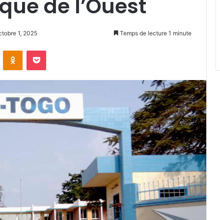
ique de l’Ouest
ctobre 1, 2025
Temps de lecture 1 minute
VKontakte
Odnoklassniki
Pocket