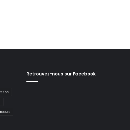
Retrouvez-nous sur Facebook
ation
e
arcours