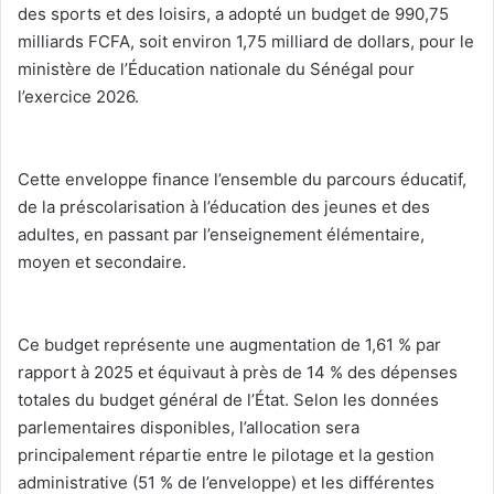
des sports et des loisirs, a adopté un budget de 990,75
milliards FCFA, soit environ 1,75 milliard de dollars, pour le
ministère de l’Éducation nationale du Sénégal pour
l’exercice 2026.
‎Cette enveloppe finance l’ensemble du parcours éducatif,
de la préscolarisation à l’éducation des jeunes et des
adultes, en passant par l’enseignement élémentaire,
moyen et secondaire.
‎Ce budget représente une augmentation de 1,61 % par
rapport à 2025 et équivaut à près de 14 % des dépenses
totales du budget général de l’État. Selon les données
parlementaires disponibles, l’allocation sera
principalement répartie entre le pilotage et la gestion
administrative (51 % de l’enveloppe) et les différentes