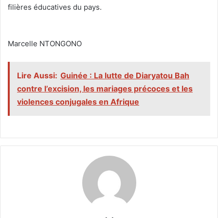
filières éducatives du pays.
‎Marcelle NTONGONO
Lire Aussi:
Guinée : La lutte de Diaryatou Bah
contre l’excision, les mariages précoces et les
violences conjugales en Afrique