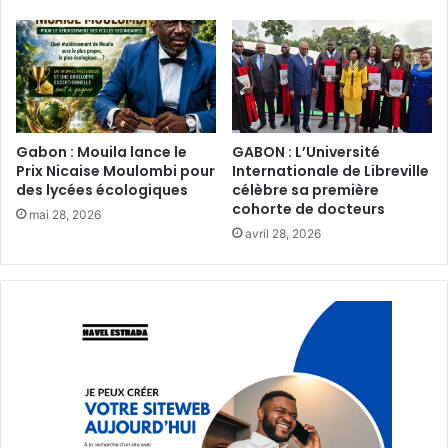
Gabon : Mouila lance le
GABON : L’Université
Prix Nicaise Moulombi pour
Internationale de Libreville
des lycées écologiques‎
célèbre sa première
cohorte de docteurs
mai 28, 2026
avril 28, 2026