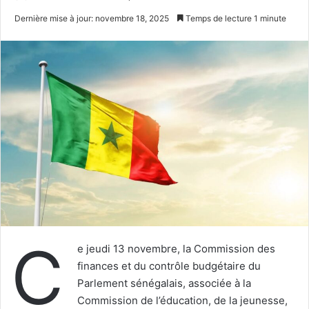
un
Dernière mise à jour: novembre 18, 2025
Temps de lecture 1 minute
courriel
C
e jeudi 13 novembre, la Commission des
finances et du contrôle budgétaire du
Parlement sénégalais, associée à la
Commission de l’éducation, de la jeunesse,