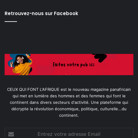
Retrouvez-nous sur Facebook
CEUX QUI FONT L'AFRIQUE est le nouveau magazine panafricain
qui met en lumière des hommes et des femmes qui font le
continent dans divers secteurs d'activité. Une plateforme qui
décrypte la révolution économique, politique, culturelle...du
continent.
Entrez
votre