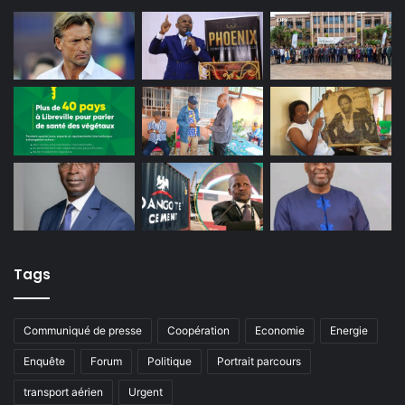
Tags
Communiqué de presse
Coopération
Economie
Energie
Enquête
Forum
Politique
Portrait parcours
transport aérien
Urgent