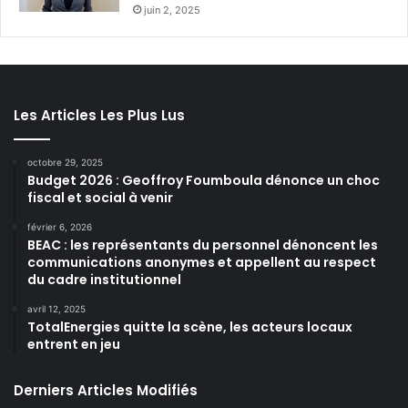
juin 2, 2025
Les Articles Les Plus Lus
octobre 29, 2025
Budget 2026 : Geoffroy Foumboula dénonce un choc
fiscal et social à venir
février 6, 2026
BEAC : les représentants du personnel dénoncent les
communications anonymes et appellent au respect
du cadre institutionnel
avril 12, 2025
TotalEnergies quitte la scène, les acteurs locaux
entrent en jeu
Derniers Articles Modifiés