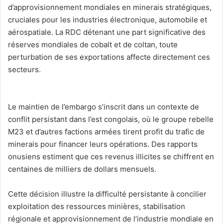
d’approvisionnement mondiales en minerais stratégiques,
cruciales pour les industries électronique, automobile et
aérospatiale. La RDC détenant une part significative des
réserves mondiales de cobalt et de coltan, toute
perturbation de ses exportations affecte directement ces
secteurs.
‎Le maintien de l’embargo s’inscrit dans un contexte de
conflit persistant dans l’est congolais, où le groupe rebelle
M23 et d’autres factions armées tirent profit du trafic de
minerais pour financer leurs opérations. Des rapports
onusiens estiment que ces revenus illicites se chiffrent en
centaines de milliers de dollars mensuels.
‎Cette décision illustre la difficulté persistante à concilier
exploitation des ressources minières, stabilisation
régionale et approvisionnement de l’industrie mondiale en