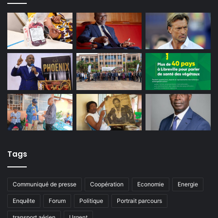
Tags
Communiqué de presse
Coopération
Economie
Energie
Enquête
Forum
Politique
Portrait parcours
transport aérien
Urgent