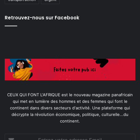
Retrouvez-nous sur Facebook
CEUX QUI FONT L'AFRIQUE est le nouveau magazine panafricain
qui met en lumière des hommes et des femmes qui font le
continent dans divers secteurs d'activité. Une plateforme qui
décrypte la révolution économique, politique, culturelle...du
continent.
Entrez