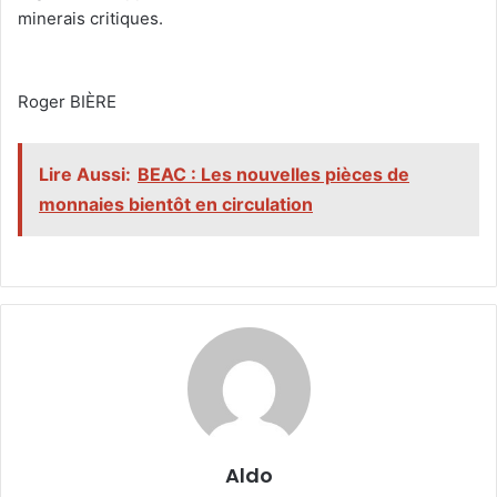
minerais critiques.
‎Roger BIÈRE
Lire Aussi:
BEAC : Les nouvelles pièces de
monnaies bientôt en circulation
Aldo