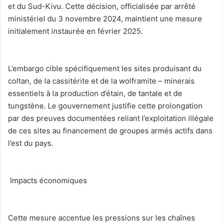
et du Sud-Kivu. Cette décision, officialisée par arrêté
ministériel du 3 novembre 2024, maintient une mesure
initialement instaurée en février 2025.
‎L’embargo cible spécifiquement les sites produisant du
coltan, de la cassitérite et de la wolframite – minerais
essentiels à la production d’étain, de tantale et de
tungstène. Le gouvernement justifie cette prolongation
par des preuves documentées reliant l’exploitation illégale
de ces sites au financement de groupes armés actifs dans
l’est du pays.
‎ Impacts économiques
‎Cette mesure accentue les pressions sur les chaînes