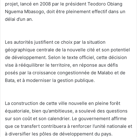
projet, lancé en 2008 par le président Teodoro Obiang
Nguema Mbasogo, doit être pleinement effectif dans un
délai d’un an.
‎Les autorités justifient ce choix par la situation
géographique centrale de la nouvelle cité et son potentiel
de développement. Selon le texte officiel, cette décision
vise à rééquilibrer le territoire, en réponse aux défis
posés par la croissance congestionnée de Malabo et de
Bata, et à moderniser la gestion publique.
‎La construction de cette ville nouvelle en pleine forêt
équatoriale, bien qu’ambitieuse, a soulevé des questions
sur son coût et son calendrier. Le gouvernement affirme
que ce transfert contribuera à renforcer l’unité nationale et
à diversifier les pôles de développement du pays.