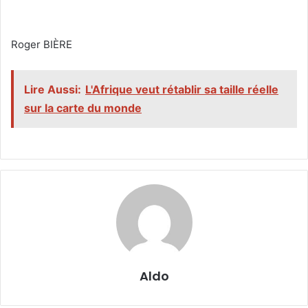
‎Roger BIÈRE
Lire Aussi:
L'Afrique veut rétablir sa taille réelle
sur la carte du monde
Aldo