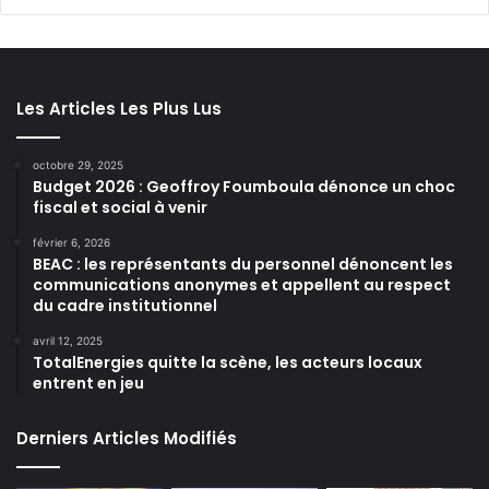
Les Articles Les Plus Lus
octobre 29, 2025
Budget 2026 : Geoffroy Foumboula dénonce un choc
fiscal et social à venir
février 6, 2026
BEAC : les représentants du personnel dénoncent les
communications anonymes et appellent au respect
du cadre institutionnel
avril 12, 2025
TotalEnergies quitte la scène, les acteurs locaux
entrent en jeu
Derniers Articles Modifiés