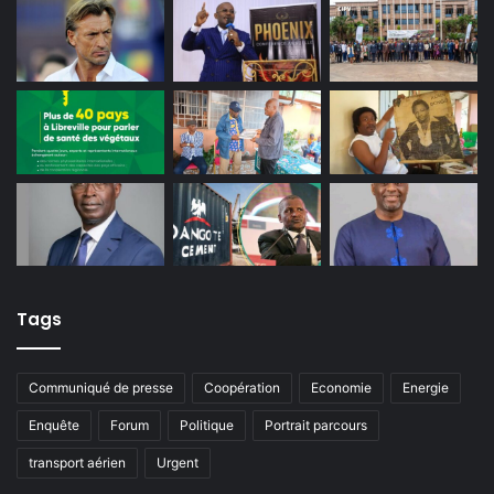
Tags
Communiqué de presse
Coopération
Economie
Energie
Enquête
Forum
Politique
Portrait parcours
transport aérien
Urgent