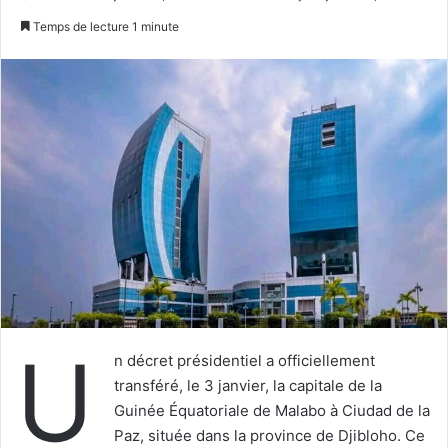
un
Temps de lecture 1 minute
courriel
U
n décret présidentiel a officiellement
transféré, le 3 janvier, la capitale de la
Guinée Équatoriale de Malabo à Ciudad de la
Paz, située dans la province de Djibloho. Ce