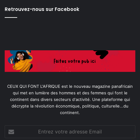
Retrouvez-nous sur Facebook
CEUX QUI FONT L'AFRIQUE est le nouveau magazine panafricain
qui met en lumière des hommes et des femmes qui font le
continent dans divers secteurs d'activité. Une plateforme qui
décrypte la révolution économique, politique, culturelle...du
continent.
Entrez
votre