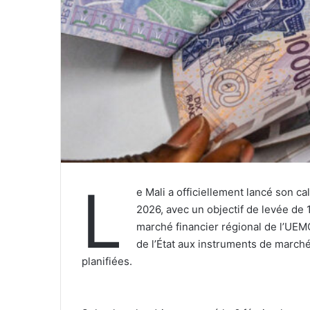
L
e Mali a officiellement lancé son ca
2026, avec un objectif de levée de 
marché financier régional de l’UE
de l’État aux instruments de marché
planifiées.