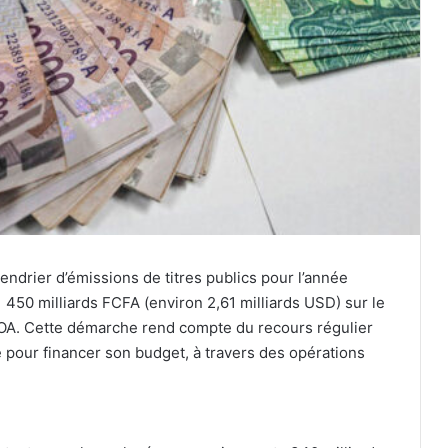
lendrier d’émissions de titres publics pour l’année
1 450 milliards FCFA (environ 2,61 milliards USD) sur le
MOA. Cette démarche rend compte du recours régulier
 pour financer son budget, à travers des opérations