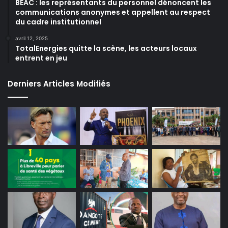
BEAC : les représentants du personnel dénoncent les
communications anonymes et appellent au respect
du cadre institutionnel
avril 12, 2025
TotalEnergies quitte la scène, les acteurs locaux
entrent en jeu
Derniers Articles Modifiés