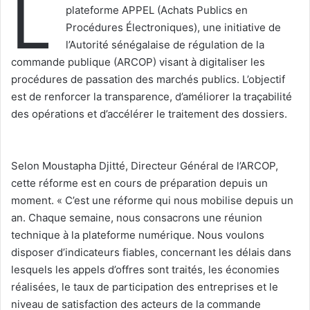
L
plateforme APPEL (Achats Publics en
Procédures Électroniques), une initiative de
l’Autorité sénégalaise de régulation de la
commande publique (ARCOP) visant à digitaliser les
procédures de passation des marchés publics. L’objectif
est de renforcer la transparence, d’améliorer la traçabilité
des opérations et d’accélérer le traitement des dossiers.
‎Selon Moustapha Djitté, Directeur Général de l’ARCOP,
cette réforme est en cours de préparation depuis un
moment. « C’est une réforme qui nous mobilise depuis un
an. Chaque semaine, nous consacrons une réunion
technique à la plateforme numérique. Nous voulons
disposer d’indicateurs fiables, concernant les délais dans
lesquels les appels d’offres sont traités, les économies
réalisées, le taux de participation des entreprises et le
niveau de satisfaction des acteurs de la commande