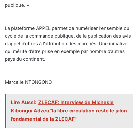
publique. »
‎La plateforme APPEL permet de numériser l’ensemble du
cycle de la commande publique, de la publication des avis
d’appel d’offres à l’attribution des marchés. Une initiative
qui mérite d’être prise en exemple par nombre d’autres
pays du continent.
‎Marcelle NTONGONO
Lire Aussi:
ZLECAF: Interview de Michesie
Kibongui Adzeu,"la libre circulation reste le jalon
fondamental de la ZLECAF"