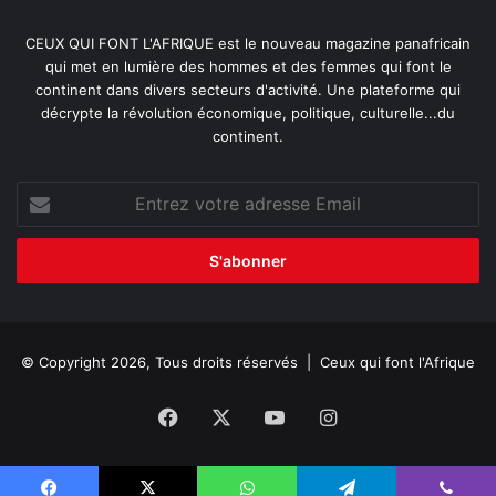
CEUX QUI FONT L'AFRIQUE est le nouveau magazine panafricain
qui met en lumière des hommes et des femmes qui font le
continent dans divers secteurs d'activité. Une plateforme qui
décrypte la révolution économique, politique, culturelle...du
continent.
Entrez
votre
adresse
Email
© Copyright 2026, Tous droits réservés |
Ceux qui font l'Afrique
Facebook
X
YouTube
Instagram