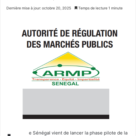
un
Dernière mise à jour: octobre 20, 2025
Temps de lecture 1 minute
courriel
e Sénégal vient de lancer la phase pilote de la