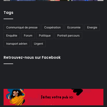
Tags
Communiqué de presse
Coopération
Economie
Energie
Enquête
Forum
Politique
Portrait parcours
transport aérien
Urgent
Retrouvez-nous sur Facebook