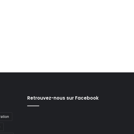
Retrouvez-nous sur Facebook
ation
e