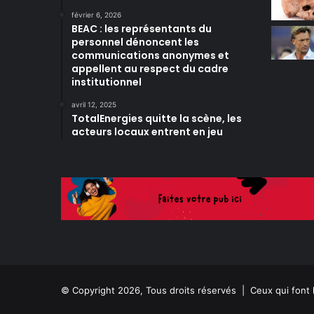
février 6, 2026
BEAC : les représentants du
personnel dénoncent les
communications anonymes et
appellent au respect du cadre
institutionnel
avril 12, 2025
TotalEnergies quitte la scène, les
acteurs locaux entrent en jeu
© Copyright 2026, Tous droits réservés |
Ceux qui font 