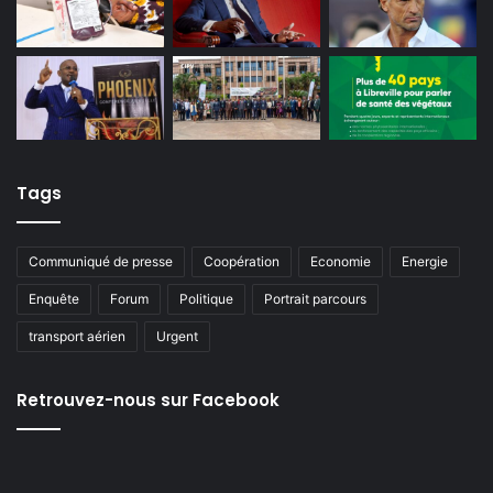
Tags
Communiqué de presse
Coopération
Economie
Energie
Enquête
Forum
Politique
Portrait parcours
transport aérien
Urgent
Retrouvez-nous sur Facebook