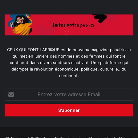
CEUX QUI FONT L'AFRIQUE est le nouveau magazine panafricain
qui met en lumière des hommes et des femmes qui font le
continent dans divers secteurs d'activité. Une plateforme qui
décrypte la révolution économique, politique, culturelle...du
continent.
Entrez
votre
adresse
Email