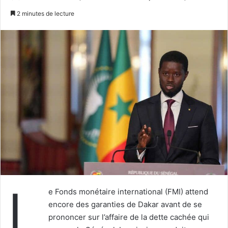
un
2 minutes de lecture
courriel
L
e Fonds monétaire international (FMI) attend
encore des garanties de Dakar avant de se
prononcer sur l’affaire de la dette cachée qui