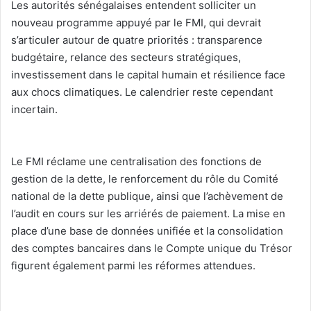
‎Les autorités sénégalaises entendent solliciter un
nouveau programme appuyé par le FMI, qui devrait
s’articuler autour de quatre priorités : transparence
budgétaire, relance des secteurs stratégiques,
investissement dans le capital humain et résilience face
aux chocs climatiques. Le calendrier reste cependant
incertain.
‎Le FMI réclame une centralisation des fonctions de
gestion de la dette, le renforcement du rôle du Comité
national de la dette publique, ainsi que l’achèvement de
l’audit en cours sur les arriérés de paiement. La mise en
place d’une base de données unifiée et la consolidation
des comptes bancaires dans le Compte unique du Trésor
figurent également parmi les réformes attendues.