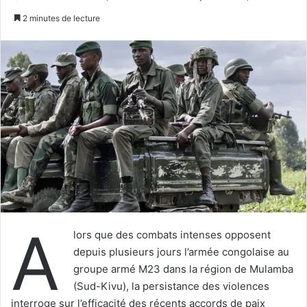
un
2 minutes de lecture
courriel
A
lors que des combats intenses opposent
depuis plusieurs jours l’armée congolaise au
groupe armé M23 dans la région de Mulamba
(Sud-Kivu), la persistance des violences
interroge sur l’efficacité des récents accords de paix