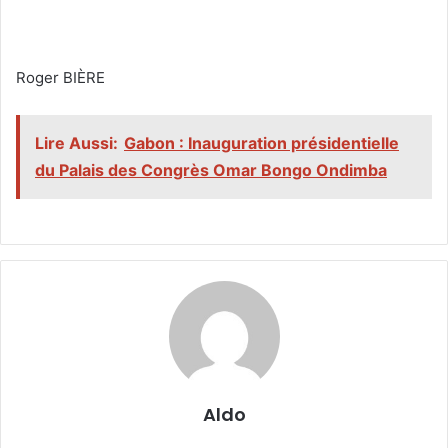
‎Roger BIÈRE
Lire Aussi:
Gabon : Inauguration présidentielle
du Palais des Congrès Omar Bongo Ondimba
Aldo