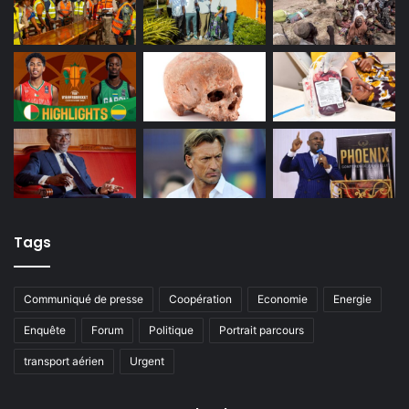
Tags
Communiqué de presse
Coopération
Economie
Energie
Enquête
Forum
Politique
Portrait parcours
transport aérien
Urgent