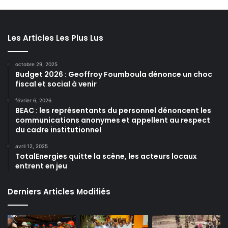
Les Articles Les Plus Lus
octobre 29, 2025
Budget 2026 : Geoffroy Foumboula dénonce un choc
fiscal et social à venir
février 6, 2026
BEAC : les représentants du personnel dénoncent les
communications anonymes et appellent au respect
du cadre institutionnel
avril 12, 2025
TotalEnergies quitte la scène, les acteurs locaux
entrent en jeu
Derniers Articles Modifiés