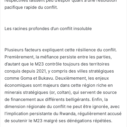
respectives laissent peu d’espoir quant à une résolution
pacifique rapide du conflit.
‎Les racines profondes d’un conflit insoluble
‎Plusieurs facteurs expliquent cette résilience du conflit.
Premièrement, la méfiance persiste entre les parties,
d’autant que le M23 contrôle toujours des territoires
conquis depuis 2021, y compris des villes stratégiques
comme Goma et Bukavu. Deuxièmement, les enjeux
économiques sont majeurs dans cette région riche en
minerais stratégiques (or, coltan), qui servent de source
de financement aux différents belligérants. Enfin, la
dimension régionale du conflit ne peut être ignorée, avec
l’implication persistante du Rwanda, régulièrement accusé
de soutenir le M23 malgré ses dénégations répétées.