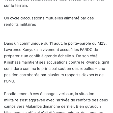
sur le terrain.
‎Un cycle d’accusations mutuelles alimenté par des
renforts militaires
‎Dans un communiqué du 11 août, le porte-parole du M23,
Lawrence Kanyuka, a vivement accusé les FARDC de
préparer « un conflit à grande échelle ». De son côté,
Kinshasa maintient ses accusations contre le Rwanda, qu’il
considère comme le principal soutien des rebelles – une
position corroborée par plusieurs rapports d’experts de
l’ONU.
‎Parallèlement à ces échanges verbaux, la situation
militaire s’est aggravée avec l’arrivée de renforts des deux
camps vers Mulamba dimanche dernier. Bien qu’aucun
bilan humain officiel n’ait été communiqué, des témoins