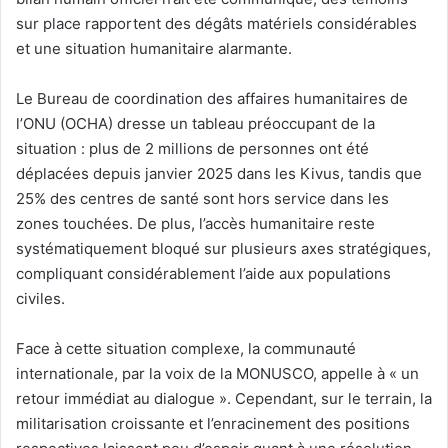
sur place rapportent des dégâts matériels considérables
et une situation humanitaire alarmante.
‎Le Bureau de coordination des affaires humanitaires de
l’ONU (OCHA) dresse un tableau préoccupant de la
situation : plus de 2 millions de personnes ont été
déplacées depuis janvier 2025 dans les Kivus, tandis que
25% des centres de santé sont hors service dans les
zones touchées. De plus, l’accès humanitaire reste
systématiquement bloqué sur plusieurs axes stratégiques,
compliquant considérablement l’aide aux populations
civiles.
‎Face à cette situation complexe, la communauté
internationale, par la voix de la MONUSCO, appelle à « un
retour immédiat au dialogue ». Cependant, sur le terrain, la
militarisation croissante et l’enracinement des positions