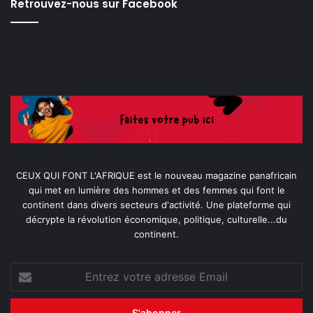
Retrouvez-nous sur Facebook
CEUX QUI FONT L'AFRIQUE est le nouveau magazine panafricain
qui met en lumière des hommes et des femmes qui font le
continent dans divers secteurs d'activité. Une plateforme qui
décrypte la révolution économique, politique, culturelle...du
continent.
Entrez
votre
adresse
Email