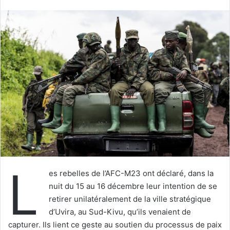
courriel
L
es rebelles de l’AFC-M23 ont déclaré, dans la
nuit du 15 au 16 décembre leur intention de se
retirer unilatéralement de la ville stratégique
d’Uvira, au Sud-Kivu, qu’ils venaient de
capturer. Ils lient ce geste au soutien du processus de paix