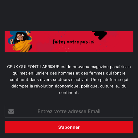
CEUX QUI FONT L'AFRIQUE est le nouveau magazine panafricain
qui met en lumière des hommes et des femmes qui font le
continent dans divers secteurs d'activité. Une plateforme qui
décrypte la révolution économique, politique, culturelle...du
continent.
Entrez
votre
adresse
Email