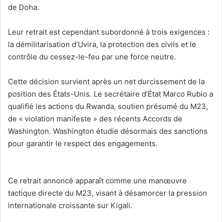
de Doha.
‎Leur retrait est cependant subordonné à trois exigences :
la démilitarisation d’Uvira, la protection des civils et le
contrôle du cessez-le-feu par une force neutre.
‎Cette décision survient après un net durcissement de la
position des États-Unis. Le secrétaire d’État Marco Rubio a
qualifié les actions du Rwanda, soutien présumé du M23,
de « violation manifeste » des récents Accords de
Washington. Washington étudie désormais des sanctions
pour garantir le respect des engagements.
‎Ce retrait annoncé apparaît comme une manœuvre
tactique directe du M23, visant à désamorcer la pression
internationale croissante sur Kigali.