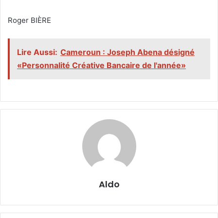
‎Roger BIÈRE
Lire Aussi:
Cameroun : Joseph Abena désigné
«Personnalité Créative Bancaire de l'année»
Aldo