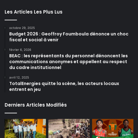
Les Articles Les Plus Lus
octobre 29, 2025
Budget 2026 : Geoffroy Foumboula dénonce un choc
fiscal et social à venir
février 6, 2026
BEAC : les représentants du personnel dénoncent les
communications anonymes et appellent au respect
du cadre institutionnel
avril 12, 2025
TotalEnergies quitte la scène, les acteurs locaux
entrent en jeu
Derniers Articles Modifiés