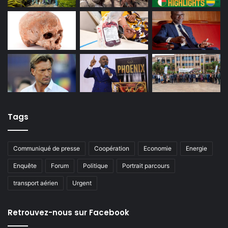
Tags
Communiqué de presse
Coopération
Economie
Energie
Enquête
Forum
Politique
Portrait parcours
transport aérien
Urgent
Retrouvez-nous sur Facebook