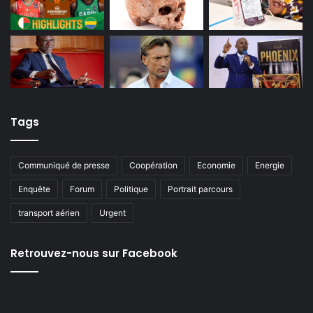
Tags
Communiqué de presse
Coopération
Economie
Energie
Enquête
Forum
Politique
Portrait parcours
transport aérien
Urgent
Retrouvez-nous sur Facebook