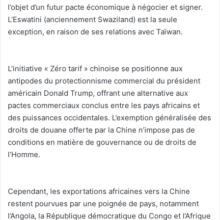
l’objet d’un futur pacte économique à négocier et signer.
L’Eswatini (anciennement Swaziland) est la seule
exception, en raison de ses relations avec Taïwan.
L’initiative « Zéro tarif » chinoise se positionne aux
antipodes du protectionnisme commercial du président
américain Donald Trump, offrant une alternative aux
pactes commerciaux conclus entre les pays africains et
des puissances occidentales. L’exemption généralisée des
droits de douane offerte par la Chine n’impose pas de
conditions en matière de gouvernance ou de droits de
l’Homme.
‎Cependant, les exportations africaines vers la Chine
restent pourvues par une poignée de pays, notamment
l’Angola, la République démocratique du Congo et l’Afrique