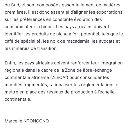
du Sud, et sont composées essentiellement de matières
premières. Il est donc essentiel d’aligner les exportations
sur les préférences en constante évolution des
consommateurs chinois. Les pays africains doivent
identifier les produits de niche à fort potentiel, tels que le
café de spécialité, les noix de macadamia, les avocats et
les minerais de transition.
‎Enfin, les pays africains doivent renforcer leur intégration
régionale dans le cadre de la Zone de libre-échange
continentale africaine (ZLECAf) pour consolider les
marchés fragmentés, rationaliser les réglementations et
mettre en place des réseaux de production à l’échelle
continentale.
‎Marcelle NTONGONO