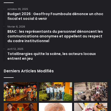
octobre 29, 2025
Budget 2026 : Geoffroy Foumboula dénonce un choc
fiscal et social à venir
février 6, 2026
BEAC : les représentants du personnel dénoncent les
communications anonymes et appellent au respect
du cadre institutionnel
avril 12, 2025
TotalEnergies quitte la scène, les acteurs locaux
entrent en jeu
Derniers Articles Modifiés