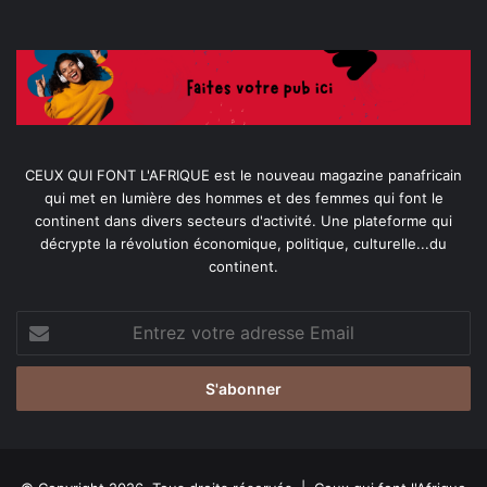
CEUX QUI FONT L'AFRIQUE est le nouveau magazine panafricain
qui met en lumière des hommes et des femmes qui font le
continent dans divers secteurs d'activité. Une plateforme qui
décrypte la révolution économique, politique, culturelle...du
continent.
Entrez
votre
adresse
Email