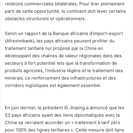
relations commerciales bilatérales. Pour tirer pleinement
parti de cette opportunité, le continent doit lever certains
obstacles structurels et opérationnels.
‎Selon un rapport de la Banque africaine d’import-export
(Afreximbank), les pays africains peuvent profiter du
traitement tarifaire nul proposé par la Chine en
développant des chaînes de valeur régionales dans des
secteurs à fort potentiel tels que la transformation de
produits agricoles, l’industrie légère et le traitement des
minerais. Le renforcement des infrastructures et des
corridors logistiques est également essentiel.
‎En juin dernier, le président Xi Jinping a annoncé que les
53 pays africains ayant des liens diplomatiques avec la
Chine se verraient accorder un « traitement à tarif zéro
pour 100% des lignes tarifaires ». Cette mesure doit faire