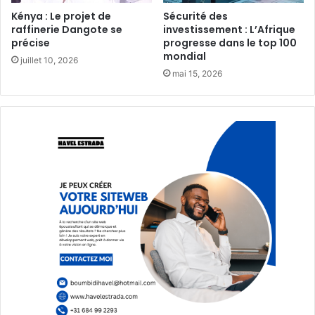
Kénya : Le projet de
Sécurité des
raffinerie Dangote se
investissement : L’Afrique
précise
progresse dans le top 100
mondial
juillet 10, 2026
mai 15, 2026