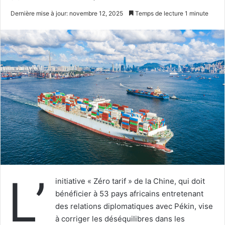
un
Dernière mise à jour: novembre 12, 2025
Temps de lecture 1 minute
courriel
L’
initiative « Zéro tarif » de la Chine, qui doit
bénéficier à 53 pays africains entretenant
des relations diplomatiques avec Pékin, vise
à corriger les déséquilibres dans les