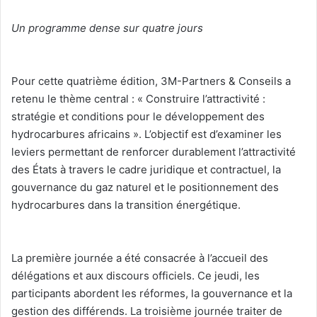
Un programme dense sur quatre jours
‎Pour cette quatrième édition, 3M-Partners & Conseils a
retenu le thème central : « Construire l’attractivité :
stratégie et conditions pour le développement des
hydrocarbures africains ». L’objectif est d’examiner les
leviers permettant de renforcer durablement l’attractivité
des États à travers le cadre juridique et contractuel, la
gouvernance du gaz naturel et le positionnement des
hydrocarbures dans la transition énergétique.
‎La première journée a été consacrée à l’accueil des
délégations et aux discours officiels. Ce jeudi, les
participants abordent les réformes, la gouvernance et la
gestion des différends. La troisième journée traiter de