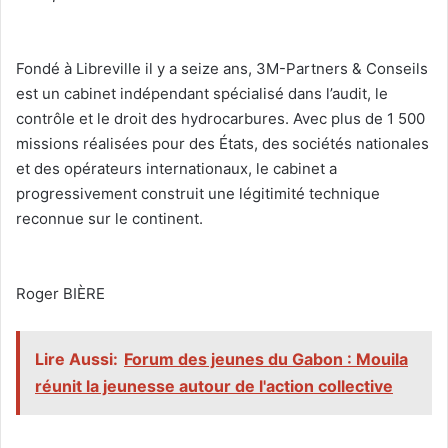
‎Fondé à Libreville il y a seize ans, 3M-Partners & Conseils
est un cabinet indépendant spécialisé dans l’audit, le
contrôle et le droit des hydrocarbures. Avec plus de 1 500
missions réalisées pour des États, des sociétés nationales
et des opérateurs internationaux, le cabinet a
progressivement construit une légitimité technique
reconnue sur le continent.
‎Roger BIÈRE
Lire Aussi:
Forum des jeunes du Gabon : Mouila
réunit la jeunesse autour de l'action collective