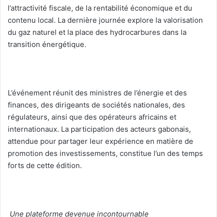
l’attractivité fiscale, de la rentabilité économique et du
contenu local. La dernière journée explore la valorisation
du gaz naturel et la place des hydrocarbures dans la
transition énergétique.
‎L’événement réunit des ministres de l’énergie et des
finances, des dirigeants de sociétés nationales, des
régulateurs, ainsi que des opérateurs africains et
internationaux. La participation des acteurs gabonais,
attendue pour partager leur expérience en matière de
promotion des investissements, constitue l’un des temps
forts de cette édition.
‎
Une plateforme devenue incontournable