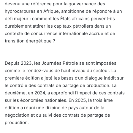
devenu une référence pour la gouvernance des
hydrocarbures en Afrique, ambitionne de répondre à un
défi majeur : comment les États africains peuvent-ils
durablement attirer les capitaux pétroliers dans un
contexte de concurrence internationale accrue et de
transition énergétique ?
‎Depuis 2023, les Journées Pétrole se sont imposées
comme le rendez-vous de haut niveau du secteur. La
première édition a jeté les bases d’un dialogue inédit sur
le contrôle des contrats de partage de production. La
deuxième, en 2024, a approfondi l’impact de ces contrats
sur les économies nationales. En 2025, la troisième
édition a réuni une dizaine de pays autour de la
négociation et du suivi des contrats de partage de
production.