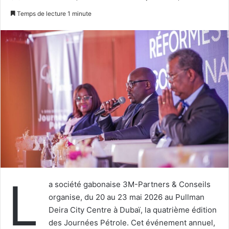
un
Temps de lecture 1 minute
courriel
L
a société gabonaise 3M-Partners & Conseils
organise, du 20 au 23 mai 2026 au Pullman
Deira City Centre à Dubaï, la quatrième édition
des Journées Pétrole. Cet événement annuel,