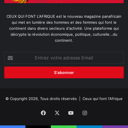
CEUX QUI FONT L'AFRIQUE est le nouveau magazine panafricain
qui met en lumière des hommes et des femmes qui font le
continent dans divers secteurs d'activité. Une plateforme qui
décrypte la révolution économique, politique, culturelle...du
continent.
Entrez
votre
adresse
Email
© Copyright 2026, Tous droits réservés |
Ceux qui font l'Afrique
Facebook
X
YouTube
Instagram