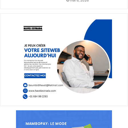
mai 6, 2026