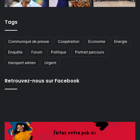
Tags
Communiqué de presse
Coopération
Economie
Energie
Enquête
Forum
Politique
Portrait parcours
transport aérien
Urgent
Retrouvez-nous sur Facebook