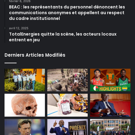
février 6, 2026
BEAC : les représentants du personnel dénoncent les
communications anonymes et appellent au respect
du cadre institutionnel
avril 12, 2025
TotalEnergies quitte la scène, les acteurs locaux
entrent en jeu
Derniers Articles Modifiés