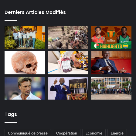
Derniers Articles Modifiés
Tags
Communiqué de presse
Coopération
Economie
Energie