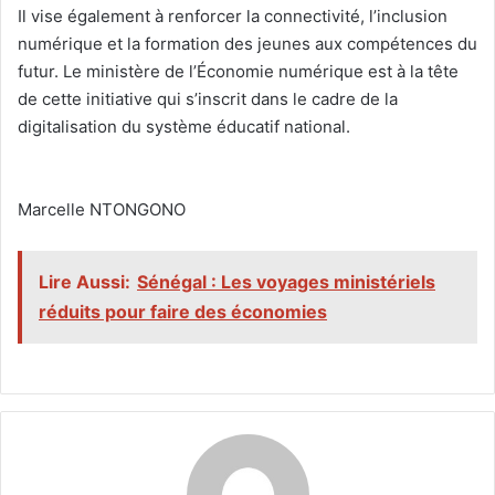
‎Il vise également à renforcer la connectivité, l’inclusion
numérique et la formation des jeunes aux compétences du
futur. Le ministère de l’Économie numérique est à la tête
de cette initiative qui s’inscrit dans le cadre de la
digitalisation du système éducatif national.
‎Marcelle NTONGONO
Lire Aussi:
Sénégal : Les voyages ministériels
réduits pour faire des économies