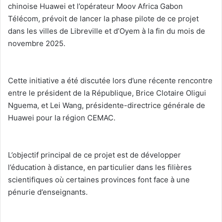
chinoise Huawei et l’opérateur Moov Africa Gabon
Télécom, prévoit de lancer la phase pilote de ce projet
dans les villes de Libreville et d’Oyem à la fin du mois de
novembre 2025.
‎Cette initiative a été discutée lors d’une récente rencontre
entre le président de la République, Brice Clotaire Oligui
Nguema, et Lei Wang, présidente-directrice générale de
Huawei pour la région CEMAC.
‎L’objectif principal de ce projet est de développer
l’éducation à distance, en particulier dans les filières
scientifiques où certaines provinces font face à une
pénurie d’enseignants.