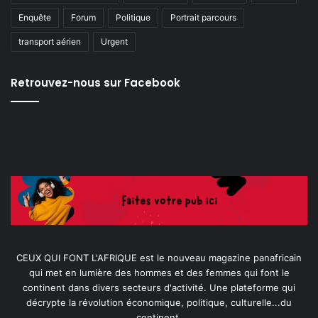
Enquête
Forum
Politique
Portrait parcours
transport aérien
Urgent
Retrouvez-nous sur Facebook
CEUX QUI FONT L'AFRIQUE est le nouveau magazine panafricain
qui met en lumière des hommes et des femmes qui font le
continent dans divers secteurs d'activité. Une plateforme qui
décrypte la révolution économique, politique, culturelle...du
continent.