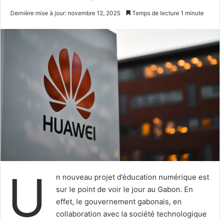
un
Dernière mise à jour: novembre 12, 2025
Temps de lecture 1 minute
courriel
U
n nouveau projet d’éducation numérique est
sur le point de voir le jour au Gabon. En
effet, le gouvernement gabonais, en
collaboration avec la société technologique