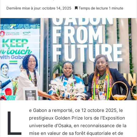
un
Dernière mise à jour: octobre 14, 2025
Temps de lecture 1 minute
courriel
L
e Gabon a remporté, ce 12 octobre 2025, le
prestigieux Golden Prize lors de l’Exposition
universelle d’Osaka, en reconnaissance de la
mise en valeur de sa forêt équatoriale et de