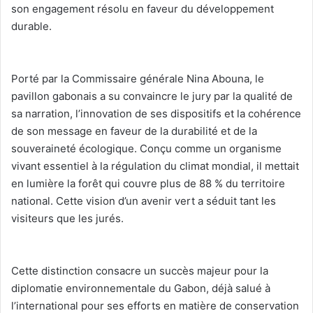
son engagement résolu en faveur du développement
durable.
‎Porté par la Commissaire générale Nina Abouna, le
pavillon gabonais a su convaincre le jury par la qualité de
sa narration, l’innovation de ses dispositifs et la cohérence
de son message en faveur de la durabilité et de la
souveraineté écologique. Conçu comme un organisme
vivant essentiel à la régulation du climat mondial, il mettait
en lumière la forêt qui couvre plus de 88 % du territoire
national. Cette vision d’un avenir vert a séduit tant les
visiteurs que les jurés.
‎Cette distinction consacre un succès majeur pour la
diplomatie environnementale du Gabon, déjà salué à
l’international pour ses efforts en matière de conservation