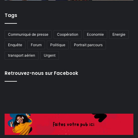
Tags
Communiqué de presse
Coopération
Economie
Energie
Enquête
Forum
Politique
Portrait parcours
transport aérien
Urgent
Retrouvez-nous sur Facebook