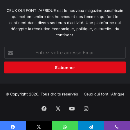
CEUX QUI FONT L'AFRIQUE est le nouveau magazine panafricain
qui met en lumière des hommes et des femmes qui font le
continent dans divers secteurs d'activité. Une plateforme qui
décrypte la révolution économique, politique, culturelle...du
continent.
Entrez
votre
adresse
Email
© Copyright 2026, Tous droits réservés |
Ceux qui font l'Afrique
Facebook
X
YouTube
Instagram