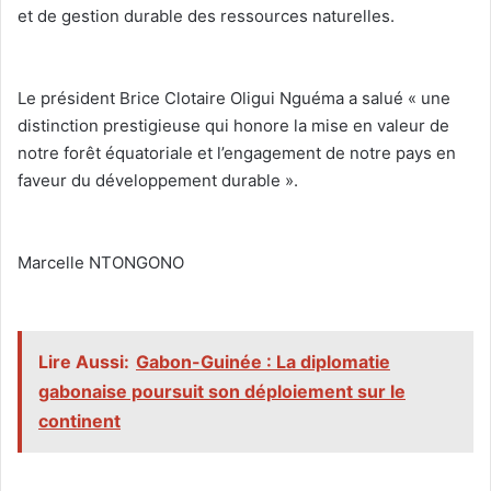
et de gestion durable des ressources naturelles.
‎Le président Brice Clotaire Oligui Nguéma a salué « une
distinction prestigieuse qui honore la mise en valeur de
notre forêt équatoriale et l’engagement de notre pays en
faveur du développement durable ».
‎Marcelle NTONGONO
‎
Lire Aussi:
Gabon-Guinée : La diplomatie
gabonaise poursuit son déploiement sur le
continent