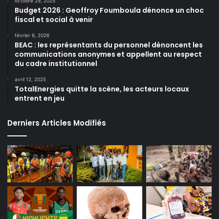
octobre 29, 2025
Budget 2026 : Geoffroy Foumboula dénonce un choc
fiscal et social à venir
février 6, 2026
BEAC : les représentants du personnel dénoncent les
communications anonymes et appellent au respect
du cadre institutionnel
avril 12, 2025
TotalEnergies quitte la scène, les acteurs locaux
entrent en jeu
Derniers Articles Modifiés