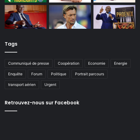
Tags
Communiqué de presse
Coopération
Economie
Energie
Enquête
Forum
Politique
Portrait parcours
transport aérien
Urgent
Retrouvez-nous sur Facebook