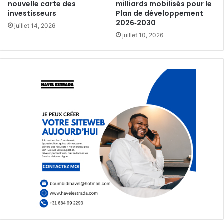
nouvelle carte des
milliards mobilisés pour le
investisseurs‎
Plan de développement
2026‑2030‎
juillet 14, 2026
juillet 10, 2026