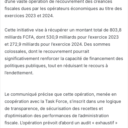
d’une vaste opération de recouvrement des créances
fiscales dues par les opérateurs économiques au titre des
exercices 2023 et 2024.
‎Cette initiative vise à récupérer un montant total de 803,8
milliards FCFA, dont 530,9 milliards pour l’exercice 2023
et 272,9 milliards pour l’exercice 2024. Des sommes
colossales, dont le recouvrement pourrait
significativement renforcer la capacité de financement des
politiques publiques, tout en réduisant le recours à
l’endettement.
‎Le communiqué précise que cette opération, menée en
coopération avec la Task Force, s’inscrit dans une logique
de transparence, de sécurisation des recettes et
d’optimisation des performances de l’administration
fiscale. L’opération prévoit d’abord un audit « exhaustif »