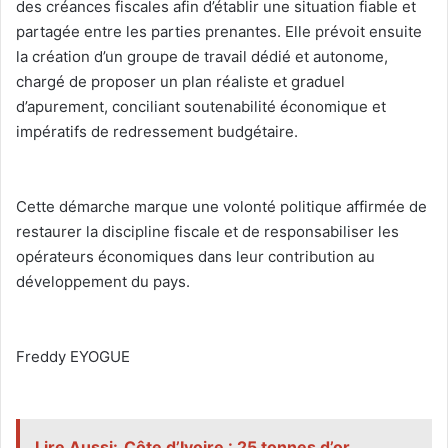
des créances fiscales afin d’établir une situation fiable et
partagée entre les parties prenantes. Elle prévoit ensuite
la création d’un groupe de travail dédié et autonome,
chargé de proposer un plan réaliste et graduel
d’apurement, conciliant soutenabilité économique et
impératifs de redressement budgétaire.
‎Cette démarche marque une volonté politique affirmée de
restaurer la discipline fiscale et de responsabiliser les
opérateurs économiques dans leur contribution au
développement du pays.
‎Freddy EYOGUE
‎
Lire Aussi:
‎Côte d’Ivoire : 25 tonnes d’or