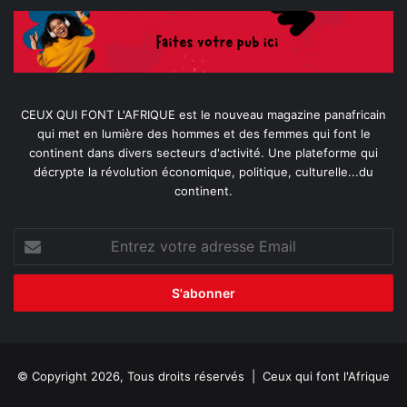
CEUX QUI FONT L'AFRIQUE est le nouveau magazine panafricain
qui met en lumière des hommes et des femmes qui font le
continent dans divers secteurs d'activité. Une plateforme qui
décrypte la révolution économique, politique, culturelle...du
continent.
Entrez
votre
adresse
Email
© Copyright 2026, Tous droits réservés |
Ceux qui font l'Afrique