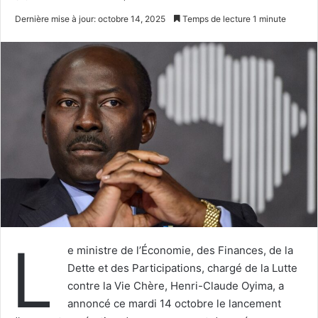
un
Dernière mise à jour: octobre 14, 2025
Temps de lecture 1 minute
courriel
L
e ministre de l’Économie, des Finances, de la
Dette et des Participations, chargé de la Lutte
contre la Vie Chère, Henri-Claude Oyima, a
annoncé ce mardi 14 octobre le lancement