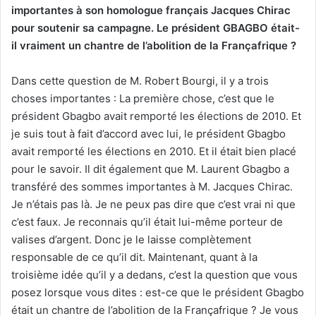
importantes à son homologue français Jacques Chirac
pour soutenir sa campagne. Le président GBAGBO était-
il vraiment un chantre de l’abolition de la Françafrique ?
Dans cette question de M. Robert Bourgi, il y a trois
choses importantes : La première chose, c’est que le
président Gbagbo avait remporté les élections de 2010. Et
je suis tout à fait d’accord avec lui, le président Gbagbo
avait remporté les élections en 2010. Et il était bien placé
pour le savoir. Il dit également que M. Laurent Gbagbo a
transféré des sommes importantes à M. Jacques Chirac.
Je n’étais pas là. Je ne peux pas dire que c’est vrai ni que
c’est faux. Je reconnais qu’il était lui-même porteur de
valises d’argent. Donc je le laisse complètement
responsable de ce qu’il dit. Maintenant, quant à la
troisième idée qu’il y a dedans, c’est la question que vous
posez lorsque vous dites : est-ce que le président Gbagbo
était un chantre de l’abolition de la Françafrique ? Je vous