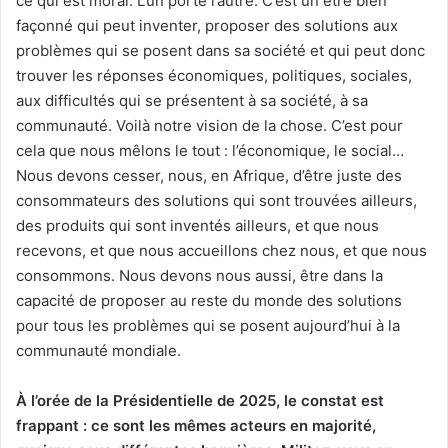
ce qui est moral. L’un porte l’autre. C’est un être bien
façonné qui peut inventer, proposer des solutions aux
problèmes qui se posent dans sa société et qui peut donc
trouver les réponses économiques, politiques, sociales,
aux difficultés qui se présentent à sa société, à sa
communauté. Voilà notre vision de la chose. C’est pour
cela que nous mêlons le tout : l’économique, le social…
Nous devons cesser, nous, en Afrique, d’être juste des
consommateurs des solutions qui sont trouvées ailleurs,
des produits qui sont inventés ailleurs, et que nous
recevons, et que nous accueillons chez nous, et que nous
consommons. Nous devons nous aussi, être dans la
capacité de proposer au reste du monde des solutions
pour tous les problèmes qui se posent aujourd’hui à la
communauté mondiale.
À l’orée de la Présidentielle de 2025, le constat est
frappant : ce sont les mêmes acteurs en majorité,