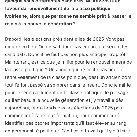
quoique sous différentes bannières. Militez-vous en
faveur du renouvellement de la classe politique
ivoirienne, alors que personne ne semble prêt à passer le
relais à la nouvelle génération ?
D’abord, les élections présidentielles de 2025 n’ont pas
encore eu lieu. On ne sait donc pas encore qui seront les
candidats. Donc il ne faut pas non plus anticiper trop tôt.
Maintenant, est-ce que je milite pour le renouvellement de
la classe politique ? Un ancien qui ne milite pas pour le
renouvellement de la classe politique, c’est un ancien dont
tout l’effort passé va sombrer dans le néant. Donc je milite
pour le renouvellement de la classe politique, le passage
du flambeau à la nouvelle génération et j’y travaille dès
aujourd’hui, je n’attends pas les élections de 2025 pour
commencer à faire leur formation, pour commencer à
identifier des cadres importants qu’il faut élever au rang
de personnalité politique. C’est ça le travail qu’il y a à faire.