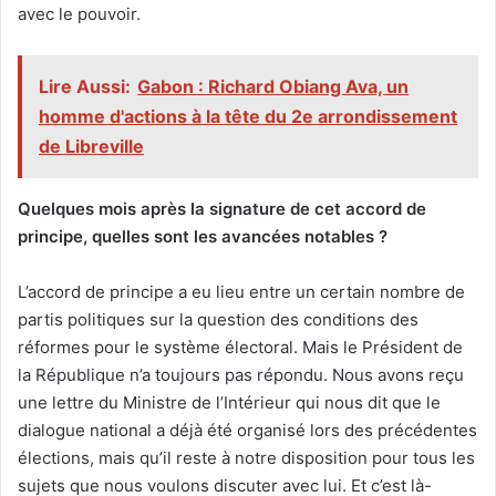
avec le pouvoir.
Lire Aussi:
‎Gabon : Richard Obiang Ava, un
homme d'actions à la tête du 2e arrondissement
de Libreville
Quelques mois après la signature de cet accord de
principe, quelles sont les avancées notables ?
L’accord de principe a eu lieu entre un certain nombre de
partis politiques sur la question des conditions des
réformes pour le système électoral. Mais le Président de
la République n’a toujours pas répondu. Nous avons reçu
une lettre du Ministre de l’Intérieur qui nous dit que le
dialogue national a déjà été organisé lors des précédentes
élections, mais qu’il reste à notre disposition pour tous les
sujets que nous voulons discuter avec lui. Et c’est là-