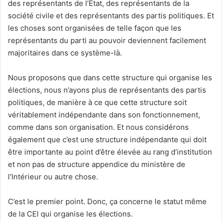
des représentants de l’État, des représentants de la
société civile et des représentants des partis politiques. Et
les choses sont organisées de telle façon que les
représentants du parti au pouvoir deviennent facilement
majoritaires dans ce système-là.
Nous proposons que dans cette structure qui organise les
élections, nous n’ayons plus de représentants des partis
politiques, de manière à ce que cette structure soit
véritablement indépendante dans son fonctionnement,
comme dans son organisation. Et nous considérons
également que c’est une structure indépendante qui doit
être importante au point d’être élevée au rang d’institution
et non pas de structure appendice du ministère de
l’Intérieur ou autre chose.
C’est le premier point. Donc, ça concerne le statut même
de la CEI qui organise les élections.