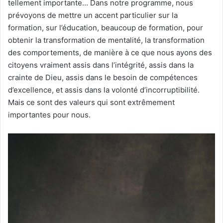
tellement importante… Dans notre programme, nous
prévoyons de mettre un accent particulier sur la
formation, sur l’éducation, beaucoup de formation, pour
obtenir la transformation de mentalité, la transformation
des comportements, de manière à ce que nous ayons des
citoyens vraiment assis dans l’intégrité, assis dans la
crainte de Dieu, assis dans le besoin de compétences
d’excellence, et assis dans la volonté d’incorruptibilité.
Mais ce sont des valeurs qui sont extrêmement
importantes pour nous.