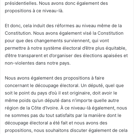
présidentielles. Nous avons donc également des
propositions à ce niveau-là.
Et donc, cela induit des réformes au niveau même de la
Constitution. Nous avons également visé la Constitution
pour que des changements surviennent, qui vont
permettre à notre système électoral d’être plus équitable,
d’être transparent et d’organiser des élections apaisées et
non-violentes dans notre pays.
Nous avons également des propositions à faire
concernant le découpage électoral. Un député, quel que
soit le point du pays d’où il est originaire, doit avoir le
même poids qu’un député dans n’importe quelle autre
région de la Côte d’Ivoire. À ce niveau-là également, nous
ne sommes pas du tout satisfaits par la manière dont le
découpage électoral a été fait et nous avons des
propositions, nous souhaitons discuter également de cela