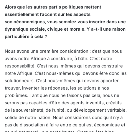
Alors que les autres partis politiques mettent
essentiellement l’accent sur les aspects
socioéconomiques, vous semblez vous inscrire dans une
dynamique sociale, civique et morale. Y a-t-il une raison
particulière à cela ?
Nous avons une première considération : c’est que nous
avons notre Afrique à construire, à bâtir. C’est notre
responsabilité. C’est nous-mêmes qui devons construire
notre Afrique. C’est nous-mêmes qui devons être donc les
solutionneurs. C’est nous-mêmes qui devons apporter,
trouver, inventer les réponses, les solutions à nos
problèmes. Tant que nous ne faisons pas cela, nous ne
serons pas capables d’être des agents inventifs, créatifs
de la souveraineté, de l’unité, du développement véritable,
solide de notre nation. Nous considérons donc qu’il n’y a
pas de dissociation à faire entre ce qui est économique et