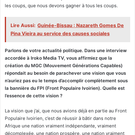
les coups, que nous devons gagner à tous les coups.
Lire Aussi:
Guinée-Bissau : Nazareth Gomes De
Pina Vieira au service des causes sociales
Parlons de votre actualité politique. Dans une interview
accordée à Iroko Media TV, vous affirmiez que la
création du MGC (Mouvement Générations Capables)
répondait au besoin de parachever une vision que vous
n’auriez pas eu le temps d’accomplir complètement sous
la bannière du FPI (Front Populaire Ivoirien). Quelle est
l’essence de cette vision ?
La vision que j’ai, que nous avions déjà en partie au Front
Populaire Ivoirien, c’est de réussir à bâtir dans notre
Afrique une nation vraiment indépendante, vraiment
décomplexée, une nation prospère, une nation vraiment