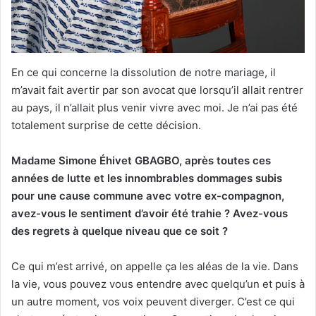
En ce qui concerne la dissolution de notre mariage, il
m’avait fait avertir par son avocat que lorsqu’il allait rentrer
au pays, il n’allait plus venir vivre avec moi. Je n’ai pas été
totalement surprise de cette décision.
Madame Simone Éhivet GBAGBO, après toutes ces
années de lutte et les innombrables dommages subis
pour une cause commune avec votre ex-compagnon,
avez-vous le sentiment d’avoir été trahie ? Avez-vous
des regrets à quelque niveau que ce soit ?
Ce qui m’est arrivé, on appelle ça les aléas de la vie. Dans
la vie, vous pouvez vous entendre avec quelqu’un et puis à
un autre moment, vos voix peuvent diverger. C’est ce qui