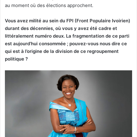
au moment où des élections approchent.
Vous avez milité au sein du FPI (Front Populaire Ivoirien)
durant des décennies, où vous y avez été cadre et
littéralement numéro deux. La fragmentation de ce parti
est aujourd’hui consommée ; pouvez-vous nous dire ce
qui est à l’origine de la division de ce regroupement
politique ?