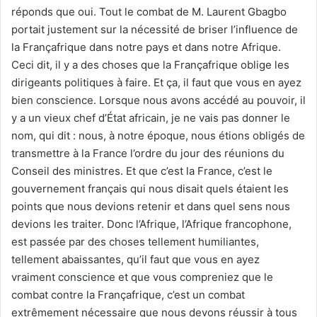
réponds que oui. Tout le combat de M. Laurent Gbagbo
portait justement sur la nécessité de briser l’influence de
la Françafrique dans notre pays et dans notre Afrique.
Ceci dit, il y a des choses que la Françafrique oblige les
dirigeants politiques à faire. Et ça, il faut que vous en ayez
bien conscience. Lorsque nous avons accédé au pouvoir, il
y a un vieux chef d’État africain, je ne vais pas donner le
nom, qui dit : nous, à notre époque, nous étions obligés de
transmettre à la France l’ordre du jour des réunions du
Conseil des ministres. Et que c’est la France, c’est le
gouvernement français qui nous disait quels étaient les
points que nous devions retenir et dans quel sens nous
devions les traiter. Donc l’Afrique, l’Afrique francophone,
est passée par des choses tellement humiliantes,
tellement abaissantes, qu’il faut que vous en ayez
vraiment conscience et que vous compreniez que le
combat contre la Françafrique, c’est un combat
extrêmement nécessaire que nous devons réussir à tous