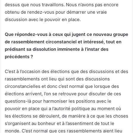
dessus que nous travaillons. Nous n’avons pas encore
obtenu de rendez-vous pour démarrer une vraie
discussion avec le pouvoir en place.
Que répondez-vous à ceux qui jugent ce nouveau groupe
de rassemblement circonstanciel et intéressé, tout en
prédisant sa dissolution imminente à l’instar des
précédents ?
C’est à l’occasion des élections que des discussions et des
rassemblements ont lieu qui sont des discussions
circonstancielles et donc c’est normal que lorsque des
élections arrivent, l’on se retrouve pour discuter de ces
questions-là pour harmoniser les positions avec le
pouvoir en place qui a l’autorité politique au moment où
les élections se déroulent, de manière à ce que les choses
s’organisent au bonheur et à l’assentiment de tout le
monde. C’est normal que ces rassemblements aient lieu