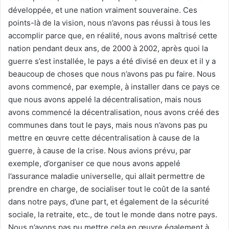
développée, et une nation vraiment souveraine. Ces
points-là de la vision, nous n’avons pas réussi à tous les
accomplir parce que, en réalité, nous avons maîtrisé cette
nation pendant deux ans, de 2000 à 2002, après quoi la
guerre s’est installée, le pays a été divisé en deux et il y a
beaucoup de choses que nous n’avons pas pu faire. Nous
avons commencé, par exemple, à installer dans ce pays ce
que nous avons appelé la décentralisation, mais nous
avons commencé la décentralisation, nous avons créé des
communes dans tout le pays, mais nous n’avons pas pu
mettre en œuvre cette décentralisation à cause de la
guerre, à cause de la crise. Nous avions prévu, par
exemple, d’organiser ce que nous avons appelé
l’assurance maladie universelle, qui allait permettre de
prendre en charge, de socialiser tout le coût de la santé
dans notre pays, d’une part, et également de la sécurité
sociale, la retraite, etc., de tout le monde dans notre pays.
Nous n’avons pas pu mettre cela en œuvre également à