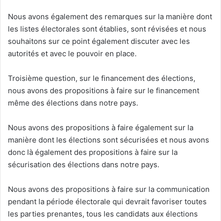
Nous avons également des remarques sur la manière dont
les listes électorales sont établies, sont révisées et nous
souhaitons sur ce point également discuter avec les
autorités et avec le pouvoir en place.
Troisième question, sur le financement des élections,
nous avons des propositions à faire sur le financement
même des élections dans notre pays.
Nous avons des propositions à faire également sur la
manière dont les élections sont sécurisées et nous avons
donc là également des propositions à faire sur la
sécurisation des élections dans notre pays.
Nous avons des propositions à faire sur la communication
pendant la période électorale qui devrait favoriser toutes
les parties prenantes, tous les candidats aux élections