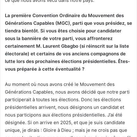
ce que nous avons vécu dans notre pays.
La première Convention Ordinaire du Mouvement des
Générations Capables (MGC), parti que vous présidez, se
tiendra bientôt. Si vous êtes choisie pour candidater
sous la bannière de votre parti, vous affronterez
certainement M. Laurent Gbagbo (si réinscrit sur la liste
électorale) et certains de vos anciens compagnons de
lutte lors des prochaines élections présidentielles. Êtes-
vous préparée à cette éventualité ?
Au moment où nous avons créé le Mouvement des
Générations Capables, nous avons décidé que notre parti
participerait à toutes les élections. Donc les élections
présidentielles arrivent, nous désignons un candidat et
nous participons aux élections présidentielles. J’ai été
désignée. Si on arrive en 2025, et que je suis candidate
unique, je dirais : Gloire à Dieu ; mais je ne crois pas que