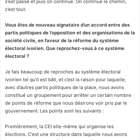
s’est passé et puis on continue. On continue le chemin,
c’est tout.
Vous êtes de nouveau signataire d’un accord entre des
partis politiques de l’opposition et des organisations de la
société civile, en faveur de la réforme du système
électoral ivoirien. Que reprochez-vous à ce système
électoral ?
Je fais beaucoup de reproches au système électoral
ivoirien tel qu’il est bâti, et c’est la raison pour laquelle,
avec d’autres partis politiques de la place, nous avons
constitué un groupement pour arrêter un certain nombre
de points de réforme que nous désirons voir pris par le
gouvernement. Les points sont les suivants :
Premièrement, la CEI elle-même qui organise les
élections. C’est une structure dans laquelle nous avons