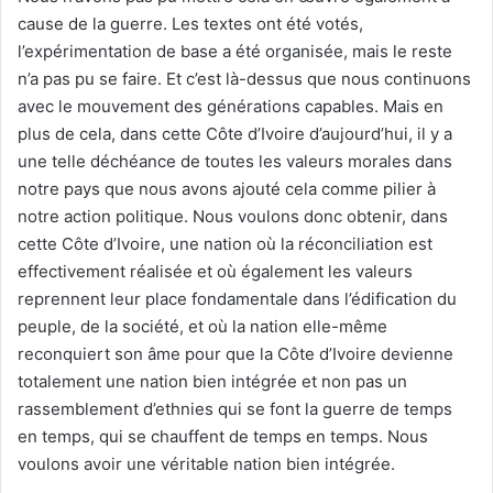
cause de la guerre. Les textes ont été votés,
l’expérimentation de base a été organisée, mais le reste
n’a pas pu se faire. Et c’est là-dessus que nous continuons
avec le mouvement des générations capables. Mais en
plus de cela, dans cette Côte d’Ivoire d’aujourd’hui, il y a
une telle déchéance de toutes les valeurs morales dans
notre pays que nous avons ajouté cela comme pilier à
notre action politique. Nous voulons donc obtenir, dans
cette Côte d’Ivoire, une nation où la réconciliation est
effectivement réalisée et où également les valeurs
reprennent leur place fondamentale dans l’édification du
peuple, de la société, et où la nation elle-même
reconquiert son âme pour que la Côte d’Ivoire devienne
totalement une nation bien intégrée et non pas un
rassemblement d’ethnies qui se font la guerre de temps
en temps, qui se chauffent de temps en temps. Nous
voulons avoir une véritable nation bien intégrée.