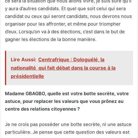
ce sera la situation que nous allons vivre, je suis sûre qu’il
y aura d’autres candidats. Et quel que soit celui qui sera
candidat ou ceux qui seront candidats, nous devrons nous
organiser pour les affronter, et même pour triompher
d’eux. Lorsqu’on va à des élections, c’est dans le but de
gagner les élections de la bonne manière.
Lire Aussi:
Centrafrique : Dologuélé, la
nationalité qui fait débat dans la course à la
présidentielle
Madame GBAGBO, quelle est votre botte secrète, votre
astuce, pour replacer les valeurs que vous prônez au
centre des relations citoyennes ?
Je ne crois pas posséder une botte secrète, ni une astuce
particulière. Je pense que cette question des valeurs est