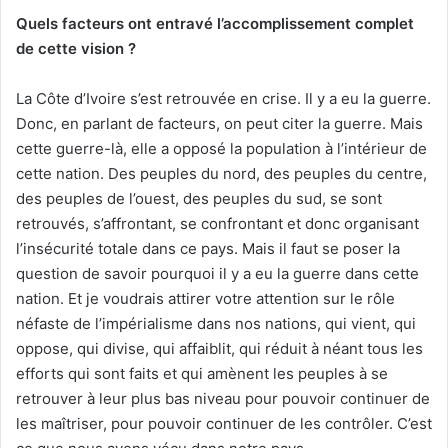
Quels facteurs ont entravé l’accomplissement complet
de cette vision ?
La Côte d’Ivoire s’est retrouvée en crise. Il y a eu la guerre.
Donc, en parlant de facteurs, on peut citer la guerre. Mais
cette guerre-là, elle a opposé la population à l’intérieur de
cette nation. Des peuples du nord, des peuples du centre,
des peuples de l’ouest, des peuples du sud, se sont
retrouvés, s’affrontant, se confrontant et donc organisant
l’insécurité totale dans ce pays. Mais il faut se poser la
question de savoir pourquoi il y a eu la guerre dans cette
nation. Et je voudrais attirer votre attention sur le rôle
néfaste de l’impérialisme dans nos nations, qui vient, qui
oppose, qui divise, qui affaiblit, qui réduit à néant tous les
efforts qui sont faits et qui amènent les peuples à se
retrouver à leur plus bas niveau pour pouvoir continuer de
les maîtriser, pour pouvoir continuer de les contrôler. C’est