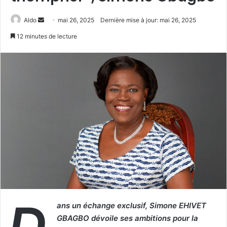
Envoyer
Aldo
mai 26, 2025
Dernière mise à jour: mai 26, 2025
un
12 minutes de lecture
courriel
D
ans un échange exclusif, Simone EHIVET
GBAGBO dévoile ses ambitions pour la