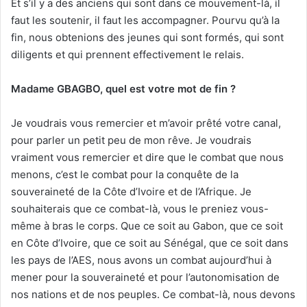
Et s’il y a des anciens qui sont dans ce mouvement-là, il
faut les soutenir, il faut les accompagner. Pourvu qu’à la
fin, nous obtenions des jeunes qui sont formés, qui sont
diligents et qui prennent effectivement le relais.
Madame GBAGBO, quel est votre mot de fin ?
Je voudrais vous remercier et m’avoir prêté votre canal,
pour parler un petit peu de mon rêve. Je voudrais
vraiment vous remercier et dire que le combat que nous
menons, c’est le combat pour la conquête de la
souveraineté de la Côte d’Ivoire et de l’Afrique. Je
souhaiterais que ce combat-là, vous le preniez vous-
même à bras le corps. Que ce soit au Gabon, que ce soit
en Côte d’Ivoire, que ce soit au Sénégal, que ce soit dans
les pays de l’AES, nous avons un combat aujourd’hui à
mener pour la souveraineté et pour l’autonomisation de
nos nations et de nos peuples. Ce combat-là, nous devons