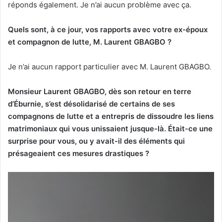
réponds également. Je n’ai aucun problème avec ça.
Quels sont, à ce jour, vos rapports avec votre ex-époux
et compagnon de lutte, M. Laurent GBAGBO ?
Je n’ai aucun rapport particulier avec M. Laurent GBAGBO.
Monsieur Laurent GBAGBO, dès son retour en terre
d’Éburnie, s’est désolidarisé de certains de ses
compagnons de lutte et a entrepris de dissoudre les liens
matrimoniaux qui vous unissaient jusque-là. Était-ce une
surprise pour vous, ou y avait-il des éléments qui
présageaient ces mesures drastiques ?