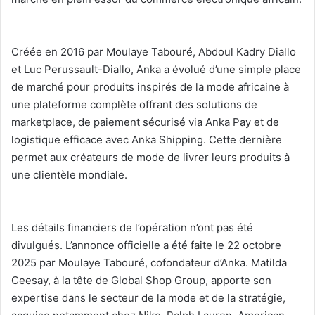
‎Créée en 2016 par Moulaye Tabouré, Abdoul Kadry Diallo
et Luc Perussault-Diallo, Anka a évolué d’une simple place
de marché pour produits inspirés de la mode africaine à
une plateforme complète offrant des solutions de
marketplace, de paiement sécurisé via Anka Pay et de
logistique efficace avec Anka Shipping. Cette dernière
permet aux créateurs de mode de livrer leurs produits à
une clientèle mondiale.
‎Les détails financiers de l’opération n’ont pas été
divulgués. L’annonce officielle a été faite le 22 octobre
2025 par Moulaye Tabouré, cofondateur d’Anka. Matilda
Ceesay, à la tête de Global Shop Group, apporte son
expertise dans le secteur de la mode et de la stratégie,