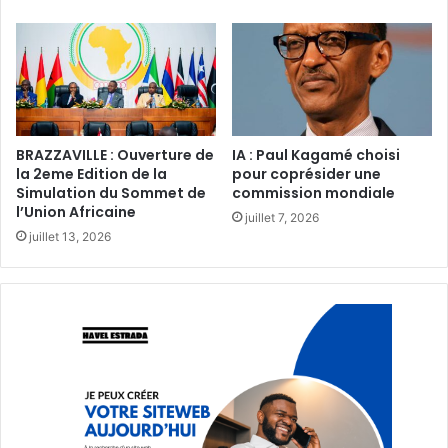
BRAZZAVILLE : Ouverture de
IA : Paul Kagamé choisi
la 2eme Edition de la
pour coprésider une
Simulation du Sommet de
commission mondiale‎‎
l’Union Africaine
juillet 7, 2026
juillet 13, 2026