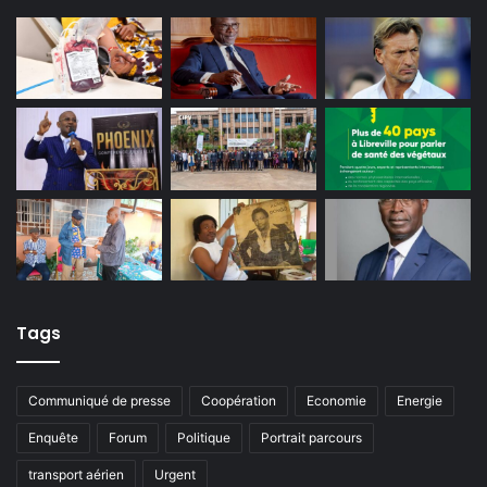
Tags
Communiqué de presse
Coopération
Economie
Energie
Enquête
Forum
Politique
Portrait parcours
transport aérien
Urgent