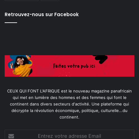
Retrouvez-nous sur Facebook
CEUX QUI FONT L'AFRIQUE est le nouveau magazine panafricain
qui met en lumière des hommes et des femmes qui font le
continent dans divers secteurs d'activité. Une plateforme qui
décrypte la révolution économique, politique, culturelle...du
continent.
Entrez
votre