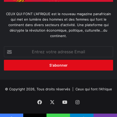
CEUX QUI FONT L'AFRIQUE est le nouveau magazine panafricain
qui met en lumière des hommes et des femmes qui font le
continent dans divers secteurs d'activité. Une plateforme qui
décrypte la révolution économique, politique, culturelle...du
continent.
Entrez
votre
adresse
Email
© Copyright 2026, Tous droits réservés |
Ceux qui font l'Afrique
Facebook
X
YouTube
Instagram