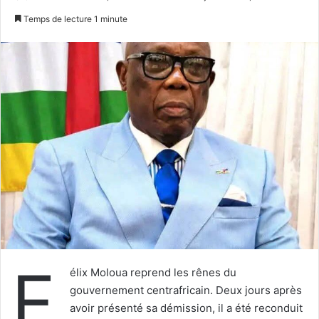
un
Temps de lecture 1 minute
courriel
F
élix Moloua reprend les rênes du
gouvernement centrafricain. Deux jours après
avoir présenté sa démission, il a été reconduit