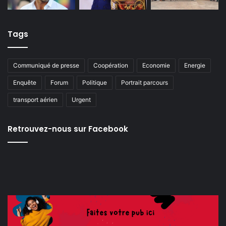
Tags
Communiqué de presse
Coopération
Economie
Energie
Enquête
Forum
Politique
Portrait parcours
transport aérien
Urgent
Retrouvez-nous sur Facebook