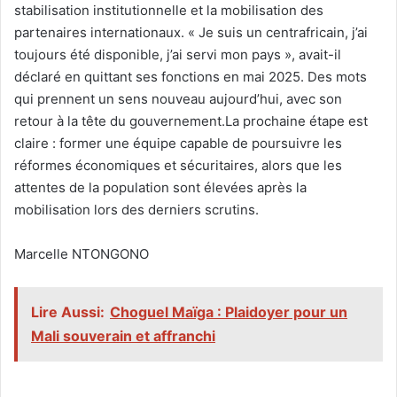
stabilisation institutionnelle et la mobilisation des
partenaires internationaux. « Je suis un centrafricain, j’ai
toujours été disponible, j’ai servi mon pays », avait-il
déclaré en quittant ses fonctions en mai 2025. Des mots
qui prennent un sens nouveau aujourd’hui, avec son
retour à la tête du gouvernement.‎‎‎La prochaine étape est
claire : former une équipe capable de poursuivre les
réformes économiques et sécuritaires, alors que les
attentes de la population sont élevées après la
mobilisation lors des derniers scrutins.‎‎‎
Marcelle NTONGONO
Lire Aussi:
Choguel Maïga : Plaidoyer pour un
Mali souverain et affranchi