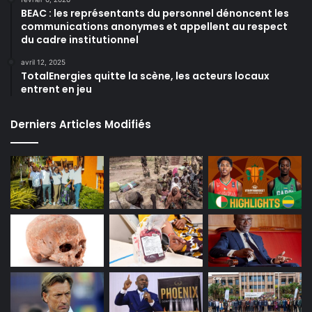
BEAC : les représentants du personnel dénoncent les
communications anonymes et appellent au respect
du cadre institutionnel
avril 12, 2025
TotalEnergies quitte la scène, les acteurs locaux
entrent en jeu
Derniers Articles Modifiés