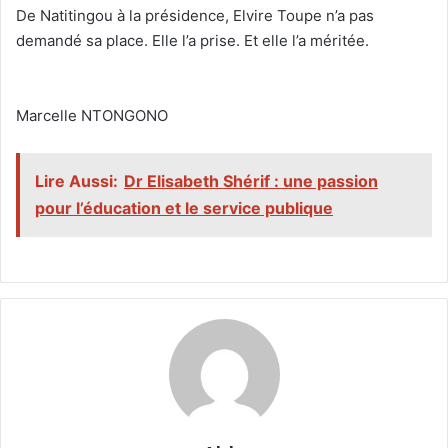
‎De Natitingou à la présidence, Elvire Toupe n’a pas
demandé sa place. Elle l’a prise. Et elle l’a méritée.
‎Marcelle NTONGONO
Lire Aussi:
Dr Elisabeth Shérif : une passion
pour l’éducation et le service publique