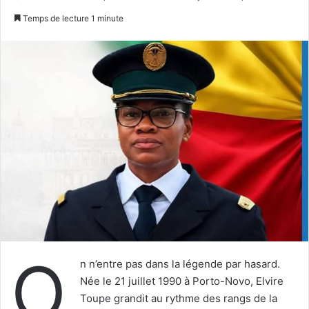
un
Temps de lecture 1 minute
courriel
O
n n’entre pas dans la légende par hasard.
Née le 21 juillet 1990 à Porto-Novo, Elvire
Toupe grandit au rythme des rangs de la