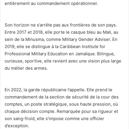
entièrement au commandement opérationnel.
‎Son horizon ne s’arrête pas aux frontières de son pays.
Entre 2017 et 2018, elle porte le casque bleu au Mali, au
sein de la Minusma, comme Military Gender Adviser. En
2019, elle se distingue à la Caribbean Institute for
Professional Military Education en Jamaïque. Bilingue,
curieuse, sportive, elle revient avec une vision plus large
du métier des armes.
‎En 2022, la garde républicaine l’appelle. Elle prend le
commandement de la section de sécurité de la cour des
comptes, un poste stratégique, sous haute pression, où
chaque décision compte. Remarquée pour sa rigueur et
son sang-froid, elle s’impose comme une officier
d’exception.