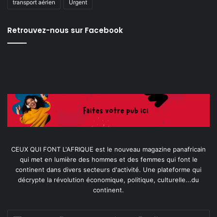
transport aérien
Urgent
Retrouvez-nous sur Facebook
CEUX QUI FONT L'AFRIQUE est le nouveau magazine panafricain
qui met en lumière des hommes et des femmes qui font le
continent dans divers secteurs d'activité. Une plateforme qui
décrypte la révolution économique, politique, culturelle...du
continent.
Entrez