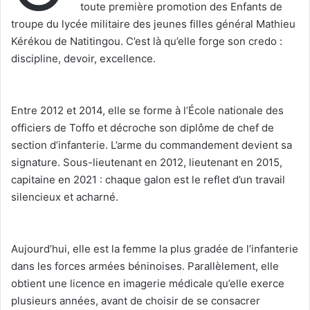
toute première promotion des Enfants de
troupe du lycée militaire des jeunes filles général Mathieu
Kérékou de Natitingou. C’est là qu’elle forge son credo :
discipline, devoir, excellence.
‎Entre 2012 et 2014, elle se forme à l’École nationale des
officiers de Toffo et décroche son diplôme de chef de
section d’infanterie. L’arme du commandement devient sa
signature. Sous-lieutenant en 2012, lieutenant en 2015,
capitaine en 2021 : chaque galon est le reflet d’un travail
silencieux et acharné.
‎Aujourd’hui, elle est la femme la plus gradée de l’infanterie
dans les forces armées béninoises. Parallèlement, elle
obtient une licence en imagerie médicale qu’elle exerce
plusieurs années, avant de choisir de se consacrer