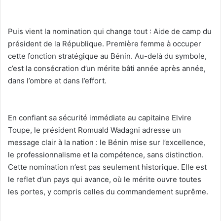
‎Puis vient la nomination qui change tout : Aide de camp du
président de la République. Première femme à occuper
cette fonction stratégique au Bénin. Au-delà du symbole,
c’est la consécration d’un mérite bâti année après année,
dans l’ombre et dans l’effort.
‎En confiant sa sécurité immédiate au capitaine Elvire
Toupe, le président Romuald Wadagni adresse un
message clair à la nation : le Bénin mise sur l’excellence,
le professionnalisme et la compétence, sans distinction.
Cette nomination n’est pas seulement historique. Elle est
le reflet d’un pays qui avance, où le mérite ouvre toutes
les portes, y compris celles du commandement suprême.