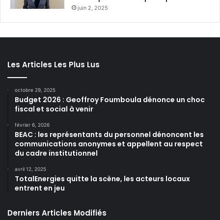
juin 2, 2025
Les Articles Les Plus Lus
octobre 29, 2025
Budget 2026 : Geoffroy Foumboula dénonce un choc
fiscal et social à venir
février 6, 2026
BEAC : les représentants du personnel dénoncent les
communications anonymes et appellent au respect
du cadre institutionnel
avril 12, 2025
TotalEnergies quitte la scène, les acteurs locaux
entrent en jeu
Derniers Articles Modifiés