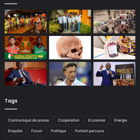
Tags
Communiqué de presse
Coopération
Economie
Energie
Enquête
Forum
Politique
Portrait parcours