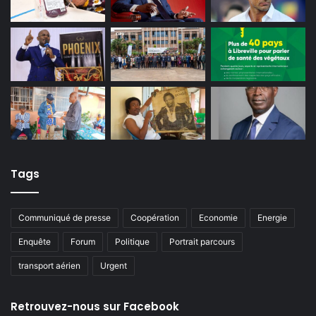
Tags
Communiqué de presse
Coopération
Economie
Energie
Enquête
Forum
Politique
Portrait parcours
transport aérien
Urgent
Retrouvez-nous sur Facebook