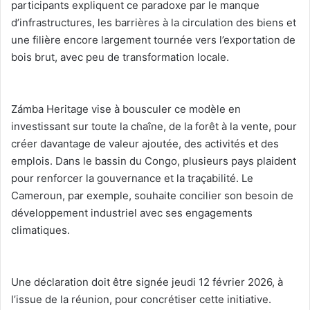
participants expliquent ce paradoxe par le manque
d’infrastructures, les barrières à la circulation des biens et
une filière encore largement tournée vers l’exportation de
bois brut, avec peu de transformation locale.
‎Zámba Heritage vise à bousculer ce modèle en
investissant sur toute la chaîne, de la forêt à la vente, pour
créer davantage de valeur ajoutée, des activités et des
emplois. Dans le bassin du Congo, plusieurs pays plaident
pour renforcer la gouvernance et la traçabilité. Le
Cameroun, par exemple, souhaite concilier son besoin de
développement industriel avec ses engagements
climatiques.
‎Une déclaration doit être signée jeudi 12 février 2026, à
l’issue de la réunion, pour concrétiser cette initiative.