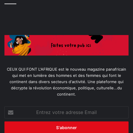
CEUX QUI FONT L'AFRIQUE est le nouveau magazine panafricain
qui met en lumière des hommes et des femmes qui font le
continent dans divers secteurs d'activité. Une plateforme qui
décrypte la révolution économique, politique, culturelle...du
continent.
Entrez
votre
adresse
Email