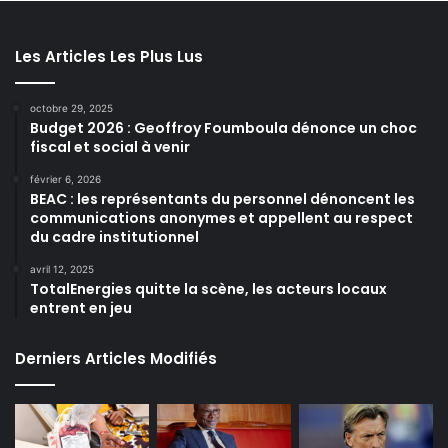
Les Articles Les Plus Lus
octobre 29, 2025
Budget 2026 : Geoffroy Foumboula dénonce un choc
fiscal et social à venir
février 6, 2026
BEAC : les représentants du personnel dénoncent les
communications anonymes et appellent au respect
du cadre institutionnel
avril 12, 2025
TotalEnergies quitte la scène, les acteurs locaux
entrent en jeu
Derniers Articles Modifiés