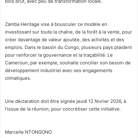
bois brut, avec peu de transformation locale.
‎Zámba Heritage vise à bousculer ce modèle en
investissant sur toute la chaîne, de la forêt à la vente, pour
créer davantage de valeur ajoutée, des activités et des
emplois. Dans le bassin du Congo, plusieurs pays plaident
pour renforcer la gouvernance et la traçabilité. Le
Cameroun, par exemple, souhaite concilier son besoin de
développement industriel avec ses engagements
climatiques.
‎Une déclaration doit être signée jeudi 12 février 2026, à
l’issue de la réunion, pour concrétiser cette initiative.
‎Marcelle NTONGONO