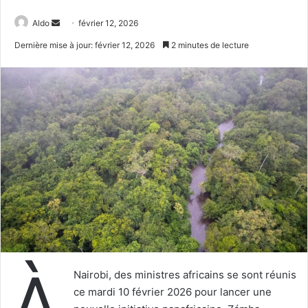
Envoyer
Aldo
février 12, 2026
un
Dernière mise à jour: février 12, 2026
2 minutes de lecture
courriel
À
Nairobi, des ministres africains se sont réunis
ce mardi 10 février 2026 pour lancer une