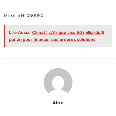
‎Marcelle NTONGONO
Lire Aussi:
Climat : L’Afrique vise 50 milliards $
par an pour financer ses propres solutions
Aldo