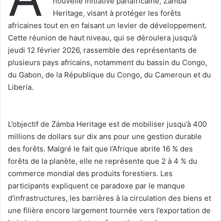
nouvelle initiative panafricaine, Zámba
Heritage, visant à protéger les forêts
africaines tout en en faisant un levier de développement.
Cette réunion de haut niveau, qui se déroulera jusqu’à
jeudi 12 février 2026, rassemble des représentants de
plusieurs pays africains, notamment du bassin du Congo,
du Gabon, de la République du Congo, du Cameroun et du
Liberia.
‎L’objectif de Zámba Heritage est de mobiliser jusqu’à 400
millions de dollars sur dix ans pour une gestion durable
des forêts. Malgré le fait que l’Afrique abrite 16 % des
forêts de la planète, elle ne représente que 2 à 4 % du
commerce mondial des produits forestiers. Les
participants expliquent ce paradoxe par le manque
d’infrastructures, les barrières à la circulation des biens et
une filière encore largement tournée vers l’exportation de