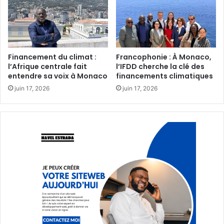
Financement du climat :
Francophonie : À Monaco,
l’Afrique centrale fait
l’IFDD cherche la clé des
entendre sa voix à Monaco‎
financements climatiques
juin 17, 2026
juin 17, 2026