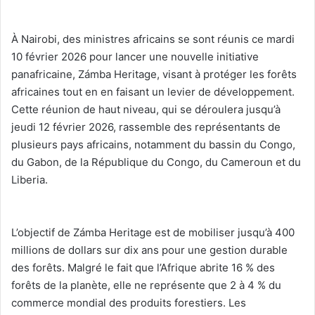
‎À Nairobi, des ministres africains se sont réunis ce mardi
10 février 2026 pour lancer une nouvelle initiative
panafricaine, Zámba Heritage, visant à protéger les forêts
africaines tout en en faisant un levier de développement.
Cette réunion de haut niveau, qui se déroulera jusqu’à
jeudi 12 février 2026, rassemble des représentants de
plusieurs pays africains, notamment du bassin du Congo,
du Gabon, de la République du Congo, du Cameroun et du
Liberia.
‎L’objectif de Zámba Heritage est de mobiliser jusqu’à 400
millions de dollars sur dix ans pour une gestion durable
des forêts. Malgré le fait que l’Afrique abrite 16 % des
forêts de la planète, elle ne représente que 2 à 4 % du
commerce mondial des produits forestiers. Les