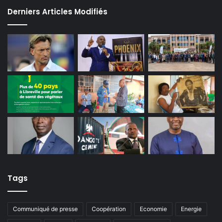
Derniers Articles Modifiés
Tags
Communiqué de presse
Coopération
Economie
Energie