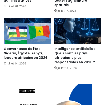
administratives‎
tester l’agriculture
spatiale‎
juillet 28, 2026
juillet 17, 2026
Gouvernance de l’IA :
Intelligence artificielle :
Nigeria, Égypte, Kenya,
Quels sont les pays
leaders africains en 2026‎‎
africains le plus
responsables en 2026 ?
juillet 14, 2026
juillet 14, 2026