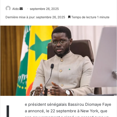
Envoyer
Aldo
septembre 26, 2025
un
Dernière mise à jour: septembre 26, 2025
Temps de lecture 1 minute
courriel
L
e président sénégalais Bassirou Diomaye Faye
a annoncé, le 22 septembre à New York, que