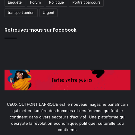
Enquête
Forum
Politique
Portrait parcours
transport aérien
Urgent
Retrouvez-nous sur Facebook
CEUX QUI FONT L'AFRIQUE est le nouveau magazine panafricain
qui met en lumière des hommes et des femmes qui font le
continent dans divers secteurs d'activité. Une plateforme qui
décrypte la révolution économique, politique, culturelle...du
continent.