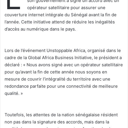
son gouvernement a signé un accord avec un
opérateur satellitaire pour assurer une
couverture internet intégrale du Sénégal avant la fin de
l’année. Cette initiative attend de réduire les inégalités
d’accès au numérique dans le pays.
‎Lors de l’événement Unstoppable Africa, organisé dans le
cadre de la Global Africa Business Initiative, le président a
déclaré : « Nous avons signé avec un opérateur satellitaire
pour qu’avant la fin de cette année nous soyons en
mesure de couvrir l’intégralité du territoire avec une
redondance parfaite pour une connectivité de meilleure
qualité. »
‎Toutefois, les attentes de la nation sénégalaise résident
non pas dans la signature des accords, mais dans la