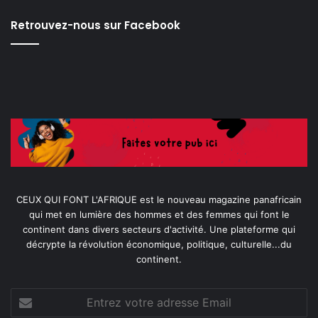
Retrouvez-nous sur Facebook
CEUX QUI FONT L'AFRIQUE est le nouveau magazine panafricain
qui met en lumière des hommes et des femmes qui font le
continent dans divers secteurs d'activité. Une plateforme qui
décrypte la révolution économique, politique, culturelle...du
continent.
Entrez
votre