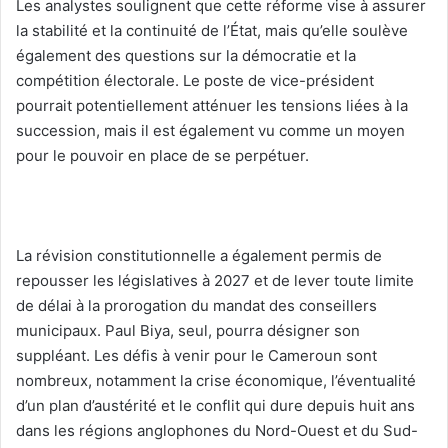
‎Les analystes soulignent que cette réforme vise à assurer
la stabilité et la continuité de l’État, mais qu’elle soulève
également des questions sur la démocratie et la
compétition électorale. Le poste de vice-président
pourrait potentiellement atténuer les tensions liées à la
succession, mais il est également vu comme un moyen
pour le pouvoir en place de se perpétuer.
‎La révision constitutionnelle a également permis de
repousser les législatives à 2027 et de lever toute limite
de délai à la prorogation du mandat des conseillers
municipaux. Paul Biya, seul, pourra désigner son
suppléant. Les défis à venir pour le Cameroun sont
nombreux, notamment la crise économique, l’éventualité
d’un plan d’austérité et le conflit qui dure depuis huit ans
dans les régions anglophones du Nord-Ouest et du Sud-