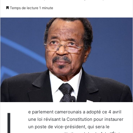
un
Temps de lecture 1 minute
courriel
L
e parlement camerounais a adopté ce 4 avril
une loi révisant la Constitution pour instaurer
un poste de vice-président, qui sera le