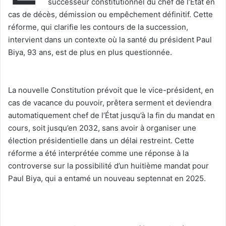
successeur constitutionnel du chef de l’État en
cas de décès, démission ou empêchement définitif. Cette
réforme, qui clarifie les contours de la succession,
intervient dans un contexte où la santé du président Paul
Biya, 93 ans, est de plus en plus questionnée.
‎La nouvelle Constitution prévoit que le vice-président, en
cas de vacance du pouvoir, prêtera serment et deviendra
automatiquement chef de l’État jusqu’à la fin du mandat en
cours, soit jusqu’en 2032, sans avoir à organiser une
élection présidentielle dans un délai restreint. Cette
réforme a été interprétée comme une réponse à la
controverse sur la possibilité d’un huitième mandat pour
Paul Biya, qui a entamé un nouveau septennat en 2025.