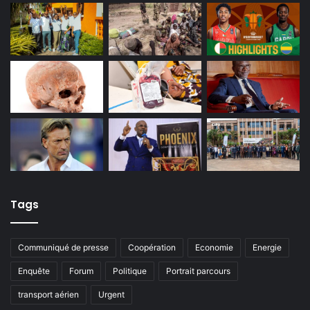
Tags
Communiqué de presse
Coopération
Economie
Energie
Enquête
Forum
Politique
Portrait parcours
transport aérien
Urgent