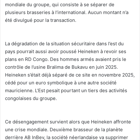
mondiale du groupe, qui consiste à se séparer de
plusieurs brasseries à l’international. Aucun montant n’a
été divulgué pour la transaction.
‎La dégradation de la situation sécuritaire dans l’est du
pays pourrait aussi avoir poussé Heineken à revoir ses
plans en RD Congo. Des hommes armés avaient pris le
contrôle de l’usine Bralima de Bukavu en juin 2025.
Heineken s’était déjà séparé de ce site en novembre 2025,
cédé pour un euro symbolique à une autre société
mauricienne. L’Est pesait pourtant un tiers des activités
congolaises du groupe.
‎Ce désengagement survient alors que Heineken affronte
une crise mondiale. Deuxième brasseur de la planète
derrière AB InBev, la société néerlandaise va supprimer