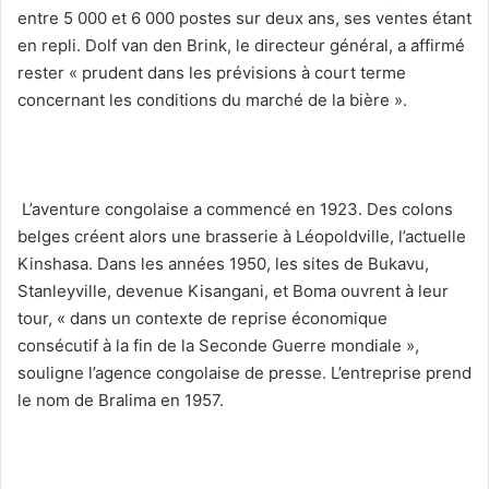
entre 5 000 et 6 000 postes sur deux ans, ses ventes étant
en repli. Dolf van den Brink, le directeur général, a affirmé
rester « prudent dans les prévisions à court terme
concernant les conditions du marché de la bière ».
‎ L’aventure congolaise a commencé en 1923. Des colons
belges créent alors une brasserie à Léopoldville, l’actuelle
Kinshasa. Dans les années 1950, les sites de Bukavu,
Stanleyville, devenue Kisangani, et Boma ouvrent à leur
tour, « dans un contexte de reprise économique
consécutif à la fin de la Seconde Guerre mondiale »,
souligne l’agence congolaise de presse. L’entreprise prend
le nom de Bralima en 1957.