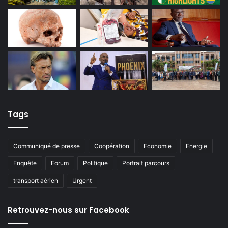
Tags
Communiqué de presse
Coopération
Economie
Energie
Enquête
Forum
Politique
Portrait parcours
transport aérien
Urgent
Retrouvez-nous sur Facebook