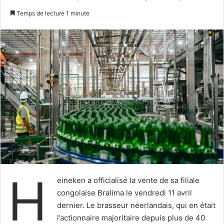
un
Temps de lecture 1 minute
courriel
H
eineken a officialisé la vente de sa filiale
congolaise Bralima le vendredi 11 avril
dernier. Le brasseur néerlandais, qui en était
l’actionnaire majoritaire depuis plus de 40