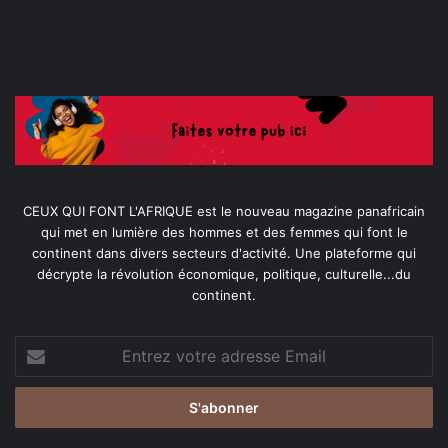
CEUX QUI FONT L'AFRIQUE est le nouveau magazine panafricain
qui met en lumière des hommes et des femmes qui font le
continent dans divers secteurs d'activité. Une plateforme qui
décrypte la révolution économique, politique, culturelle...du
continent.
Entrez
votre
adresse
Email