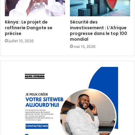
Kénya : Le projet de
Sécurité des
raffinerie Dangote se
investissement : L’Afrique
précise
progresse dans le top 100
mondial
juillet 10, 2026
mai 15, 2026