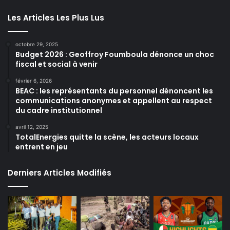
Les Articles Les Plus Lus
octobre 29, 2025
Budget 2026 : Geoffroy Foumboula dénonce un choc
fiscal et social à venir
février 6, 2026
BEAC : les représentants du personnel dénoncent les
communications anonymes et appellent au respect
du cadre institutionnel
avril 12, 2025
TotalEnergies quitte la scène, les acteurs locaux
entrent en jeu
Derniers Articles Modifiés