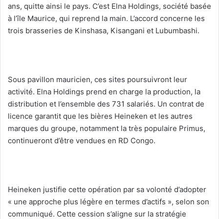
ans, quitte ainsi le pays. C’est Elna Holdings, société basée
à l’île Maurice, qui reprend la main. L’accord concerne les
trois brasseries de Kinshasa, Kisangani et Lubumbashi.
‎Sous pavillon mauricien, ces sites poursuivront leur
activité. Elna Holdings prend en charge la production, la
distribution et l’ensemble des 731 salariés. Un contrat de
licence garantit que les bières Heineken et les autres
marques du groupe, notamment la très populaire Primus,
continueront d’être vendues en RD Congo.
‎Heineken justifie cette opération par sa volonté d’adopter
« une approche plus légère en termes d’actifs », selon son
communiqué. Cette cession s’aligne sur la stratégie