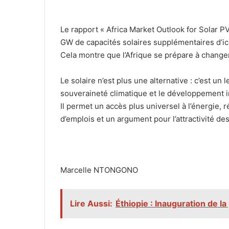
‎Le rapport « Africa Market Outlook for Solar 
GW de capacités solaires supplémentaires d’ici
Cela montre que l’Afrique se prépare à changer
‎Le solaire n’est plus une alternative : c’est un 
souveraineté climatique et le développement i
‎Il permet un accès plus universel à l’énergie, 
d’emplois et un argument pour l’attractivité de
‎Marcelle NTONGONO
Lire Aussi:
Éthiopie : Inauguration de l