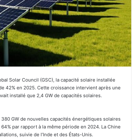
bal Solar Council (GSC), la capacité solaire installée
de 42% en 2025. Cette croissance intervient après une
vait installé que 2,4 GW de capacités solaires.
lé 380 GW de nouvelles capacités énergétiques solaires
 64% par rapport à la même période en 2024. La Chine
ations, suivie de l’Inde et des États-Unis.