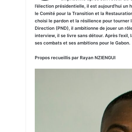
l’élection présidentielle, il est aujourd’hui u
le Comité pour la Transition et la Restauration
choisi le pardon et la résilience pour tourner 
Direction (PND), il ambitionne de jouer un rô
interview, il se livre sans détour. Après l’exil, 
ses combats et ses ambitions pour le Gabon.
Propos recueillis par Rayan NZIENGUI