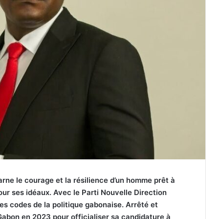
rne le courage et la résilience d’un homme prêt à
our ses idéaux. Avec le Parti Nouvelle Direction
les codes de la politique gabonaise. Arrêté et
abon en 2023 pour officialiser sa candidature à