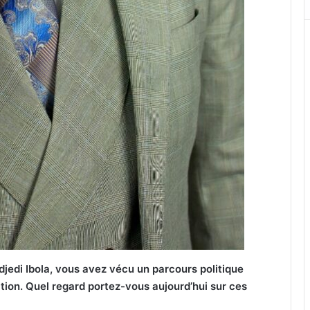
edi Ibola, vous avez vécu un parcours politique
ération. Quel regard portez-vous aujourd’hui sur ces