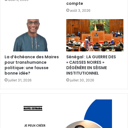
compte
août 3, 2026
La d’échéance des Maires
Sénégal : LA GUERRE DES
pour transhumance
« CAISSES NOIRES »
politique: une fausse
DÉGÉNÈRE EN SÉISME
bonne idée?
INSTITUTIONNEL
juillet 31, 2026
juillet 30, 2026