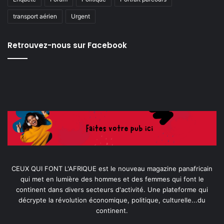
transport aérien
Urgent
Retrouvez-nous sur Facebook
CEUX QUI FONT L'AFRIQUE est le nouveau magazine panafricain
qui met en lumière des hommes et des femmes qui font le
continent dans divers secteurs d'activité. Une plateforme qui
décrypte la révolution économique, politique, culturelle...du
continent.