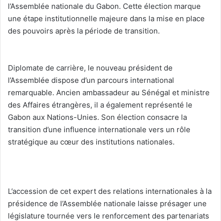
l’Assemblée nationale du Gabon. Cette élection marque
une étape institutionnelle majeure dans la mise en place
des pouvoirs après la période de transition.
‎Diplomate de carrière, le nouveau président de
l’Assemblée dispose d’un parcours international
remarquable. Ancien ambassadeur au Sénégal et ministre
des Affaires étrangères, il a également représenté le
Gabon aux Nations-Unies. Son élection consacre la
transition d’une influence internationale vers un rôle
stratégique au cœur des institutions nationales.
‎L’accession de cet expert des relations internationales à la
présidence de l’Assemblée nationale laisse présager une
législature tournée vers le renforcement des partenariats