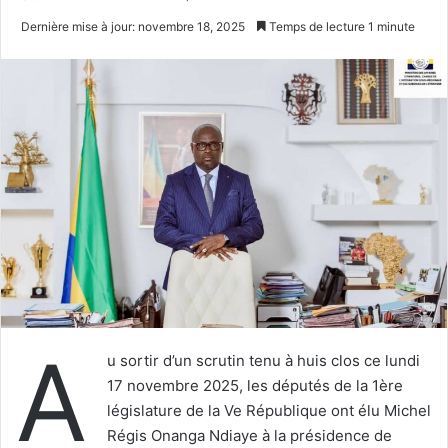
un
Dernière mise à jour: novembre 18, 2025
Temps de lecture 1 minute
courriel
A
u sortir d’un scrutin tenu à huis clos ce lundi
17 novembre 2025, les députés de la 1ère
législature de la Ve République ont élu Michel
Régis Onanga Ndiaye à la présidence de