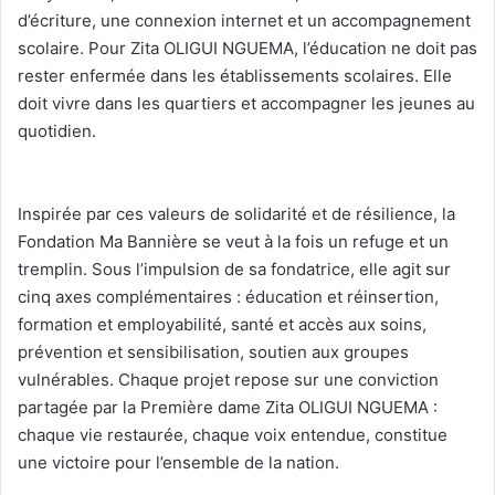
d’écriture, une connexion internet et un accompagnement
scolaire. Pour Zita OLIGUI NGUEMA, l’éducation ne doit pas
rester enfermée dans les établissements scolaires. Elle
doit vivre dans les quartiers et accompagner les jeunes au
quotidien.
‎Inspirée par ces valeurs de solidarité et de résilience, la
Fondation Ma Bannière se veut à la fois un refuge et un
tremplin. Sous l’impulsion de sa fondatrice, elle agit sur
cinq axes complémentaires : éducation et réinsertion,
formation et employabilité, santé et accès aux soins,
prévention et sensibilisation, soutien aux groupes
vulnérables. Chaque projet repose sur une conviction
partagée par la Première dame Zita OLIGUI NGUEMA :
chaque vie restaurée, chaque voix entendue, constitue
une victoire pour l’ensemble de la nation.