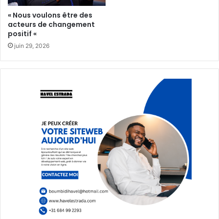
« Nous voulons être des
acteurs de changement
positif «
juin 29, 2026