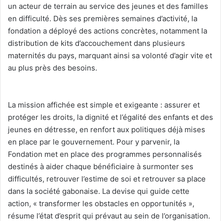
un acteur de terrain au service des jeunes et des familles
en difficulté. Dès ses premières semaines d’activité, la
fondation a déployé des actions concrètes, notamment la
distribution de kits d’accouchement dans plusieurs
maternités du pays, marquant ainsi sa volonté d’agir vite et
au plus près des besoins.
‎La mission affichée est simple et exigeante : assurer et
protéger les droits, la dignité et l’égalité des enfants et des
jeunes en détresse, en renfort aux politiques déjà mises
en place par le gouvernement. Pour y parvenir, la
Fondation met en place des programmes personnalisés
destinés à aider chaque bénéficiaire à surmonter ses
difficultés, retrouver l’estime de soi et retrouver sa place
dans la société gabonaise. La devise qui guide cette
action, « transformer les obstacles en opportunités »,
résume l’état d’esprit qui prévaut au sein de l’organisation.