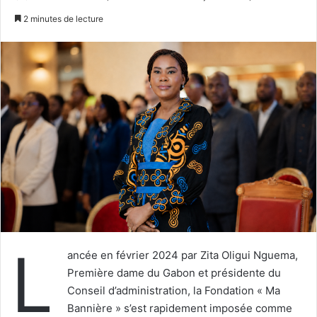
un
2 minutes de lecture
courriel
L
ancée en février 2024 par Zita Oligui Nguema,
Première dame du Gabon et présidente du
Conseil d’administration, la Fondation « Ma
Bannière » s’est rapidement imposée comme