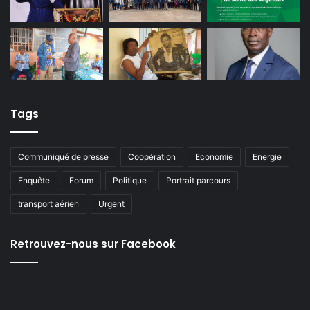
Tags
Communiqué de presse
Coopération
Economie
Energie
Enquête
Forum
Politique
Portrait parcours
transport aérien
Urgent
Retrouvez-nous sur Facebook