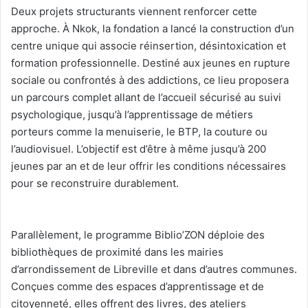
‎Deux projets structurants viennent renforcer cette
approche. À Nkok, la fondation a lancé la construction d’un
centre unique qui associe réinsertion, désintoxication et
formation professionnelle. Destiné aux jeunes en rupture
sociale ou confrontés à des addictions, ce lieu proposera
un parcours complet allant de l’accueil sécurisé au suivi
psychologique, jusqu’à l’apprentissage de métiers
porteurs comme la menuiserie, le BTP, la couture ou
l’audiovisuel. L’objectif est d’être à même jusqu’à 200
jeunes par an et de leur offrir les conditions nécessaires
pour se reconstruire durablement.
‎Parallèlement, le programme Biblio’ZON déploie des
bibliothèques de proximité dans les mairies
d’arrondissement de Libreville et dans d’autres communes.
Conçues comme des espaces d’apprentissage et de
citoyenneté, elles offrent des livres, des ateliers