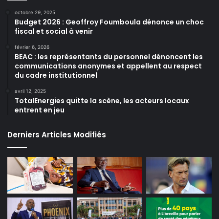
octobre 29, 2025
Budget 2026 : Geoffroy Foumboula dénonce un choc
fiscal et social à venir
février 6, 2026
BEAC : les représentants du personnel dénoncent les
communications anonymes et appellent au respect
du cadre institutionnel
avril 12, 2025
TotalEnergies quitte la scène, les acteurs locaux
entrent en jeu
Derniers Articles Modifiés