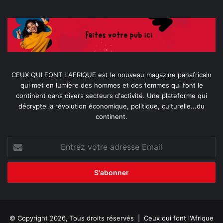
CEUX QUI FONT L'AFRIQUE est le nouveau magazine panafricain
qui met en lumière des hommes et des femmes qui font le
continent dans divers secteurs d'activité. Une plateforme qui
décrypte la révolution économique, politique, culturelle...du
continent.
Entrez
votre
adresse
Email
© Copyright 2026, Tous droits réservés |
Ceux qui font l'Afrique