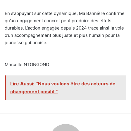
‎En s’appuyant sur cette dynamique, Ma Bannière confirme
qu’un engagement concret peut produire des effets
durables. L’action engagée depuis 2024 trace ainsi la voie
d’un accompagnement plus juste et plus humain pour la
jeunesse gabonaise.
‎Marcelle NTONGONO
Lire Aussi:
"Nous voulons être des acteurs de
changement positif "