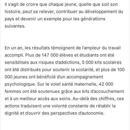
Il s’agit de croire que chaque jeune, quelle que soit son
histoire, peut se relever, contribuer au développement du
pays et devenir un exemple pour les générations
suivantes.
‎En un an, les résultats témoignent de l’ampleur du travail
accompli. Plus de 147 000 élèves et étudiants ont été
sensibilisés aux risques d’addictions, 5 000 kits scolaires
ont été distribués pour soutenir la scolarité, et plus de 100
000 jeunes ont bénéficié d’un accompagnement
psychologique. Sur le volet santé maternelle, 42 000
femmes ont été soutenues grâce aux kits d’accouchement
et à un meilleur accès aux soins. Au-delà des chiffres, ces
actions traduisent une volonté constante de rétablir la
dignité et d’ouvrir des perspectives d’autonomie.