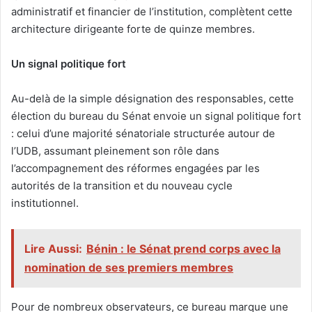
administratif et financier de l’institution, complètent cette
architecture dirigeante forte de quinze membres.
Un signal politique fort
Au-delà de la simple désignation des responsables, cette
élection du bureau du Sénat envoie un signal politique fort
: celui d’une majorité sénatoriale structurée autour de
l’UDB, assumant pleinement son rôle dans
l’accompagnement des réformes engagées par les
autorités de la transition et du nouveau cycle
institutionnel.
Lire Aussi:
Bénin : le Sénat prend corps avec la
nomination de ses premiers membres‎
Pour de nombreux observateurs, ce bureau marque une