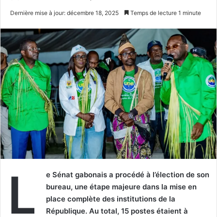
un
Dernière mise à jour: décembre 18, 2025
Temps de lecture 1 minute
courriel
L
e Sénat gabonais a procédé à l’élection de son
bureau, une étape majeure dans la mise en
place complète des institutions de la
République. Au total, 15 postes étaient à