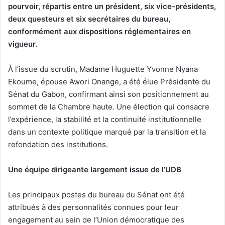
pourvoir, répartis entre un président, six vice-présidents,
deux questeurs et six secrétaires du bureau,
conformément aux dispositions réglementaires en
vigueur.
À l’issue du scrutin, Madame Huguette Yvonne Nyana
Ekoume, épouse Awori Onange, a été élue Présidente du
Sénat du Gabon, confirmant ainsi son positionnement au
sommet de la Chambre haute. Une élection qui consacre
l’expérience, la stabilité et la continuité institutionnelle
dans un contexte politique marqué par la transition et la
refondation des institutions.
Une équipe dirigeante largement issue de l’UDB
Les principaux postes du bureau du Sénat ont été
attribués à des personnalités connues pour leur
engagement au sein de l’Union démocratique des