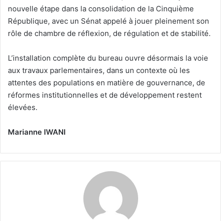
nouvelle étape dans la consolidation de la Cinquième
République, avec un Sénat appelé à jouer pleinement son
rôle de chambre de réflexion, de régulation et de stabilité.
L’installation complète du bureau ouvre désormais la voie
aux travaux parlementaires, dans un contexte où les
attentes des populations en matière de gouvernance, de
réformes institutionnelles et de développement restent
élevées.
Marianne IWANI