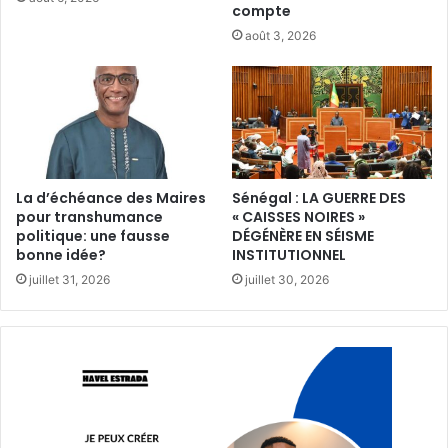
compte
août 3, 2026
La d’échéance des Maires
Sénégal : LA GUERRE DES
pour transhumance
« CAISSES NOIRES »
politique: une fausse
DÉGÉNÈRE EN SÉISME
bonne idée?
INSTITUTIONNEL
juillet 31, 2026
juillet 30, 2026