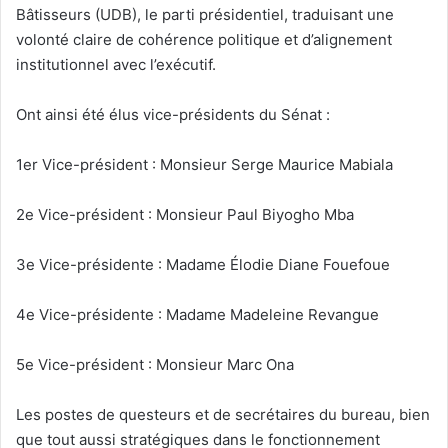
Bâtisseurs (UDB), le parti présidentiel, traduisant une
volonté claire de cohérence politique et d’alignement
institutionnel avec l’exécutif.
Ont ainsi été élus vice-présidents du Sénat :
1er Vice-président : Monsieur Serge Maurice Mabiala
2e Vice-président : Monsieur Paul Biyogho Mba
3e Vice-présidente : Madame Élodie Diane Fouefoue
4e Vice-présidente : Madame Madeleine Revangue
5e Vice-président : Monsieur Marc Ona
Les postes de questeurs et de secrétaires du bureau, bien
que tout aussi stratégiques dans le fonctionnement