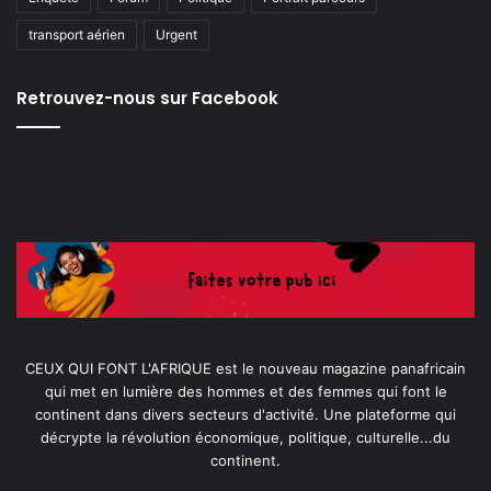
transport aérien
Urgent
Retrouvez-nous sur Facebook
CEUX QUI FONT L'AFRIQUE est le nouveau magazine panafricain
qui met en lumière des hommes et des femmes qui font le
continent dans divers secteurs d'activité. Une plateforme qui
décrypte la révolution économique, politique, culturelle...du
continent.