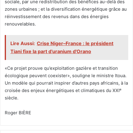
sociale, par une redistribution des bénéfices au-delà des
zones urbaines ; et la diversification énergétique grâce au
réinvestissement des revenus dans des énergies
renouvelables.
Lire Aussi:
Crise Niger–France : le président
Tiani fixe la part d’uranium d'Orano
«Ce projet prouve qu’exploitation gazière et transition
écologique peuvent coexister», souligne le ministre Itoua.
Un modèle qui pourrait inspirer d’autres pays africains, à la
croisée des enjeux énergétiques et climatiques du XXIᵉ
siècle.
Roger BIÈRE