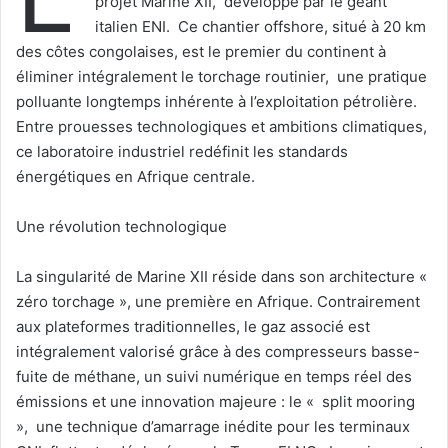
projet Marine XII, développé par le géant
italien ENI. Ce chantier offshore, situé à 20 km
des côtes congolaises, est le premier du continent à
éliminer intégralement le torchage routinier, une pratique
polluante longtemps inhérente à l’exploitation pétrolière.
Entre prouesses technologiques et ambitions climatiques,
ce laboratoire industriel redéfinit les standards
énergétiques en Afrique centrale.
Une révolution technologique
La singularité de Marine XII réside dans son architecture «
zéro torchage », une première en Afrique. Contrairement
aux plateformes traditionnelles, le gaz associé est
intégralement valorisé grâce à des compresseurs basse-
fuite de méthane, un suivi numérique en temps réel des
émissions et une innovation majeure : le « split mooring
», une technique d’amarrage inédite pour les terminaux