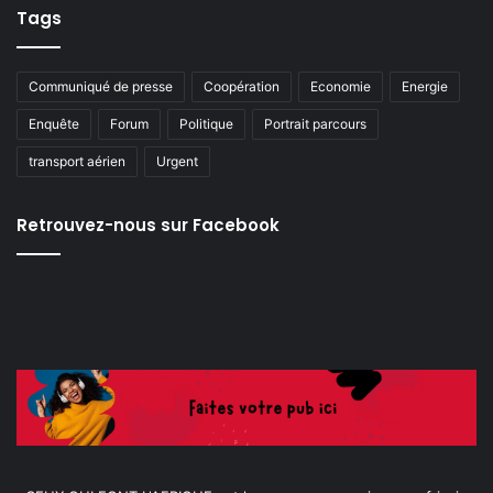
Tags
Communiqué de presse
Coopération
Economie
Energie
Enquête
Forum
Politique
Portrait parcours
transport aérien
Urgent
Retrouvez-nous sur Facebook