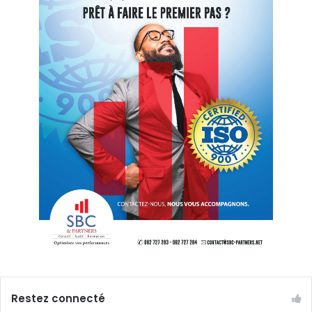
Restez connecté