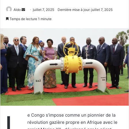
Envoyer
Aldo
juillet 7, 2025
Dernière mise à jour: juillet 7, 2025
un
Temps de lecture 1 minute
courriel
L
e Congo s’impose comme un pionnier de la
révolution gazière propre en Afrique avec le