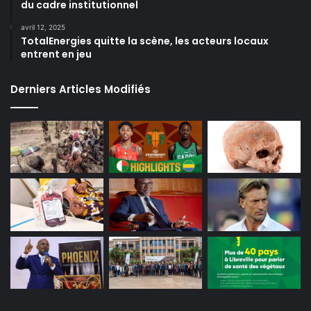
du cadre institutionnel
avril 12, 2025
TotalEnergies quitte la scène, les acteurs locaux
entrent en jeu
Derniers Articles Modifiés