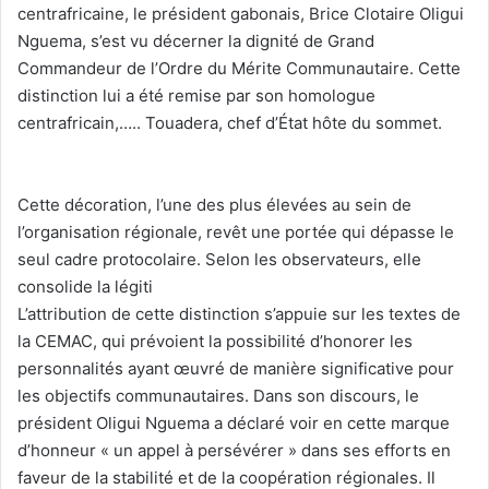
centrafricaine, le président gabonais, Brice Clotaire Oligui
Nguema, s’est vu décerner la dignité de Grand
Commandeur de l’Ordre du Mérite Communautaire. Cette
distinction lui a été remise par son homologue
centrafricain,….. Touadera, chef d’État hôte du sommet.
‎Cette décoration, l’une des plus élevées au sein de
l’organisation régionale, revêt une portée qui dépasse le
seul cadre protocolaire. Selon les observateurs, elle
consolide la légiti‎
‎L’attribution de cette distinction s’appuie sur les textes de
la CEMAC, qui prévoient la possibilité d’honorer les
personnalités ayant œuvré de manière significative pour
les objectifs communautaires. Dans son discours, le
président Oligui Nguema a déclaré voir en cette marque
d’honneur « un appel à persévérer » dans ses efforts en
faveur de la stabilité et de la coopération régionales. Il