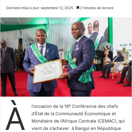
un
Dernière mise à jour: septembre 12, 2025
2 minutes de lecture
courriel
À
l’occasion de la 16ᵉ Conférence des chefs
d’État de la Communauté Économique et
Monétaire de l’Afrique Centrale (CEMAC), qui
vient de s’achever à Bangui en République