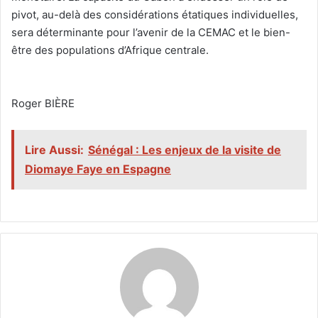
pivot, au-delà des considérations étatiques individuelles,
sera déterminante pour l’avenir de la CEMAC et le bien-
être des populations d’Afrique centrale.
‎Roger BIÈRE
Lire Aussi:
Sénégal : Les enjeux de la visite de
Diomaye Faye en Espagne