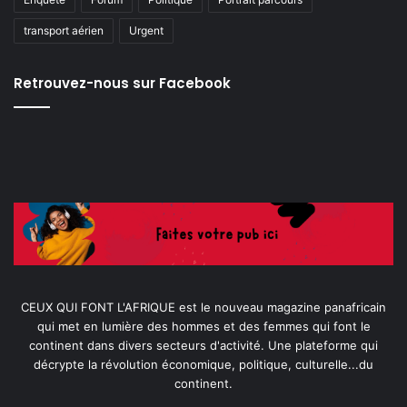
transport aérien
Urgent
Retrouvez-nous sur Facebook
CEUX QUI FONT L'AFRIQUE est le nouveau magazine panafricain
qui met en lumière des hommes et des femmes qui font le
continent dans divers secteurs d'activité. Une plateforme qui
décrypte la révolution économique, politique, culturelle...du
continent.