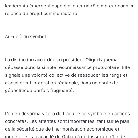
leadership émergent appelé à jouer un rôle moteur dans la
relance du projet communautaire.
‎Au-delà du symbol
‎La distinction accordée au président Oligui Nguema
dépasse donc la simple reconnaissance protocolaire. Elle
signale une volonté collective de ressouder les rangs et
d’accélérer l’intégration régionale, dans un contexte
géopolitique parfois fragmenté.
‎L’enjeu désormais sera de traduire ce symbole en actions
concrètes. Les attentes sont importantes, tant sur le plan
de la sécurité que de l’harmonisation économique et
monétaire. La capacité du Gabon à endosser un rôle de