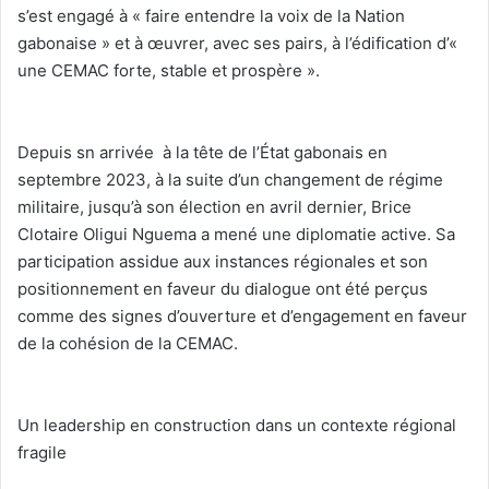
s’est engagé à « faire entendre la voix de la Nation
gabonaise » et à œuvrer, avec ses pairs, à l’édification d’«
une CEMAC forte, stable et prospère ».
‎Depuis sn arrivée à la tête de l’État gabonais en
septembre 2023, à la suite d’un changement de régime
militaire, jusqu’à son élection en avril dernier, Brice
Clotaire Oligui Nguema a mené une diplomatie active. Sa
participation assidue aux instances régionales et son
positionnement en faveur du dialogue ont été perçus
comme des signes d’ouverture et d’engagement en faveur
de la cohésion de la CEMAC.
‎Un leadership en construction dans un contexte régional
fragile