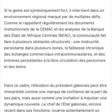
‎Si le geste est symboliquement fort, il intervient dans un
environnement régional marqué par de multiples défis.
Comme le rappellent régulièrement les documents
institutionnels de la CEMAC et les analyses de la Banque
des États de l’Afrique Centrale (BEAC), la communauté fait
face à plusieurs obstacles structurels : une insécurité
persistante dans plusieurs zones, la faiblesse chronique
des échanges commerciaux intracommunautaires, et des
entraves persistantes à la libre circulation des personnes
et des biens.
‎Dans ce cadre, l’élévation du président gabonais peut être
interprétée comme une marque de confiance de la part de
ses pairs, mais aussi comme une invitation à impulser une
dynamique nouvelle. Le chef de l’État gabonais, encore
récent dans ses fonctions, incarne potentiellement un