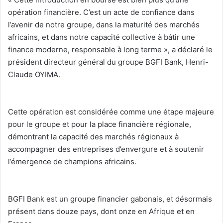
opération financière. C’est un acte de confiance dans
l’avenir de notre groupe, dans la maturité des marchés
africains, et dans notre capacité collective à bâtir une
finance moderne, responsable à long terme », a déclaré le
président directeur général du groupe BGFI Bank, Henri-
Claude OYIMA.
‎Cette opération est considérée comme une étape majeure
pour le groupe et pour la place financière régionale,
démontrant la capacité des marchés régionaux à
accompagner des entreprises d’envergure et à soutenir
l’émergence de champions africains.
‎BGFI Bank est un groupe financier gabonais, et désormais
présent dans douze pays, dont onze en Afrique et en