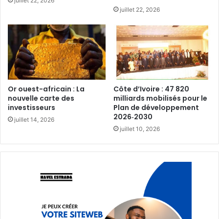
juillet 22, 2026
juillet 22, 2026
Or ouest-africain : La
Côte d’Ivoire : 47 820
nouvelle carte des
milliards mobilisés pour le
investisseurs‎
Plan de développement
2026‑2030‎
juillet 14, 2026
juillet 10, 2026