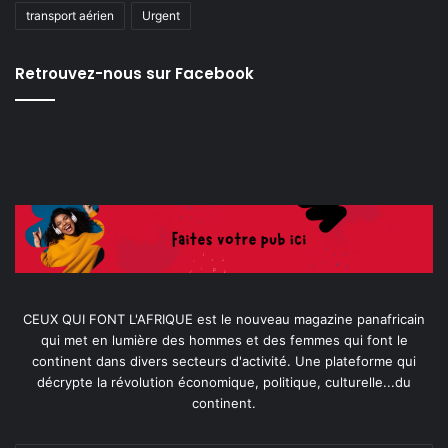
transport aérien
Urgent
Retrouvez-nous sur Facebook
CEUX QUI FONT L'AFRIQUE est le nouveau magazine panafricain
qui met en lumière des hommes et des femmes qui font le
continent dans divers secteurs d'activité. Une plateforme qui
décrypte la révolution économique, politique, culturelle...du
continent.