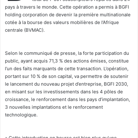
pays à travers le monde. Cette opération a permis à BGFI
holding corporation de devenir la première multinationale
cotée à la bourse des valeurs mobilières de l’Afrique
centrale (BVMAC).
‎Selon le communiqué de presse, la forte participation du
public, ayant acquis 71,3 % des actions émises, constitue
l’un des faits marquants de cette transaction. L’opération,
portant sur 10 % de son capital, va permettre de soutenir
le lancement du nouveau projet d’entreprise, BGFI 2030,
en misant sur les investissements dans les 4 pôles de
croissance, le renforcement dans les pays d’implantation,
3 nouvelles implantations et le renforcement
technologique.
‎« Cette introduction en bourse est bien plus qu’une