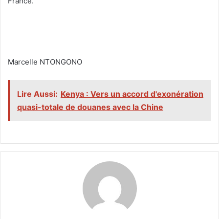
France.
‎Marcelle NTONGONO
Lire Aussi:
Kenya : Vers un accord d'exonération
quasi-totale de douanes avec la Chine