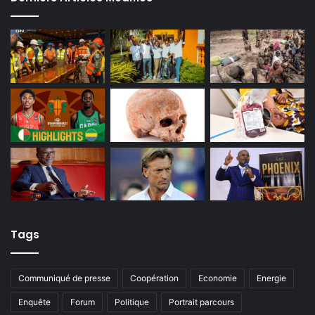
Tags
Communiqué de presse
Coopération
Economie
Energie
Enquête
Forum
Politique
Portrait parcours