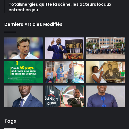
TotalEnergies quitte la scène, les acteurs locaux
entrent en jeu
Derniers Articles Modifiés
Tags