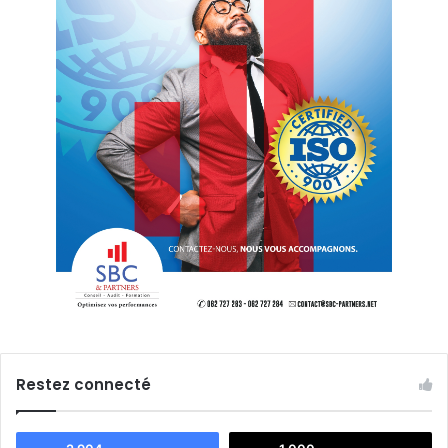
Restez connecté