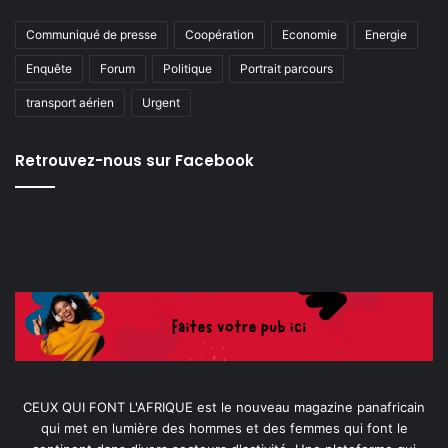
Communiqué de presse
Coopération
Economie
Energie
Enquête
Forum
Politique
Portrait parcours
transport aérien
Urgent
Retrouvez-nous sur Facebook
CEUX QUI FONT L'AFRIQUE est le nouveau magazine panafricain
qui met en lumière des hommes et des femmes qui font le