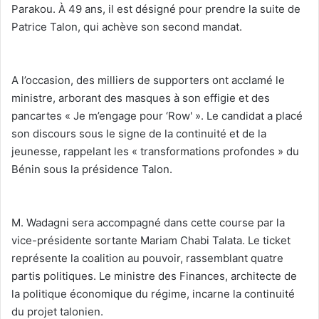
Parakou. À 49 ans, il est désigné pour prendre la suite de
Patrice Talon, qui achève son second mandat.
‎A l’occasion, des milliers de supporters ont acclamé le
ministre, arborant des masques à son effigie et des
pancartes « Je m’engage pour ‘Row' ». Le candidat a placé
son discours sous le signe de la continuité et de la
jeunesse, rappelant les « transformations profondes » du
Bénin sous la présidence Talon.
‎M. Wadagni sera accompagné dans cette course par la
vice-présidente sortante Mariam Chabi Talata. Le ticket
représente la coalition au pouvoir, rassemblant quatre
partis politiques. Le ministre des Finances, architecte de
la politique économique du régime, incarne la continuité
du projet talonien.