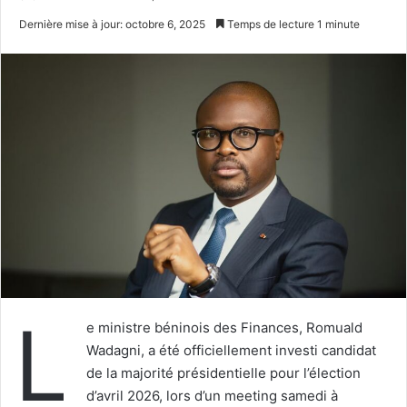
un
Dernière mise à jour: octobre 6, 2025
Temps de lecture 1 minute
courriel
L
e ministre béninois des Finances, Romuald
Wadagni, a été officiellement investi candidat
de la majorité présidentielle pour l’élection
d’avril 2026, lors d’un meeting samedi à