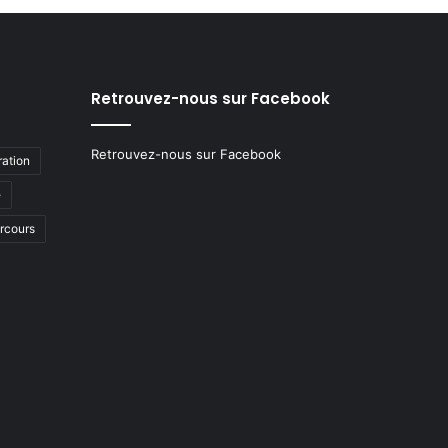
Retrouvez-nous sur Facebook
Retrouvez-nous sur Facebook
ation
e
arcours