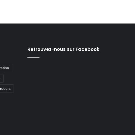
Retrouvez-nous sur Facebook
ation
e
arcours