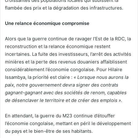
croissantes des populations locales qui subissent la
flambée des prix et la dégradation des infrastructures.
Une relance économique compromise
Alors que la guerre continue de ravager l’Est de la RDC, la
reconstruction et la relance économique restent
incertaines. La fuite des investisseurs, l’arrêt des activités
minières et la perte des revenus douaniers affaiblissent
considérablement l’économie congolaise. Pour Hilaire
Issambya, la priorité est claire :
« Lorsque nous aurons la
paix, notre gouvernement devra signer des contrats
gagnant-gagnant avec des sociétés de renom, capables
de désenclaver le territoire et de créer des emplois ».
En attendant, la guerre du M23 continue d’étouffer
l’économie congolaise, mettant en péril le développement
du pays et le bien-être de ses habitants.