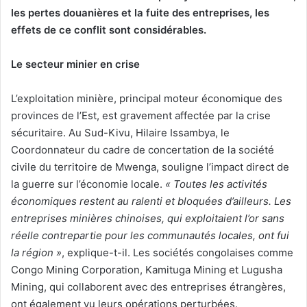
les pertes douanières et la fuite des entreprises, les
effets de ce conflit sont considérables.
Le secteur minier en crise
L’exploitation minière, principal moteur économique des
provinces de l’Est, est gravement affectée par la crise
sécuritaire. Au Sud-Kivu, Hilaire Issambya, le
Coordonnateur du cadre de concertation de la société
civile du territoire de Mwenga, souligne l’impact direct de
la guerre sur l’économie locale.
« Toutes les activités
économiques restent au ralenti et bloquées d’ailleurs. Les
entreprises minières chinoises, qui exploitaient l’or sans
réelle contrepartie pour les communautés locales, ont fui
la région »
, explique-t-il. Les sociétés congolaises comme
Congo Mining Corporation, Kamituga Mining et Lugusha
Mining, qui collaborent avec des entreprises étrangères,
ont également vu leurs opérations perturbées.