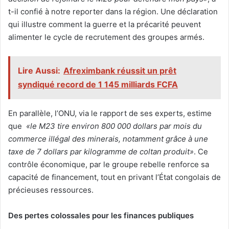
t-il confié à notre reporter dans la région. Une déclaration
qui illustre comment la guerre et la précarité peuvent
alimenter le cycle de recrutement des groupes armés.
Lire Aussi:
Afreximbank réussit un prêt
syndiqué record de 1 145 milliards FCFA
En parallèle, l’ONU, via le rapport de ses experts, estime
que
«le M23 tire environ 800 000 dollars par mois du
commerce illégal des minerais, notamment grâce à une
taxe de 7 dollars par kilogramme de coltan produit»
. Ce
contrôle économique, par le groupe rebelle renforce sa
capacité de financement, tout en privant l’État congolais de
précieuses ressources.
Des pertes colossales pour les finances publiques