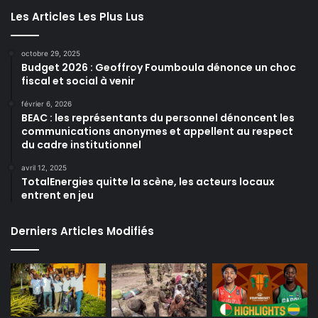
Les Articles Les Plus Lus
octobre 29, 2025
Budget 2026 : Geoffroy Foumboula dénonce un choc
fiscal et social à venir
février 6, 2026
BEAC : les représentants du personnel dénoncent les
communications anonymes et appellent au respect
du cadre institutionnel
avril 12, 2025
TotalEnergies quitte la scène, les acteurs locaux
entrent en jeu
Derniers Articles Modifiés