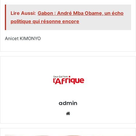
Lire Aussi:
Gabon : André Mba Obame, un écho
politique qui résonne encore
Anicet KIMONYO
admin
Website