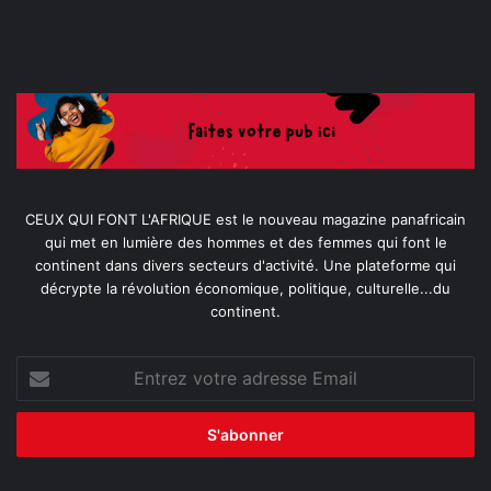
CEUX QUI FONT L'AFRIQUE est le nouveau magazine panafricain
qui met en lumière des hommes et des femmes qui font le
continent dans divers secteurs d'activité. Une plateforme qui
décrypte la révolution économique, politique, culturelle...du
continent.
Entrez
votre
adresse
Email