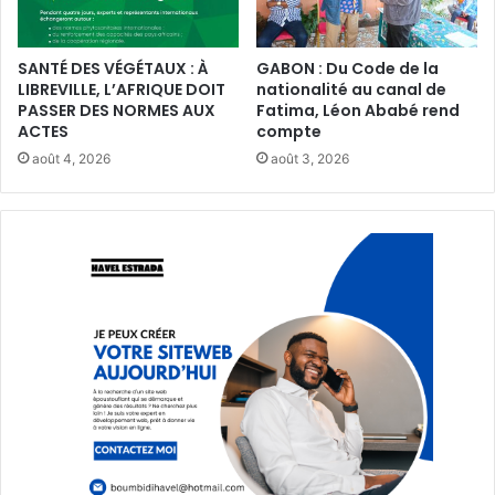
SANTÉ DES VÉGÉTAUX : À
GABON : Du Code de la
LIBREVILLE, L’AFRIQUE DOIT
nationalité au canal de
PASSER DES NORMES AUX
Fatima, Léon Ababé rend
ACTES
compte
août 4, 2026
août 3, 2026