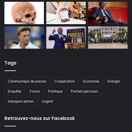
Tags
Communiqué de presse
Coopération
Economie
Energie
Enquête
Forum
Politique
Portrait parcours
transport aérien
Urgent
Retrouvez-nous sur Facebook