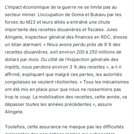
L’impact économique de la guerre ne se limite pas au
secteur minier. L’occupation de Goma et Bukavu par les
forces du M23 et leurs alliés a entraîné une chute
importante des recettes douanières et fiscales. Jules
Alingete, inspecteur général des finances en RDC, dresse
un bilan alarmant.
« Nous avons perdu près de 9 % des
recettes douanières, soit environ 200 à 250 millions de
dollars par mois. Du côté de l’Inspection générale des
impôts, nous perdons environ 3 % des recettes »
, a-t-il
affirmé, expliquant que malgré ces pertes, les autorités
congolaises se veulent résilientes. « Tous les mécanismes
ont été mis en place pour que nous ne ressentions pas
trop le coup. La mobilisation des recettes, cette année, va
dépasser toutes les années précédentes », assure
Alingete.
Toutefois, cette assurance ne masque pas les difficultés