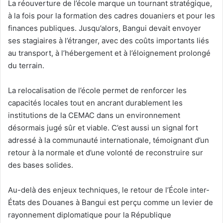
La réouverture de l’école marque un tournant stratégique,
à la fois pour la formation des cadres douaniers et pour les
finances publiques. Jusqu’alors, Bangui devait envoyer
ses stagiaires à l’étranger, avec des coûts importants liés
au transport, à l’hébergement et à l’éloignement prolongé
du terrain.
La relocalisation de l’école permet de renforcer les
capacités locales tout en ancrant durablement les
institutions de la CEMAC dans un environnement
désormais jugé sûr et viable. C’est aussi un signal fort
adressé à la communauté internationale, témoignant d’un
retour à la normale et d’une volonté de reconstruire sur
des bases solides.
Au-delà des enjeux techniques, le retour de l’École inter-
États des Douanes à Bangui est perçu comme un levier de
rayonnement diplomatique pour la République