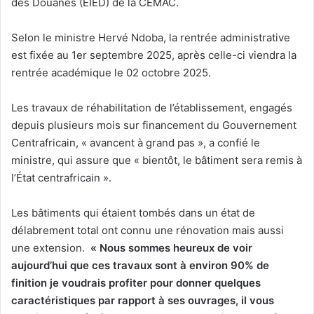
des Douanes (EIED) de la CEMAC.
Selon le ministre Hervé Ndoba, la rentrée administrative
est fixée au 1er septembre 2025, après celle-ci viendra la
rentrée académique le 02 octobre 2025.
Les travaux de réhabilitation de l’établissement, engagés
depuis plusieurs mois sur financement du Gouvernement
Centrafricain, « avancent à grand pas », a confié le
ministre, qui assure que « bientôt, le bâtiment sera remis à
l’État centrafricain ».
Les bâtiments qui étaient tombés dans un état de
délabrement total ont connu une rénovation mais aussi
une extension.
« Nous sommes heureux de voir
aujourd’hui que ces travaux sont à environ 90% de
finition je voudrais profiter pour donner quelques
caractéristiques par rapport à ses ouvrages, il vous