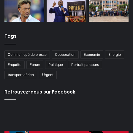
Tags
Communiqué de presse
Coopération
Economie
Energie
Enquête
Forum
Politique
Portrait parcours
transport aérien
Urgent
Retrouvez-nous sur Facebook