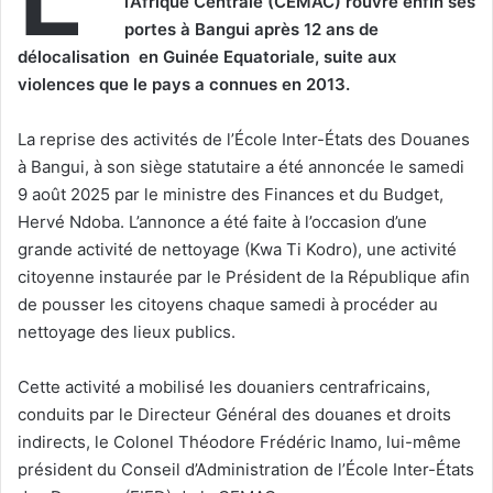
l’Afrique Centrale (CEMAC) rouvre enfin ses
portes à Bangui après 12 ans de
délocalisation en Guinée Equatoriale, suite aux
violences que le pays a connues en 2013.
La reprise des activités de l’École Inter-États des Douanes
à Bangui, à son siège statutaire a été annoncée le samedi
9 août 2025 par le ministre des Finances et du Budget,
Hervé Ndoba. L’annonce a été faite à l’occasion d’une
grande activité de nettoyage (Kwa Ti Kodro), une activité
citoyenne instaurée par le Président de la République afin
de pousser les citoyens chaque samedi à procéder au
nettoyage des lieux publics.
Cette activité a mobilisé les douaniers centrafricains,
conduits par le Directeur Général des douanes et droits
indirects, le Colonel Théodore Frédéric Inamo, lui-même
président du Conseil d’Administration de l’École Inter-États