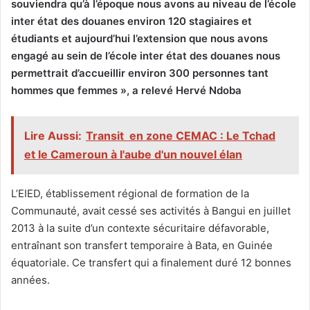
souviendra qu’à l’époque nous avons au niveau de l’école
inter état des douanes environ 120 stagiaires et
étudiants et aujourd’hui l’extension que nous avons
engagé au sein de l’école inter état des douanes nous
permettrait d’accueillir environ 300 personnes tant
hommes que femmes », a relevé Hervé Ndoba
Lire Aussi:
Transit en zone CEMAC : Le Tchad
et le Cameroun à l'aube d'un nouvel élan
L’EIED, établissement régional de formation de la
Communauté, avait cessé ses activités à Bangui en juillet
2013 à la suite d’un contexte sécuritaire défavorable,
entraînant son transfert temporaire à Bata, en Guinée
équatoriale. Ce transfert qui a finalement duré 12 bonnes
années.