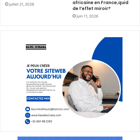
africaine en France,quid
juillet 21, 2026
de l’effet miroir?
juin 11, 2026