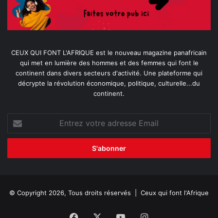
CEUX QUI FONT L'AFRIQUE est le nouveau magazine panafricain
qui met en lumière des hommes et des femmes qui font le
continent dans divers secteurs d'activité. Une plateforme qui
décrypte la révolution économique, politique, culturelle...du
continent.
Entrez
votre
adresse
Email
© Copyright 2026, Tous droits réservés |
Ceux qui font l'Afrique
Facebook
X
YouTube
Instagram