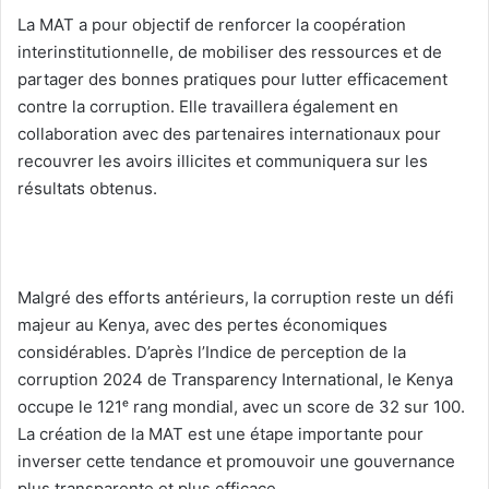
‎La MAT a pour objectif de renforcer la coopération
interinstitutionnelle, de mobiliser des ressources et de
partager des bonnes pratiques pour lutter efficacement
contre la corruption. Elle travaillera également en
collaboration avec des partenaires internationaux pour
recouvrer les avoirs illicites et communiquera sur les
résultats obtenus.
‎Malgré des efforts antérieurs, la corruption reste un défi
majeur au Kenya, avec des pertes économiques
considérables. D’après l’Indice de perception de la
corruption 2024 de Transparency International, le Kenya
occupe le 121ᵉ rang mondial, avec un score de 32 sur 100.
La création de la MAT est une étape importante pour
inverser cette tendance et promouvoir une gouvernance
plus transparente et plus efficace.