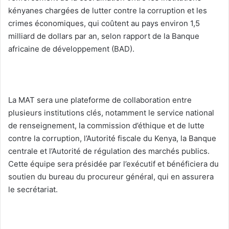
kényanes chargées de lutter contre la corruption et les
crimes économiques, qui coûtent au pays environ 1,5
milliard de dollars par an, selon rapport de la Banque
africaine de développement (BAD).
‎La MAT sera une plateforme de collaboration entre
plusieurs institutions clés, notamment le service national
de renseignement, la commission d’éthique et de lutte
contre la corruption, l’Autorité fiscale du Kenya, la Banque
centrale et l’Autorité de régulation des marchés publics.
Cette équipe sera présidée par l’exécutif et bénéficiera du
soutien du bureau du procureur général, qui en assurera
le secrétariat.