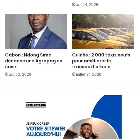
août 4, 2026
Gabon : Ndong Sima
Guinée : 2 000 taxis neufs
dénonce une Agropag en
pour améliorer le
crise
transport urbain‎
août 3, 2026
juillet 31, 2026