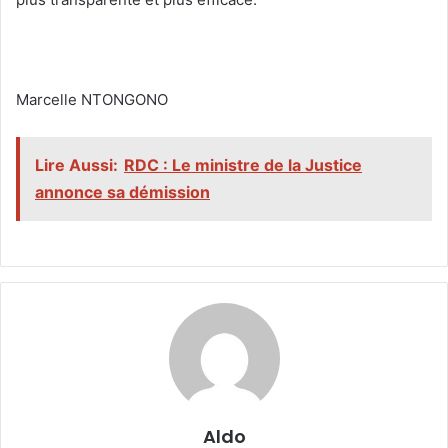
‎Marcelle NTONGONO
Lire Aussi:
RDC : Le ministre de la Justice
annonce sa démission
Aldo