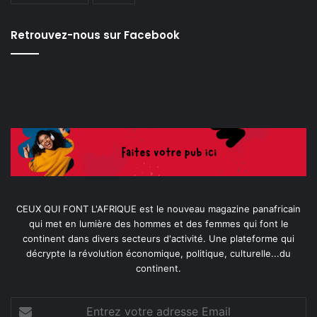
Retrouvez-nous sur Facebook
CEUX QUI FONT L'AFRIQUE est le nouveau magazine panafricain
qui met en lumière des hommes et des femmes qui font le
continent dans divers secteurs d'activité. Une plateforme qui
décrypte la révolution économique, politique, culturelle...du
continent.
Entrez