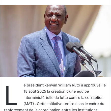
courriel
L
e président kényan William Ruto a approuvé, le
18 août 2025 la création d’une équipe
interministérielle de lutte contre la corruption
(MAT) . Cette initiative rentre dans le cadre du
renforcement de la coordination entre les institutions