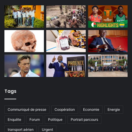
Tags
Communiqué de presse
Coopération
Economie
Energie
Enquête
Forum
Politique
Portrait parcours
transport aérien
Urgent