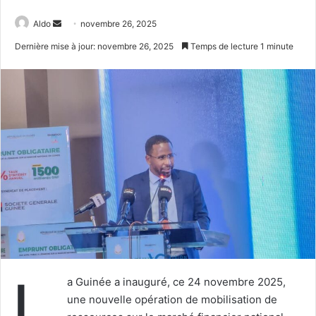
Envoyer
Aldo
novembre 26, 2025
un
Dernière mise à jour: novembre 26, 2025
Temps de lecture 1 minute
courriel
L
a Guinée a inauguré, ce 24 novembre 2025,
une nouvelle opération de mobilisation de