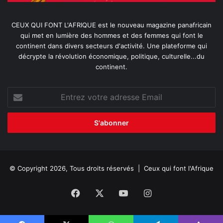
CEUX QUI FONT L'AFRIQUE est le nouveau magazine panafricain
qui met en lumière des hommes et des femmes qui font le
continent dans divers secteurs d'activité. Une plateforme qui
décrypte la révolution économique, politique, culturelle...du
continent.
Entrez
votre
adresse
Email
© Copyright 2026, Tous droits réservés |
Ceux qui font l'Afrique
Facebook
X
YouTube
Instagram