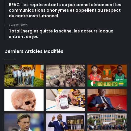
BEAC : les représentants du personnel dénoncent les
communications anonymes et appellent au respect
du cadre institutionnel
avril 12, 2025
TotalEnergies quitte la scène, les acteurs locaux
entrent en jeu
Derniers Articles Modifiés