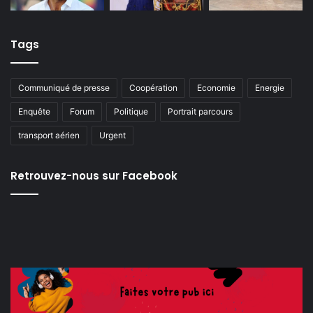
Tags
Communiqué de presse
Coopération
Economie
Energie
Enquête
Forum
Politique
Portrait parcours
transport aérien
Urgent
Retrouvez-nous sur Facebook