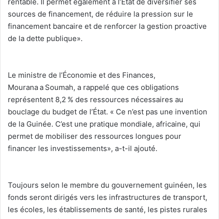
rentable. Il permet également à l’État de diversifier ses
sources de financement, de réduire la pression sur le
financement bancaire et de renforcer la gestion proactive
de la dette publique».
‎Le ministre de l’Économie et des Finances,
Mourana a Soumah, a rappelé que ces obligations
représentent 8,2 % des ressources nécessaires au
bouclage du budget de l’État. « Ce n’est pas une invention
de la Guinée. C’est une pratique mondiale, africaine, qui
permet de mobiliser des ressources longues pour
financer les investissements», a-t-il ajouté.
‎Toujours selon le membre du gouvernement guinéen, les
fonds seront dirigés vers les infrastructures de transport,
les écoles, les établissements de santé, les pistes rurales