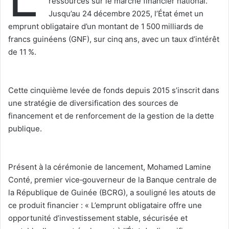
ressources sur le marché financier national.
Jusqu’au 24 décembre 2025, l’État émet un
emprunt obligataire d’un montant de 1 500 milliards de
francs guinéens (GNF), sur cinq ans, avec un taux d’intérêt
de 11 %.
‎Cette cinquième levée de fonds depuis 2015 s’inscrit dans
une stratégie de diversification des sources de
financement et de renforcement de la gestion de la dette
publique.
‎Présent à la cérémonie de lancement, Mohamed Lamine
Conté, premier vice‑gouverneur de la Banque centrale de
la République de Guinée (BCRG), a souligné les atouts de
ce produit financier : « L’emprunt obligataire offre une
opportunité d’investissement stable, sécurisée et