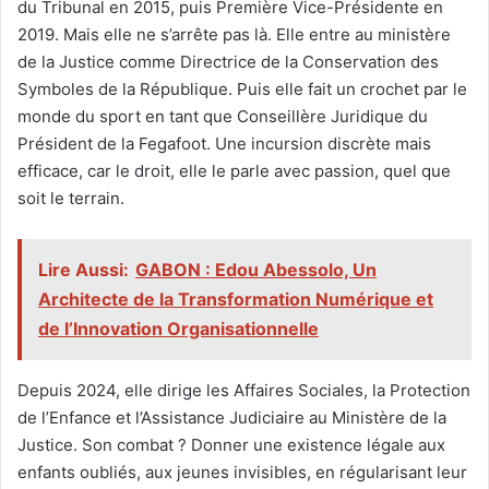
du Tribunal en 2015, puis Première Vice-Présidente en
2019. Mais elle ne s’arrête pas là. Elle entre au ministère
de la Justice comme Directrice de la Conservation des
Symboles de la République. Puis elle fait un crochet par le
monde du sport en tant que Conseillère Juridique du
Président de la Fegafoot. Une incursion discrète mais
efficace, car le droit, elle le parle avec passion, quel que
soit le terrain.
Lire Aussi:
GABON : Edou Abessolo, Un
Architecte de la Transformation Numérique et
de l’Innovation Organisationnelle
Depuis 2024, elle dirige les Affaires Sociales, la Protection
de l’Enfance et l’Assistance Judiciaire au Ministère de la
Justice. Son combat ? Donner une existence légale aux
enfants oubliés, aux jeunes invisibles, en régularisant leur