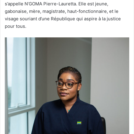
s’appelle N’GOMA Pierre-Lauretta. Elle est jeune,
gabonaise, mère, magistrate, haut-fonctionnaire, et le
visage souriant d’une République qui aspire à la justice
pour tous.