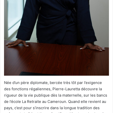
Née d’un père diplomate, bercée très tôt par l’exigence
des fonctions régaliennes, Pierre-Lauretta découvre la
rigueur de la vie publique dès la maternelle, sur les bancs
de l’école La Retraite au Cameroun. Quand elle revient au
pays, c’est pour s’inscrire dans la longue tradition des