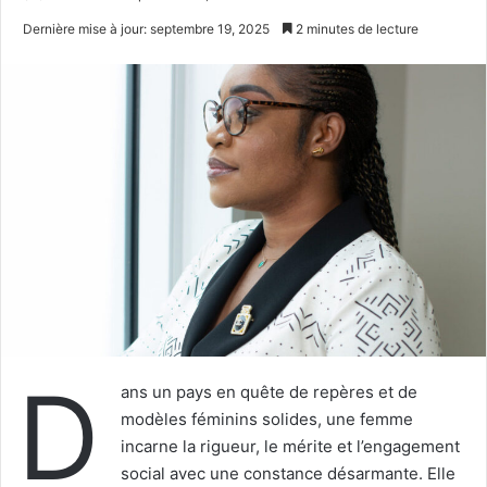
un
Dernière mise à jour: septembre 19, 2025
2 minutes de lecture
courriel
D
ans un pays en quête de repères et de
modèles féminins solides, une femme
incarne la rigueur, le mérite et l’engagement
social avec une constance désarmante. Elle