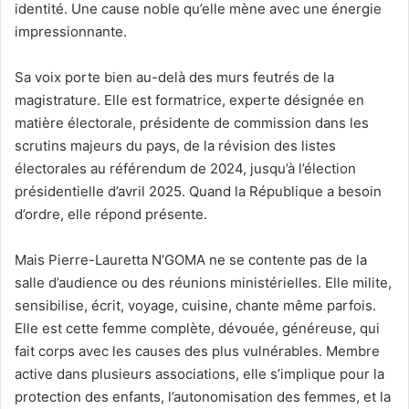
identité. Une cause noble qu’elle mène avec une énergie
impressionnante.
Sa voix porte bien au-delà des murs feutrés de la
magistrature. Elle est formatrice, experte désignée en
matière électorale, présidente de commission dans les
scrutins majeurs du pays, de la révision des listes
électorales au référendum de 2024, jusqu’à l’élection
présidentielle d’avril 2025. Quand la République a besoin
d’ordre, elle répond présente.
Mais Pierre-Lauretta N’GOMA ne se contente pas de la
salle d’audience ou des réunions ministérielles. Elle milite,
sensibilise, écrit, voyage, cuisine, chante même parfois.
Elle est cette femme complète, dévouée, généreuse, qui
fait corps avec les causes des plus vulnérables. Membre
active dans plusieurs associations, elle s’implique pour la
protection des enfants, l’autonomisation des femmes, et la