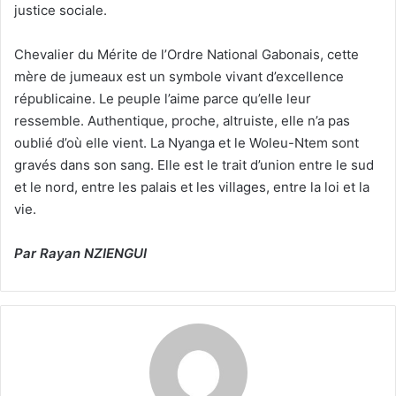
justice sociale.
Chevalier du Mérite de l’Ordre National Gabonais, cette
mère de jumeaux est un symbole vivant d’excellence
républicaine. Le peuple l’aime parce qu’elle leur
ressemble. Authentique, proche, altruiste, elle n’a pas
oublié d’où elle vient. La Nyanga et le Woleu-Ntem sont
gravés dans son sang. Elle est le trait d’union entre le sud
et le nord, entre les palais et les villages, entre la loi et la
vie.
Par Rayan NZIENGUI