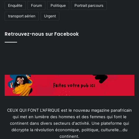
Enquête
Forum
Politique
Portrait parcours
transport aérien
Urgent
Retrouvez-nous sur Facebook
CEUX QUI FONT L'AFRIQUE est le nouveau magazine panafricain
qui met en lumière des hommes et des femmes qui font le
continent dans divers secteurs d'activité. Une plateforme qui
décrypte la révolution économique, politique, culturelle...du
continent.