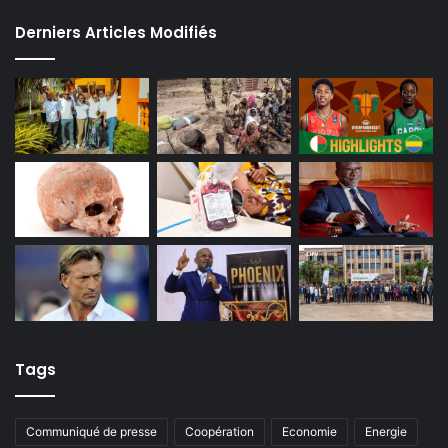
Derniers Articles Modifiés
Tags
Communiqué de presse
Coopération
Economie
Energie