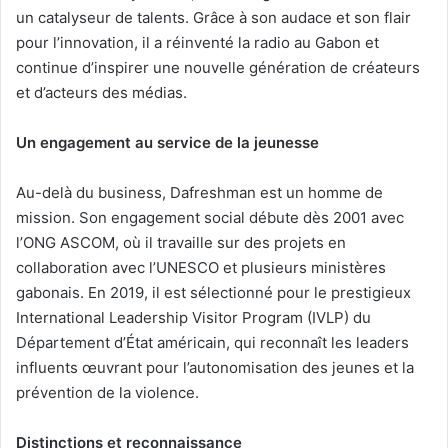
un catalyseur de talents. Grâce à son audace et son flair
pour l’innovation, il a réinventé la radio au Gabon et
continue d’inspirer une nouvelle génération de créateurs
et d’acteurs des médias.
Un engagement au service de la jeunesse
Au-delà du business, Dafreshman est un homme de
mission. Son engagement social débute dès 2001 avec
l’ONG ASCOM, où il travaille sur des projets en
collaboration avec l’UNESCO et plusieurs ministères
gabonais. En 2019, il est sélectionné pour le prestigieux
International Leadership Visitor Program (IVLP) du
Département d’État américain, qui reconnaît les leaders
influents œuvrant pour l’autonomisation des jeunes et la
prévention de la violence.
Distinctions et reconnaissance