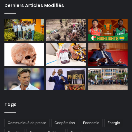
Derniers Articles Modifiés
Tags
Communiqué de presse
Coopération
Economie
Energie