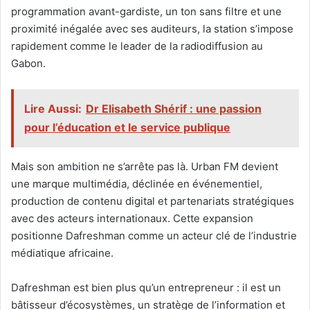
programmation avant-gardiste, un ton sans filtre et une
proximité inégalée avec ses auditeurs, la station s’impose
rapidement comme le leader de la radiodiffusion au
Gabon.
Lire Aussi:
Dr Elisabeth Shérif : une passion
pour l’éducation et le service publique
Mais son ambition ne s’arrête pas là. Urban FM devient
une marque multimédia, déclinée en événementiel,
production de contenu digital et partenariats stratégiques
avec des acteurs internationaux. Cette expansion
positionne Dafreshman comme un acteur clé de l’industrie
médiatique africaine.
Dafreshman est bien plus qu’un entrepreneur : il est un
bâtisseur d’écosystèmes, un stratège de l’information et