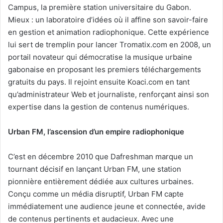
Campus, la première station universitaire du Gabon.
Mieux : un laboratoire d’idées où il affine son savoir-faire
en gestion et animation radiophonique. Cette expérience
lui sert de tremplin pour lancer Tromatix.com en 2008, un
portail novateur qui démocratise la musique urbaine
gabonaise en proposant les premiers téléchargements
gratuits du pays. Il rejoint ensuite Koaci.com en tant
qu’administrateur Web et journaliste, renforçant ainsi son
expertise dans la gestion de contenus numériques.
Urban FM, l’ascension d’un empire radiophonique
C’est en décembre 2010 que Dafreshman marque un
tournant décisif en lançant Urban FM, une station
pionnière entièrement dédiée aux cultures urbaines.
Conçu comme un média disruptif, Urban FM capte
immédiatement une audience jeune et connectée, avide
de contenus pertinents et audacieux. Avec une