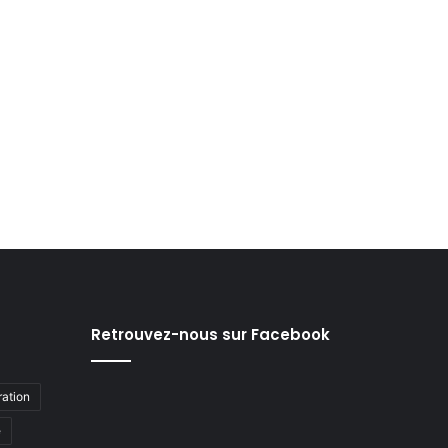
Retrouvez-nous sur Facebook
ation
e