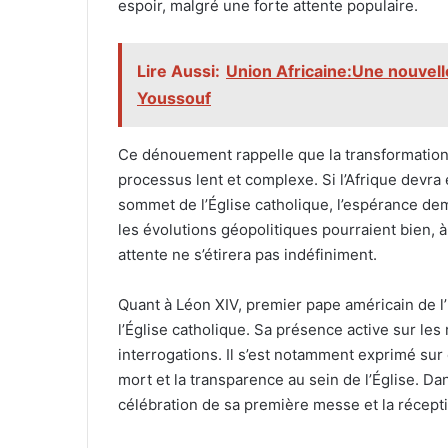
espoir, malgré une forte attente populaire.
Lire Aussi:
Union Africaine:Une nouvel
Youssouf
Ce dénouement rappelle que la transformation 
processus lent et complexe. Si l’Afrique devra
sommet de l’Église catholique, l’espérance de
les évolutions géopolitiques pourraient bien, à 
attente ne s’étirera pas indéfiniment.
Quant à Léon XIV, premier pape américain de l’
l’Église catholique. Sa présence active sur les
interrogations. Il s’est notamment exprimé sur 
mort et la transparence au sein de l’Église. D
célébration de sa première messe et la récept