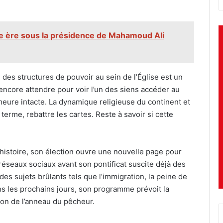
le ère sous la présidence de Mahamoud Ali
des structures de pouvoir au sein de l’Église est un
 encore attendre pour voir l’un des siens accéder au
meure intacte. La dynamique religieuse du continent et
terme, rebattre les cartes. Reste à savoir si cette
histoire, son élection ouvre une nouvelle page pour
 réseaux sociaux avant son pontificat suscite déjà des
des sujets brûlants tels que l’immigration, la peine de
ans les prochains jours, son programme prévoit la
ion de l’anneau du pêcheur.