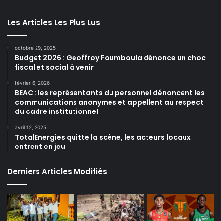
Les Articles Les Plus Lus
octobre 29, 2025
Budget 2026 : Geoffroy Foumboula dénonce un choc
fiscal et social à venir
février 6, 2026
BEAC : les représentants du personnel dénoncent les
communications anonymes et appellent au respect
du cadre institutionnel
avril 12, 2025
TotalEnergies quitte la scène, les acteurs locaux
entrent en jeu
Derniers Articles Modifiés