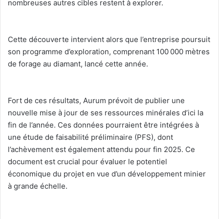
nombreuses autres cibles restent à explorer.
‎Cette découverte intervient alors que l’entreprise poursuit
son programme d’exploration, comprenant 100 000 mètres
de forage au diamant, lancé cette année.
‎Fort de ces résultats, Aurum prévoit de publier une
nouvelle mise à jour de ses ressources minérales d’ici la
fin de l’année. Ces données pourraient être intégrées à
une étude de faisabilité préliminaire (PFS), dont
l’achèvement est également attendu pour fin 2025. Ce
document est crucial pour évaluer le potentiel
économique du projet en vue d’un développement minier
à grande échelle.