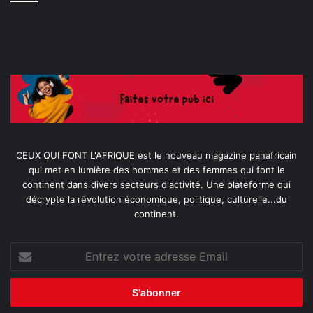
CEUX QUI FONT L'AFRIQUE est le nouveau magazine panafricain
qui met en lumière des hommes et des femmes qui font le
continent dans divers secteurs d'activité. Une plateforme qui
décrypte la révolution économique, politique, culturelle...du
continent.
Entrez
votre
adresse
Email