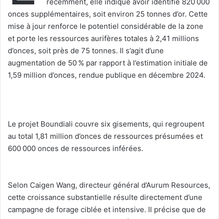
récemment, elle indique avoir identifié 820 000
onces supplémentaires, soit environ 25 tonnes d’or. Cette
mise à jour renforce le potentiel considérable de la zone
et porte les ressources aurifères totales à 2,41 millions
d’onces, soit près de 75 tonnes. Il s’agit d’une
augmentation de 50 % par rapport à l’estimation initiale de
1,59 million d’onces, rendue publique en décembre 2024.
‎Le projet Boundiali couvre six gisements, qui regroupent
au total 1,81 million d’onces de ressources présumées et
600 000 onces de ressources inférées.
‎Selon Caigen Wang, directeur général d’Aurum Resources,
cette croissance substantielle résulte directement d’une
campagne de forage ciblée et intensive. Il précise que de