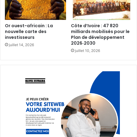
Or ouest-africain : La
Côte d’Ivoire : 47 820
nouvelle carte des
milliards mobilisés pour le
investisseurs‎
Plan de développement
2026‑2030‎
juillet 14, 2026
juillet 10, 2026