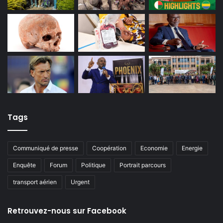
Tags
Communiqué de presse
Coopération
Economie
Energie
Enquête
Forum
Politique
Portrait parcours
transport aérien
Urgent
Retrouvez-nous sur Facebook