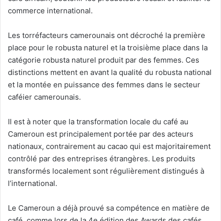
commerce international.
Les torréfacteurs camerounais ont décroché la première
place pour le robusta naturel et la troisième place dans la
catégorie robusta naturel produit par des femmes. Ces
distinctions mettent en avant la qualité du robusta national
et la montée en puissance des femmes dans le secteur
caféier camerounais.
Il est à noter que la transformation locale du café au
Cameroun est principalement portée par des acteurs
nationaux, contrairement au cacao qui est majoritairement
contrôlé par des entreprises étrangères. Les produits
transformés localement sont régulièrement distingués à
l’international.
Le Cameroun a déjà prouvé sa compétence en matière de
café, comme lors de la 4e édition des Awards des cafés