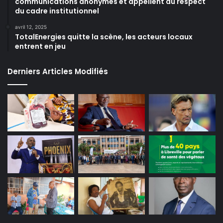
communications anonymes et appellent au respect
du cadre institutionnel
avril 12, 2025
TotalEnergies quitte la scène, les acteurs locaux
entrent en jeu
Derniers Articles Modifiés