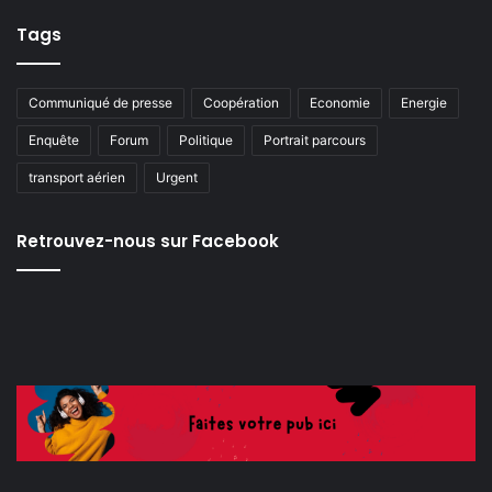
Tags
Communiqué de presse
Coopération
Economie
Energie
Enquête
Forum
Politique
Portrait parcours
transport aérien
Urgent
Retrouvez-nous sur Facebook