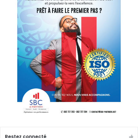
Restez connecté