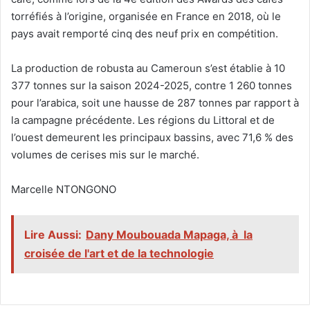
torréfiés à l’origine, organisée en France en 2018, où le
pays avait remporté cinq des neuf prix en compétition.
La production de robusta au Cameroun s’est établie à 10
377 tonnes sur la saison 2024-2025, contre 1 260 tonnes
pour l’arabica, soit une hausse de 287 tonnes par rapport à
la campagne précédente. Les régions du Littoral et de
l’ouest demeurent les principaux bassins, avec 71,6 % des
volumes de cerises mis sur le marché.
Marcelle NTONGONO
Lire Aussi:
Dany Moubouada Mapaga, à la
croisée de l'art et de la technologie